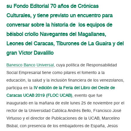
su Fondo Editorial 70 años de Crónicas
Culturales, y tiene previsto un encuentro para
conversar sobre la historia de los equipos de
béisbol criollo Navegantes del Magallanes,
Leones del Caracas, Tiburones de La Guaira y del
gran Víctor Davalillo
Banesco Banco Universal
, cuya política de Responsabilidad
Social Empresarial tiene como pilares el fomento a la
educación, la salud y la inclusión financiera de los venezolanos,
participa en la
IV edición de la Feria del Libro del Oeste de
Caracas UCAB 2019 (FLOC UCAB)
, evento que fue
inaugurado en la mañana de este lunes 25 de noviembre por el
rector de la Universidad Católica Andrés Bello, Francisco José
Virtuoso y el director de Publicaciones de la UCAB, Marcelino
Bisbal, con presencia de los embajadores de España, Jesús