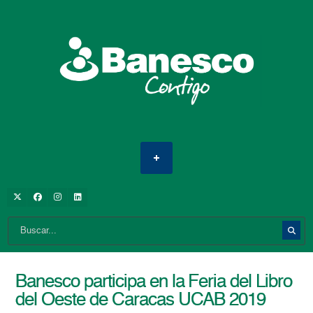
Banesco participa en la Feria del Libro
del Oeste de Caracas UCAB 2019