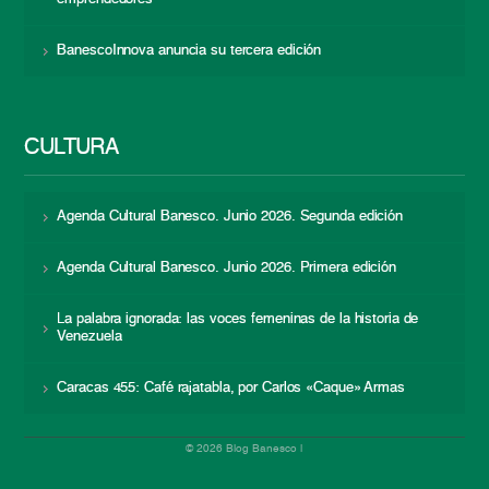
BanescoInnova anuncia su tercera edición
CULTURA
Agenda Cultural Banesco. Junio 2026. Segunda edición
Agenda Cultural Banesco. Junio 2026. Primera edición
La palabra ignorada: las voces femeninas de la historia de
Venezuela
Caracas 455: Café rajatabla, por Carlos «Caque» Armas
© 2026 Blog Banesco |