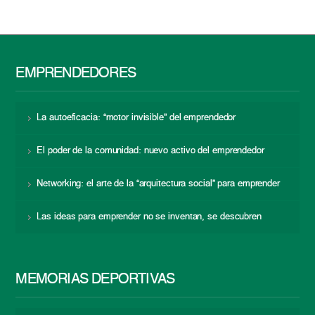
EMPRENDEDORES
La autoeficacia: “motor invisible” del emprendedor
El poder de la comunidad: nuevo activo del emprendedor
Networking: el arte de la “arquitectura social” para emprender
Las ideas para emprender no se inventan, se descubren
MEMORIAS DEPORTIVAS