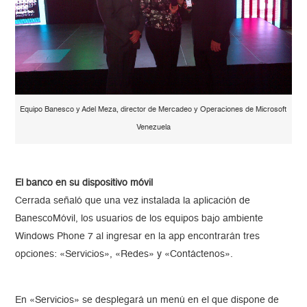
Equipo Banesco y Adel Meza, director de Mercadeo y Operaciones de Microsoft
Venezuela
El banco en su dispositivo móvil
Cerrada señaló que una vez instalada la aplicación de
BanescoMóvil, los usuarios de los equipos bajo ambiente
Windows Phone 7 al ingresar en la app encontrarán tres
opciones: «Servicios», «Redes» y «Contáctenos».
En «Servicios» se desplegará un menú en el que dispone de