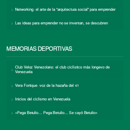
Networking: el arte de la “arquitectura social” para emprender
Las ideas para emprender no se inventan, se descubren
MEMORIAS DEPORTIVAS
Club Veloz Venezolano: el club ciclístico más longevo de
Venezuela
Vera Fortique: voz de la hazaña del 41
Inicios del ciclismo en Venezuela
«Pega Betulio… Pega Betulio… Se cayó Betulio»