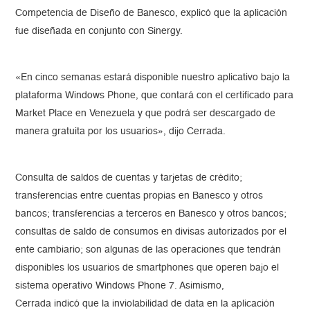
Competencia de Diseño de Banesco, explicó que la aplicación
fue diseñada en conjunto con Sinergy.
«En cinco semanas estará disponible nuestro aplicativo bajo la
plataforma Windows Phone, que contará con el certificado para
Market Place en Venezuela y que podrá ser descargado de
manera gratuita por los usuarios», dijo Cerrada.
Consulta de saldos de cuentas y tarjetas de crédito;
transferencias entre cuentas propias en Banesco y otros
bancos; transferencias a terceros en Banesco y otros bancos;
consultas de saldo de consumos en divisas autorizados por el
ente cambiario; son algunas de las operaciones que tendrán
disponibles los usuarios de smartphones que operen bajo el
sistema operativo Windows Phone 7. Asimismo,
Cerrada indicó que la inviolabilidad de data en la aplicación