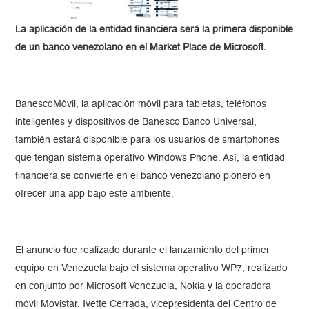
La aplicación de la entidad financiera será la primera disponible
de un banco venezolano en el Market Place de Microsoft.
BanescoMóvil, la aplicación móvil para tabletas, teléfonos
inteligentes y dispositivos de Banesco Banco Universal,
también estará disponible para los usuarios de smartphones
que tengan sistema operativo Windows Phone. Así, la entidad
financiera se convierte en el banco venezolano pionero en
ofrecer una app bajo este ambiente.
El anuncio fue realizado durante el lanzamiento del primer
equipo en Venezuela bajo el sistema operativo WP7, realizado
en conjunto por Microsoft Venezuela, Nokia y la operadora
móvil Movistar. Ivette Cerrada, vicepresidenta del Centro de