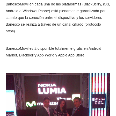
BanescoMóvil en cada una de las plataformas (BlackBerry, iOS,
Android o Windows Phone) está plenamente garantizada por
cuanto que la conexión entre el dispositivo y los servidores
Banesco se realiza a través de un canal cifrado (protocolo
https).
BanescoMóvil está disponible totalmente gratis en Android
Market, Blackberry App World y Apple App Store.