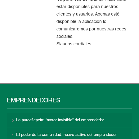
estar disponibles para nuestros
clientes y usuarios. Apenas esté
disponible la aplicación lo
comunicaremos por nuestras redes
sociales.
Slaudos cordiales
EMPRENDEDORES
La autoeficacia: “motor invisible” del emprendedor
El poder de la comunidad: nuevo activo del emprendedor