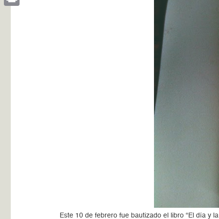
Print
Este 10 de febrero fue bautizado el libro “El día y