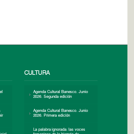
CULTURA
el
Agenda Cultural Banesco. Junio
2026. Segunda edición
a
Agenda Cultural Banesco. Junio
ir
2026. Primera edición
La palabra ignorada: las voces