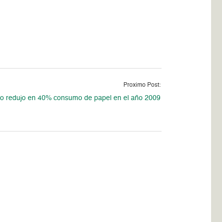
Proximo Post:
o redujo en 40% consumo de papel en el año 2009