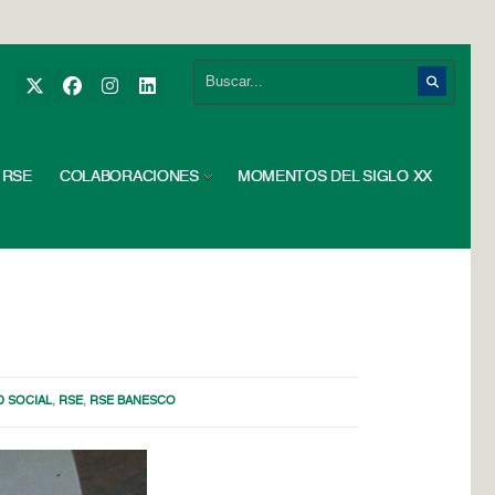
RSE
COLABORACIONES
MOMENTOS DEL SIGLO XX
D SOCIAL
,
RSE
,
RSE BANESCO