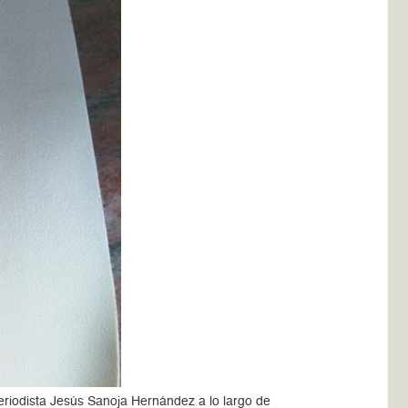
periodista Jesús Sanoja Hernández a lo largo de