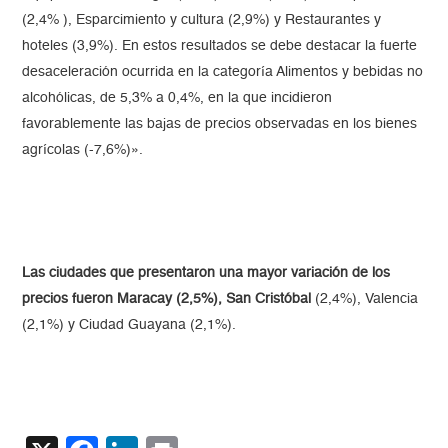
(2,4% ), Esparcimiento y cultura (2,9%) y Restaurantes y
hoteles (3,9%). En estos resultados se debe destacar la fuerte
desaceleración ocurrida en la categoría Alimentos y bebidas no
alcohólicas, de 5,3% a 0,4%, en la que incidieron
favorablemente las bajas de precios observadas en los bienes
agrícolas (-7,6%)».
Las ciudades que presentaron una mayor variación de los
precios fueron Maracay (2,5%), San Cristóbal
(2,4%), Valencia
(2,1%) y Ciudad Guayana (2,1%).