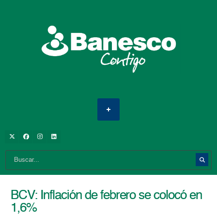
BCV: Inflación de febrero se colocó en
1,6%