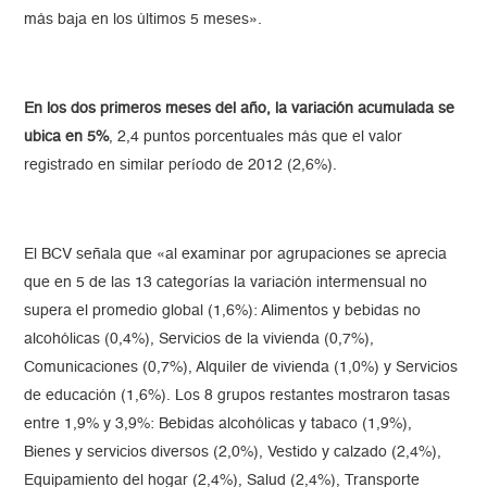
más baja en los últimos 5 meses».
En los dos primeros meses del año, la variación acumulada se
ubica en 5%
, 2,4 puntos porcentuales más que el valor
registrado en similar período de 2012 (2,6%).
El BCV señala que «al examinar por agrupaciones se aprecia
que en 5 de las 13 categorías la variación intermensual no
supera el promedio global (1,6%): Alimentos y bebidas no
alcohólicas (0,4%), Servicios de la vivienda (0,7%),
Comunicaciones (0,7%), Alquiler de vivienda (1,0%) y Servicios
de educación (1,6%). Los 8 grupos restantes mostraron tasas
entre 1,9% y 3,9%: Bebidas alcohólicas y tabaco (1,9%),
Bienes y servicios diversos (2,0%), Vestido y calzado (2,4%),
Equipamiento del hogar (2,4%), Salud (2,4%), Transporte