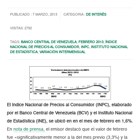
PUBLICADO : 7 MARZO, 2013
CATEGORIA :
DE INTERÉS
VISITAS: 2792
TAGS:
BANCO CENTRAL DE VENEZUELA
,
FEBRERO 2013
,
ÍNDICE
NACIONAL DE PRECIOS AL CONSUMIDOR
,
INPC
,
INSTITUTO NACIONAL
DE ESTADÍSTICA
,
VARIACIÓN INTERMENSUAL
El Indice Nacional de Precios al Consumidor (INPC), elaborado
por el Banco Central de Venezuela (BCV) y el Instituto Nacional
de Estadística (INE), se ubicó en en el mes de febrero en 1,6%.
En
nota de prensa,
el emisor destacó que el valor de febrero
fue «significativamente menor a la del mes previo (3,3%) y la