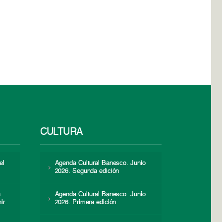
CULTURA
el
Agenda Cultural Banesco. Junio
2026. Segunda edición
a
Agenda Cultural Banesco. Junio
ir
2026. Primera edición