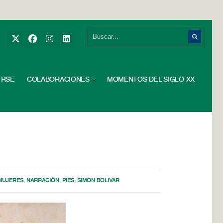
RSE
COLABORACIONES
MOMENTOS DEL SIGLO XX
MUJERES
,
NARRACIÓN
,
PIES
,
SIMON BOLIVAR