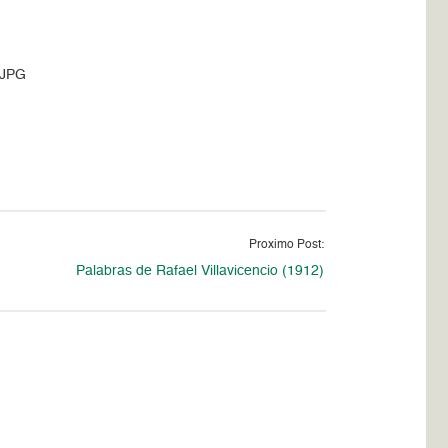
.JPG
Proximo Post:
Palabras de Rafael Villavicencio (1912)