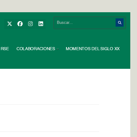
RSE
COLABORACIONES
MOMENTOS DEL SIGLO XX