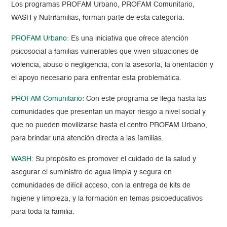
Los programas PROFAM Urbano, PROFAM Comunitario,
WASH y Nutrifamilias, forman parte de esta categoría.
PROFAM Urbano:
Es una iniciativa que ofrece atención
psicosocial a familias vulnerables que viven situaciones de
violencia, abuso o negligencia, con la asesoría, la orientación y
el apoyo necesario para enfrentar esta problemática.
PROFAM Comunitario:
Con este programa se llega hasta las
comunidades que presentan un mayor riesgo a nivel social y
que no pueden movilizarse hasta el centro PROFAM Urbano,
para brindar una atención directa a las familias.
WASH:
Su propósito es promover el cuidado de la salud y
asegurar el suministro de agua limpia y segura en
comunidades de difícil acceso, con la entrega de kits de
higiene y limpieza, y la formación en temas psicoeducativos
para toda la familia.