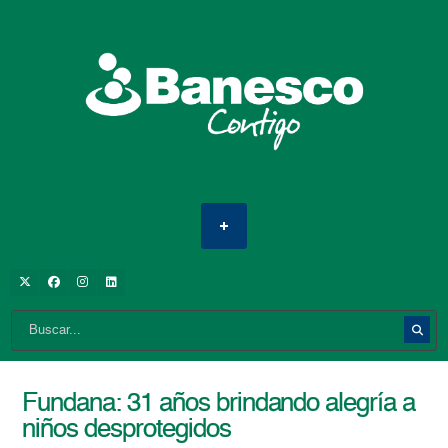
Fundana: 31 años brindando alegría a
niños desprotegidos