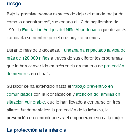
riesgo.
Bajo la premisa “somos capaces de dejar el mundo mejor de
como lo encontramos”, fue creada el 12 de septiembre de
1991 la
Fundación Amigos del Niño Abandonado
que después
cambiaría su nombre por el que hoy conocemos.
Durante más de 3 décadas,
Fundana ha impactado la vida de
más de 120.000 niños
a través de sus diferentes programas
que la han convertido en referencia en materia de
protección
de menores
en el país.
Su labor se ha extendido hasta el
trabajo preventivo en
comunidades
con la identificación y
atención de familias en
situación vulnerable
, que le han llevado a centrarse en tres
pilares fundamentales: la protección de la infancia, la
prevención en comunidades y el empoderamiento a la mujer.
La protección a la infancia