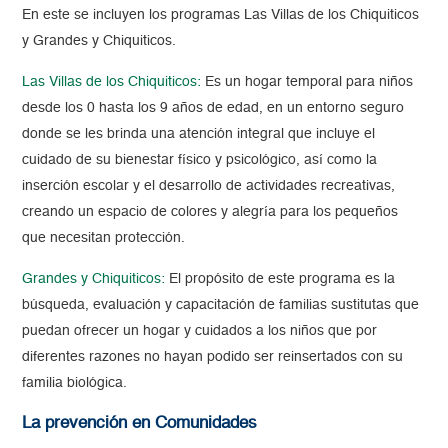
En este se incluyen los programas Las Villas de los Chiquiticos
y Grandes y Chiquiticos.
Las Villas de los Chiquiticos:
Es un hogar temporal para niños
desde los 0 hasta los 9 años de edad, en un entorno seguro
donde se les brinda una atención integral que incluye el
cuidado de su bienestar físico y psicológico, así como la
inserción escolar y el desarrollo de actividades recreativas,
creando un espacio de colores y alegría para los pequeños
que necesitan protección.
Grandes y Chiquiticos:
El propósito de este programa es la
búsqueda, evaluación y capacitación de familias sustitutas que
puedan ofrecer un hogar y cuidados a los niños que por
diferentes razones no hayan podido ser reinsertados con su
familia biológica.
La prevención en Comunidades