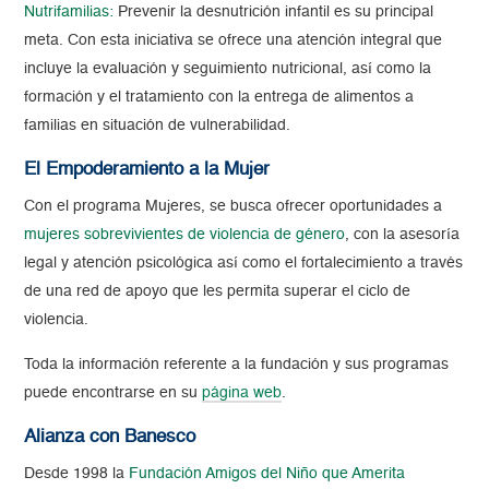
Nutrifamilias:
Prevenir la desnutrición infantil es su principal
meta. Con esta iniciativa se ofrece una atención integral que
incluye la evaluación y seguimiento nutricional, así como la
formación y el tratamiento con la entrega de alimentos a
familias en situación de vulnerabilidad.
El Empoderamiento a la Mujer
Con el programa Mujeres, se busca ofrecer oportunidades a
mujeres sobrevivientes de violencia de género
, con la asesoría
legal y atención psicológica así como el fortalecimiento a través
de una red de apoyo que les permita superar el ciclo de
violencia.
Toda la información referente a la fundación y sus programas
puede encontrarse en su
página web
.
Alianza con Banesco
Desde 1998 la
Fundación Amigos del Niño que Amerita