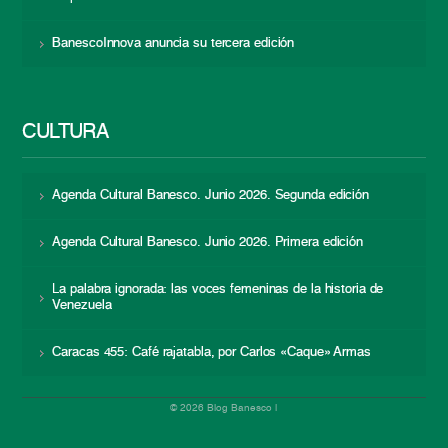
BanescoInnova anuncia su tercera edición
CULTURA
Agenda Cultural Banesco. Junio 2026. Segunda edición
Agenda Cultural Banesco. Junio 2026. Primera edición
La palabra ignorada: las voces femeninas de la historia de
Venezuela
Caracas 455: Café rajatabla, por Carlos «Caque» Armas
© 2026 Blog Banesco |