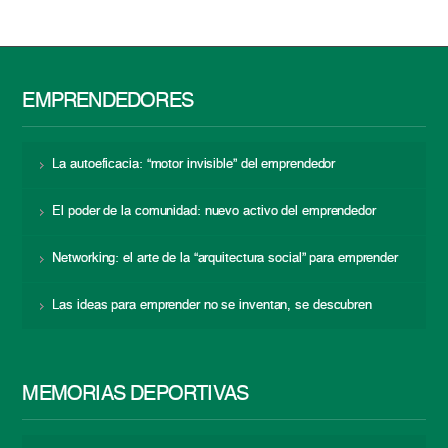
EMPRENDEDORES
La autoeficacia: “motor invisible” del emprendedor
El poder de la comunidad: nuevo activo del emprendedor
Networking: el arte de la “arquitectura social” para emprender
Las ideas para emprender no se inventan, se descubren
MEMORIAS DEPORTIVAS