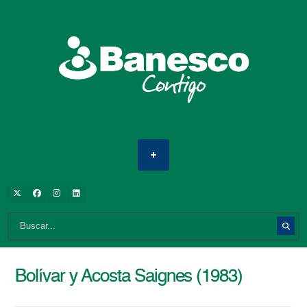
Bolívar y Acosta Saignes (1983)