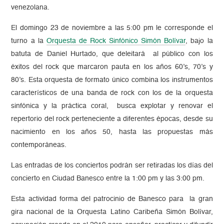
venezolana.
El domingo 23 de noviembre a las 5:00 pm le corresponde el
turno a la
Orquesta de Rock Sinfónico Simón Bolívar
, bajo la
batuta de Daniel Hurtado, que deleitará al público con los
éxitos del rock que marcaron pauta en los años 60’s, 70’s y
80’s. Esta orquesta de formato único combina los instrumentos
característicos de una banda de rock con los de la orquesta
sinfónica y la práctica coral, busca explotar y renovar el
repertorio del rock perteneciente a diferentes épocas, desde su
nacimiento en los años 50, hasta las propuestas más
contemporáneas.
Las entradas de los conciertos podrán ser retiradas los días del
concierto en Ciudad Banesco entre la 1:00 pm y las 3:00 pm.
Esta actividad forma del patrocinio de Banesco para la gran
gira nacional de la Orquesta Latino Caribeña Simón Bolívar,