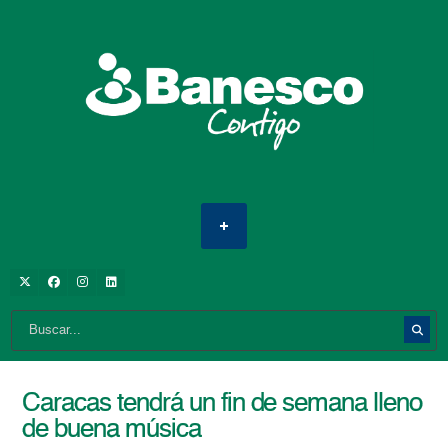
Caracas tendrá un fin de semana lleno
de buena música