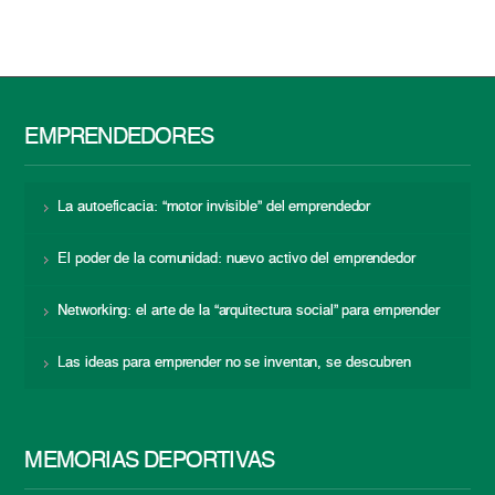
EMPRENDEDORES
La autoeficacia: “motor invisible” del emprendedor
El poder de la comunidad: nuevo activo del emprendedor
Networking: el arte de la “arquitectura social” para emprender
Las ideas para emprender no se inventan, se descubren
MEMORIAS DEPORTIVAS