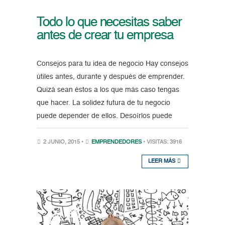
Todo lo que necesitas saber
antes de crear tu empresa
Consejos para tu idea de negocio Hay consejos
útiles antes, durante y después de emprender.
Quizá sean éstos a los que más caso tengas
que hacer. La solidez futura de tu negocio
puede depender de ellos. Desoírlos puede
2 JUNIO, 2015 •
EMPRENDEDORES
• VISITAS: 3916
LEER MÁS