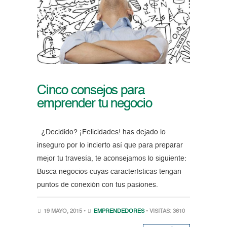
Cinco consejos para
emprender tu negocio
¿Decidido? ¡Felicidades! has dejado lo
inseguro por lo incierto así que para preparar
mejor tu travesía, te aconsejamos lo siguiente:
Busca negocios cuyas características tengan
puntos de conexión con tus pasiones.
19 MAYO, 2015 •
EMPRENDEDORES
• VISITAS: 3610