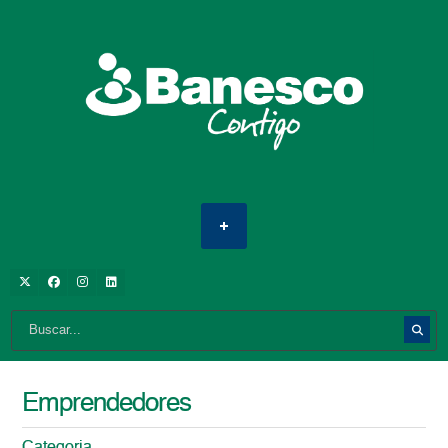
Emprendedores