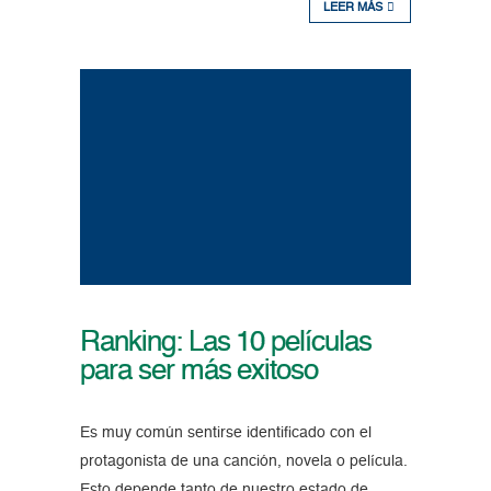
LEER MÁS
Ranking: Las 10 películas
para ser más exitoso
Es muy común sentirse identificado con el
protagonista de una canción, novela o película.
Esto depende tanto de nuestro estado de