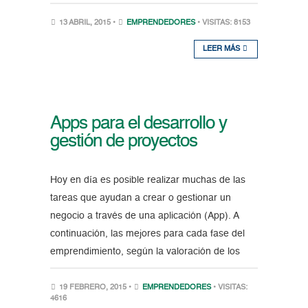
13 ABRIL, 2015 •
EMPRENDEDORES
• VISITAS: 8153
LEER MÁS
Apps para el desarrollo y
gestión de proyectos
Hoy en día es posible realizar muchas de las
tareas que ayudan a crear o gestionar un
negocio a través de una aplicación (App). A
continuación, las mejores para cada fase del
emprendimiento, según la valoración de los
19 FEBRERO, 2015 •
EMPRENDEDORES
• VISITAS:
4616