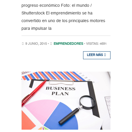
progreso económico Foto: el mundo /
Shutterstock El emprendimiento se ha
convertido en uno de los principales motores
para impulsar la
9 JUNIO, 2015 •
EMPRENDEDORES
• VISITAS: 4691
LEER MÁS