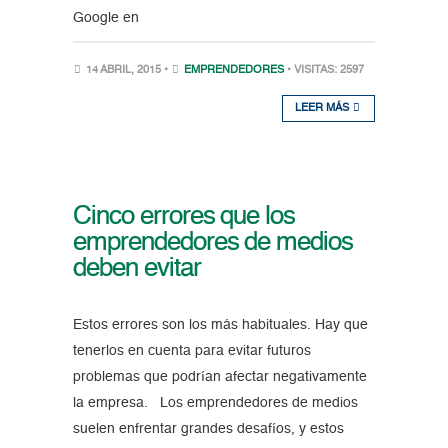
Google en
14 ABRIL, 2015 •
EMPRENDEDORES
• VISITAS: 2597
LEER MÁS
Cinco errores que los
emprendedores de medios
deben evitar
Estos errores son los más habituales. Hay que
tenerlos en cuenta para evitar futuros
problemas que podrían afectar negativamente
la empresa. Los emprendedores de medios
suelen enfrentar grandes desafíos, y estos