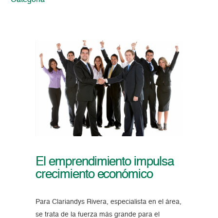
Categoria
El emprendimiento impulsa
crecimiento económico
Para Clariandys Rivera, especialista en el área,
se trata de la fuerza más grande para el