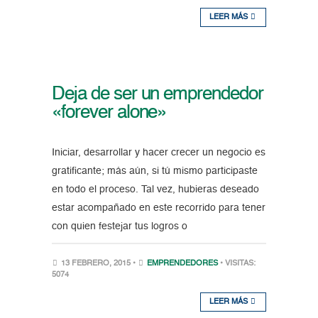
LEER MÁS
Deja de ser un emprendedor
«forever alone»
Iniciar, desarrollar y hacer crecer un negocio es
gratificante; más aún, si tú mismo participaste
en todo el proceso. Tal vez, hubieras deseado
estar acompañado en este recorrido para tener
con quien festejar tus logros o
13 FEBRERO, 2015 •
EMPRENDEDORES
• VISITAS:
5074
LEER MÁS