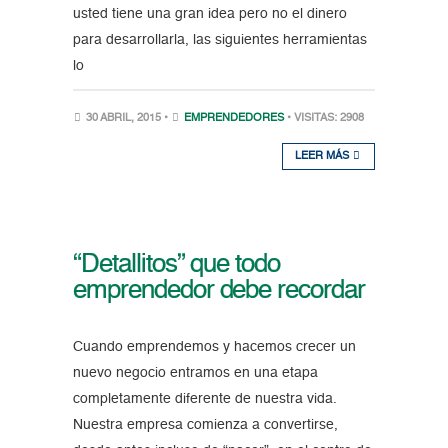
usted tiene una gran idea pero no el dinero
para desarrollarla, las siguientes herramientas
lo
30 ABRIL, 2015 •
EMPRENDEDORES
• VISITAS: 2908
LEER MÁS
“Detallitos” que todo
emprendedor debe recordar
Cuando emprendemos y hacemos crecer un
nuevo negocio entramos en una etapa
completamente diferente de nuestra vida.
Nuestra empresa comienza a convertirse,