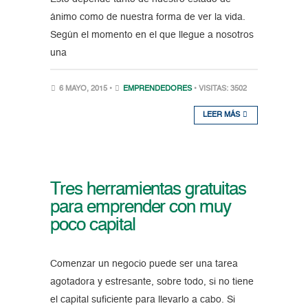
ánimo como de nuestra forma de ver la vida.
Según el momento en el que llegue a nosotros
una
6 MAYO, 2015 •
EMPRENDEDORES
• VISITAS: 3502
LEER MÁS
Tres herramientas gratuitas
para emprender con muy
poco capital
Comenzar un negocio puede ser una tarea
agotadora y estresante, sobre todo, si no tiene
el capital suficiente para llevarlo a cabo. Si