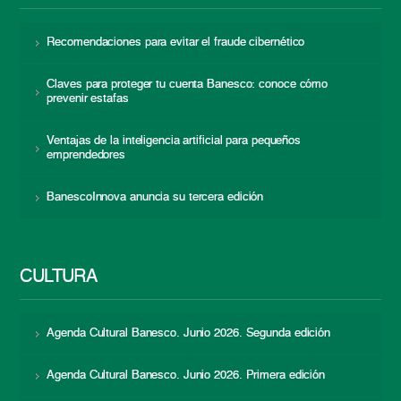
Recomendaciones para evitar el fraude cibernético
Claves para proteger tu cuenta Banesco: conoce cómo
prevenir estafas
Ventajas de la inteligencia artificial para pequeños
emprendedores
BanescoInnova anuncia su tercera edición
CULTURA
Agenda Cultural Banesco. Junio 2026. Segunda edición
Agenda Cultural Banesco. Junio 2026. Primera edición