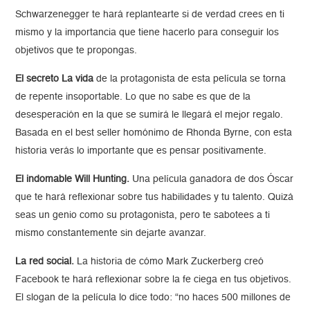
Schwarzenegger te hará replantearte si de verdad crees en ti
mismo y la importancia que tiene hacerlo para conseguir los
objetivos que te propongas.
El secreto La vida
de la protagonista de esta película se torna
de repente insoportable. Lo que no sabe es que de la
desesperación en la que se sumirá le llegará el mejor regalo.
Basada en el best seller homónimo de Rhonda Byrne, con esta
historia verás lo importante que es pensar positivamente.
El indomable Will Hunting.
Una película ganadora de dos Óscar
que te hará reflexionar sobre tus habilidades y tu talento. Quizá
seas un genio como su protagonista, pero te sabotees a ti
mismo constantemente sin dejarte avanzar.
La red social.
La historia de cómo Mark Zuckerberg creó
Facebook te hará reflexionar sobre la fe ciega en tus objetivos.
El slogan de la película lo dice todo: “no haces 500 millones de