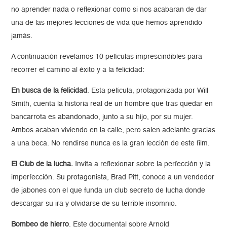
no aprender nada o reflexionar como si nos acabaran de dar
una de las mejores lecciones de vida que hemos aprendido
jamás.
A continuación revelamos 10 películas imprescindibles para
recorrer el camino al éxito y a la felicidad:
En busca de la felicidad
. Esta película, protagonizada por Will
Smith, cuenta la historia real de un hombre que tras quedar en
bancarrota es abandonado, junto a su hijo, por su mujer.
Ambos acaban viviendo en la calle, pero salen adelante gracias
a una beca. No rendirse nunca es la gran lección de este film.
El Club de la lucha.
Invita a reflexionar sobre la perfección y la
imperfección. Su protagonista, Brad Pitt, conoce a un vendedor
de jabones con el que funda un club secreto de lucha donde
descargar su ira y olvidarse de su terrible insomnio.
Bombeo de hierro
. Este documental sobre Arnold