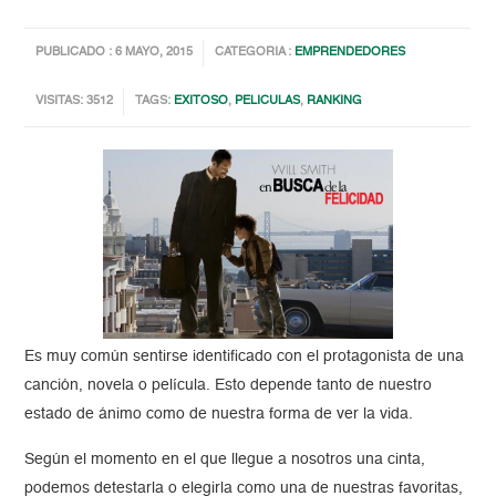
PUBLICADO : 6 MAYO, 2015
CATEGORIA :
EMPRENDEDORES
VISITAS: 3512
TAGS:
EXITOSO
,
PELICULAS
,
RANKING
Es muy común sentirse identificado con el protagonista de una
canción, novela o película. Esto depende tanto de nuestro
estado de ánimo como de nuestra forma de ver la vida.
Según el momento en el que llegue a nosotros una cinta,
podemos detestarla o elegirla como una de nuestras favoritas,