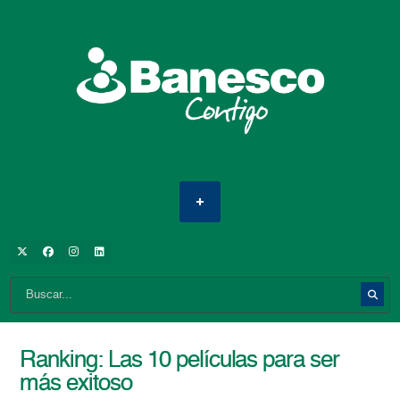
Ranking: Las 10 películas para ser
más exitoso