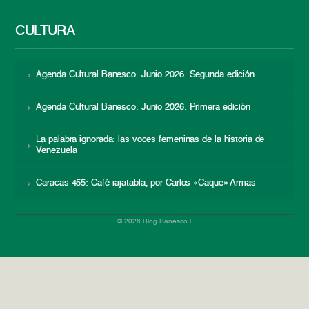
CULTURA
Agenda Cultural Banesco. Junio 2026. Segunda edición
Agenda Cultural Banesco. Junio 2026. Primera edición
La palabra ignorada: las voces femeninas de la historia de
Venezuela
Caracas 455: Café rajatabla, por Carlos «Caque» Armas
© 2026 Blog Banesco |