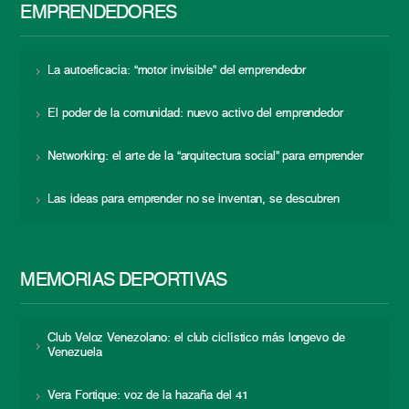
EMPRENDEDORES
La autoeficacia: “motor invisible” del emprendedor
El poder de la comunidad: nuevo activo del emprendedor
Networking: el arte de la “arquitectura social” para emprender
Las ideas para emprender no se inventan, se descubren
MEMORIAS DEPORTIVAS
Club Veloz Venezolano: el club ciclístico más longevo de
Venezuela
Vera Fortique: voz de la hazaña del 41