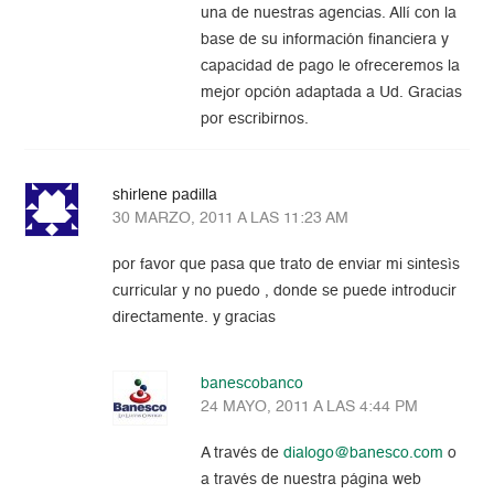
una de nuestras agencias. Allí con la
base de su información financiera y
capacidad de pago le ofreceremos la
mejor opción adaptada a Ud. Gracias
por escribirnos.
shirlene padilla
30 MARZO, 2011 A LAS 11:23 AM
por favor que pasa que trato de enviar mi sintesìs
curricular y no puedo , donde se puede introducir
directamente. y gracias
banescobanco
24 MAYO, 2011 A LAS 4:44 PM
A través de
dialogo@banesco.com
o
a través de nuestra página web