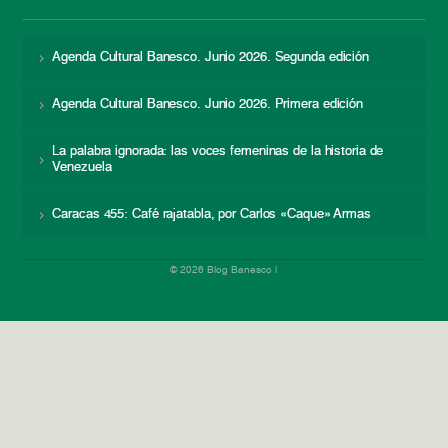
Agenda Cultural Banesco. Junio 2026. Segunda edición
Agenda Cultural Banesco. Junio 2026. Primera edición
La palabra ignorada: las voces femeninas de la historia de
Venezuela
Caracas 455: Café rajatabla, por Carlos «Caque» Armas
© 2026 Blog Banesco |