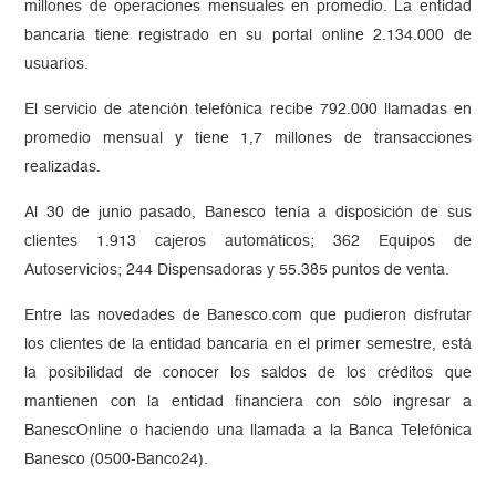
millones de operaciones mensuales en promedio. La entidad
bancaria tiene registrado en su portal online 2.134.000 de
usuarios.
El servicio de atención telefónica recibe 792.000 llamadas en
promedio mensual y tiene 1,7 millones de transacciones
realizadas.
Al 30 de junio pasado, Banesco tenía a disposición de sus
clientes 1.913 cajeros automáticos; 362 Equipos de
Autoservicios; 244 Dispensadoras y 55.385 puntos de venta.
Entre las novedades de Banesco.com que pudieron disfrutar
los clientes de la entidad bancaria en el primer semestre, está
la posibilidad de conocer los saldos de los créditos que
mantienen con la entidad financiera con sólo ingresar a
BanescOnline o haciendo una llamada a la Banca Telefónica
Banesco (0500-Banco24).