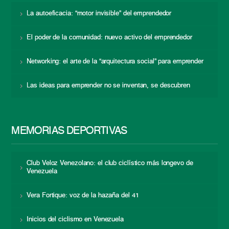
La autoeficacia: “motor invisible” del emprendedor
El poder de la comunidad: nuevo activo del emprendedor
Networking: el arte de la “arquitectura social” para emprender
Las ideas para emprender no se inventan, se descubren
MEMORIAS DEPORTIVAS
Club Veloz Venezolano: el club ciclístico más longevo de
Venezuela
Vera Fortique: voz de la hazaña del 41
Inicios del ciclismo en Venezuela