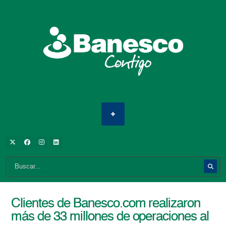
Clientes de Banesco.com realizaron
más de 33 millones de operaciones al