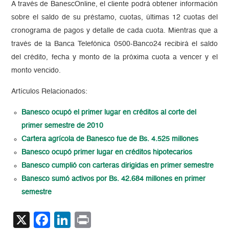
A través de BanescOnline, el cliente podrá obtener información
sobre el saldo de su préstamo, cuotas, últimas 12 cuotas del
cronograma de pagos y detalle de cada cuota. Mientras que a
través de la Banca Telefónica 0500-Banco24 recibirá el saldo
del crédito, fecha y monto de la próxima cuota a vencer y el
monto vencido.
Artículos Relacionados:
Banesco ocupó el primer lugar en créditos al corte del
primer semestre de 2010
Cartera agrícola de Banesco fue de Bs. 4.525 millones
Banesco ocupó primer lugar en créditos hipotecarios
Banesco cumplió con carteras dirigidas en primer semestre
Banesco sumó activos por Bs. 42.684 millones en primer
semestre
X
Facebook
LinkedIn
Print