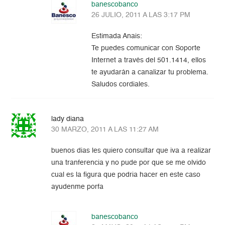
banescobanco
26 JULIO, 2011 A LAS 3:17 PM
Estimada Anais:
Te puedes comunicar con Soporte
Internet a través del 501.1414, ellos
te ayudarán a canalizar tu problema.
Saludos cordiales.
lady diana
30 MARZO, 2011 A LAS 11:27 AM
buenos dias les quiero consultar que iva a realizar
una tranferencia y no pude por que se me olvido
cual es la figura que podria hacer en este caso
ayudenme porfa
banescobanco