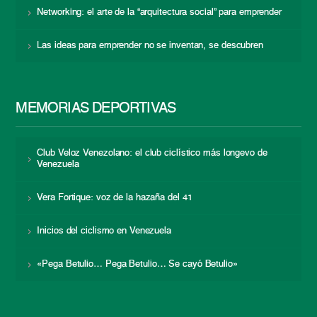
Networking: el arte de la “arquitectura social” para emprender
Las ideas para emprender no se inventan, se descubren
MEMORIAS DEPORTIVAS
Club Veloz Venezolano: el club ciclístico más longevo de
Venezuela
Vera Fortique: voz de la hazaña del 41
Inicios del ciclismo en Venezuela
«Pega Betulio… Pega Betulio… Se cayó Betulio»