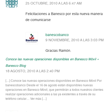
25 OCTUBRE, 2010 A LAS 6:47 AM
Felicitaciones a Banesco por esta nueva manera
de comunicarse
banescobanco
9 NOVIEMBRE, 2010 A LAS 3:03 PM
Gracias Ramón.
Conoce las nuevas operaciones disponibles en Banesco Móvil «
Banesco Blog
18 AGOSTO, 2010 A LAS 2:40 PM
[…] Conoce las nuevas operaciones disponibles en Banesco Móvil Por
banescobanco Desde el 16 de agosto están disponibles nuevas
operaciones en Banesco Móvil, que permitirán a todos nuestros clientes
realizar operaciones adicionales a las ya existentes a través de su
teléfono celular… Ver más […]