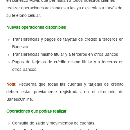
en Banesco Móvil, que permitirán a todos nuestros clientes
realizar operaciones adicionales a las ya existentes a través de
su teléfono celular.
Nuevas operaciones disponibles
Transferencias y pagos de tarjetas de crédito a terceros en
Banesco.
Transferencias mismo titular y a terceros en otros Bancos
Pagos de tarjetas de crédito mismo titular y a terceros en
otros Bancos.
Nota:
Recuerda que todas las cuentas y tarjetas de crédito
deben estar previamente registradas en el directorio de
BanescOnline.
Operaciones que podías realizar
Consulta de saldo y movimientos de cuentas.