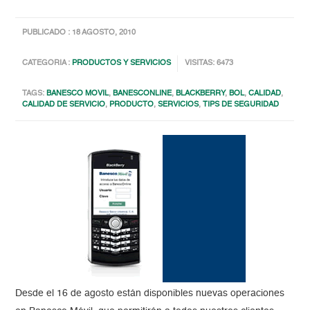
PUBLICADO : 18 AGOSTO, 2010
CATEGORIA :
PRODUCTOS Y SERVICIOS
VISITAS: 6473
TAGS:
BANESCO MOVIL
,
BANESCONLINE
,
BLACKBERRY
,
BOL
,
CALIDAD
,
CALIDAD DE SERVICIO
,
PRODUCTO
,
SERVICIOS
,
TIPS DE SEGURIDAD
Desde el 16 de agosto están disponibles nuevas operaciones