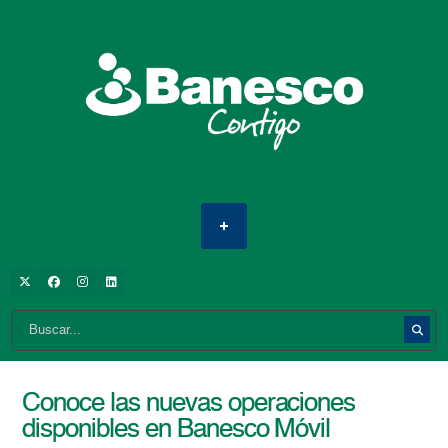
Conoce las nuevas operaciones
disponibles en Banesco Móvil