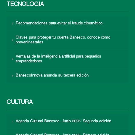
TECNOLOGÍA
Recomendaciones para evitar el fraude cibernético
Claves para proteger tu cuenta Banesco: conoce cómo
prevenir estafas
Ventajas de la inteligencia artificial para pequeños
emprendedores
BanescoInnova anuncia su tercera edición
CULTURA
Agenda Cultural Banesco. Junio 2026. Segunda edición