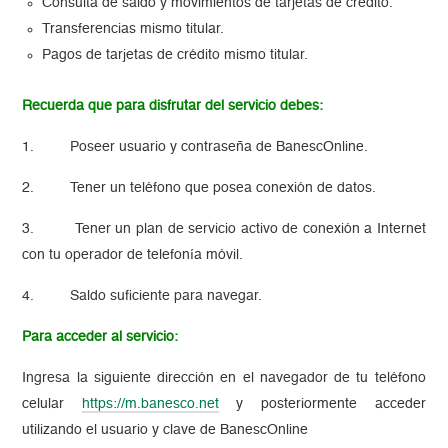
Consulta de saldo y movimientos de tarjetas de crédito.
Transferencias mismo titular.
Pagos de tarjetas de crédito mismo titular.
Recuerda que para disfrutar del servicio debes:
1. Poseer usuario y contraseña de BanescOnline.
2. Tener un teléfono que posea conexión de datos.
3. Tener un plan de servicio activo de conexión a Internet
con tu operador de telefonía móvil.
4. Saldo suficiente para navegar.
Para acceder al servicio:
Ingresa la siguiente dirección en el navegador de tu teléfono
celular
https://m.banesco.net
y posteriormente acceder
utilizando el usuario y clave de BanescOnline