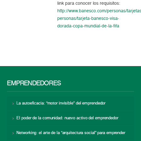
link para conocer los requisitos:
http://www.banesco.com/personas/tarjeta
personas/tarjeta-banesco-visa-
dorada-copa-mundial-de-la-fifa
EMPRENDEDORES
La autoeficacia: “motor invisible” del emprendedor
El poder de la comunidad: nuevo activo del emprendedor
Networking: el arte de la “arquitectura social” para emprender