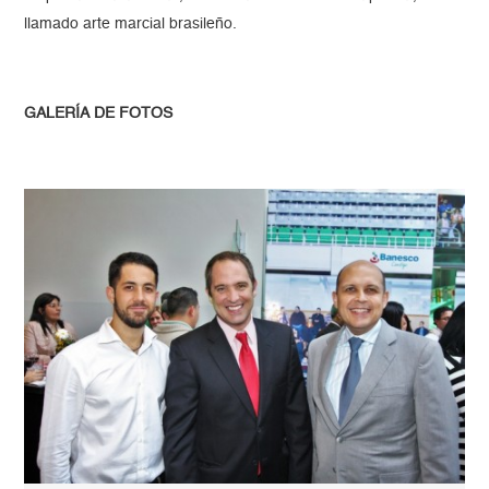
llamado arte marcial brasileño.
GALERÍA DE FOTOS