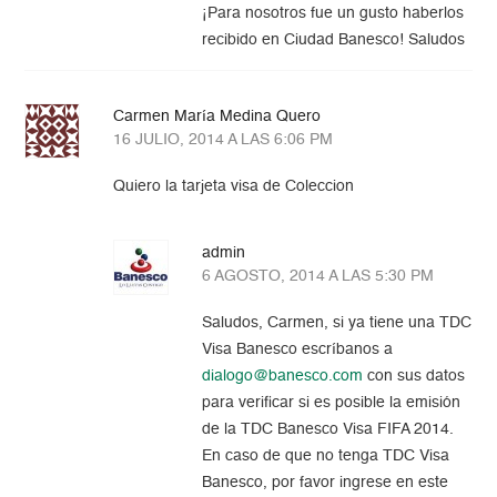
¡Para nosotros fue un gusto haberlos
recibido en Ciudad Banesco! Saludos
Carmen María Medina Quero
16 JULIO, 2014 A LAS 6:06 PM
Quiero la tarjeta visa de Coleccion
admin
6 AGOSTO, 2014 A LAS 5:30 PM
Saludos, Carmen, si ya tiene una TDC
Visa Banesco escríbanos a
dialogo@banesco.com
con sus datos
para verificar si es posible la emisión
de la TDC Banesco Visa FIFA 2014.
En caso de que no tenga TDC Visa
Banesco, por favor ingrese en este