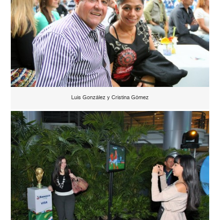
Luis González y Cristina Gómez