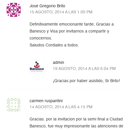
José Gregorio Brito
15 AGOSTO, 2014 A LAS 1:00 PM
Definitivamente emocionante tarde, Gracias a
Banesco y Visa por invitarnos a compartir y
conocernos.
Saludos Cordiales a todos.
admin
19 AGOSTO, 2014 A LAS 6:04 PM
¡Gracias por haber asistido, Sr Brito!
carmen ruspantini
14 AGOSTO, 2014 A LAS 4:15 PM
Gracias. por la invitacion por la semi final a Ciudad
Banesco, fue muy impresionante las atenciones de