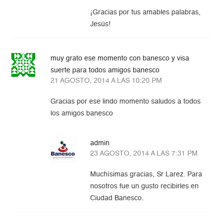
¡Gracias por tus amables palabras,
Jesús!
muy grato ese momento con banesco y visa
suerte para todos amigos banesco
21 AGOSTO, 2014 A LAS 10:20 PM
Gracias por ese lindo momento saludos a todos
los amigos banesco
admin
23 AGOSTO, 2014 A LAS 7:31 PM
Muchísimas gracias, Sr Larez. Para
nosotros fue un gusto recibirles en
Ciudad Banesco.