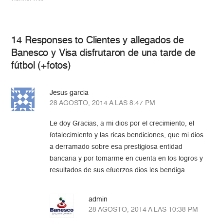
14 Responses to Clientes y allegados de
Banesco y Visa disfrutaron de una tarde de
fútbol (+fotos)
Jesus garcia
28 AGOSTO, 2014 A LAS 8:47 PM
Le doy Gracias, a mi dios por el crecimiento, el
fotalecimiento y las ricas bendiciones, que mi dios
a derramado sobre esa prestigiosa entidad
bancaria y por tomarme en cuenta en los logros y
resultados de sus efuerzos dios les bendiga.
admin
28 AGOSTO, 2014 A LAS 10:38 PM