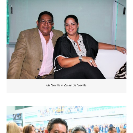
Gil Sevilla y Zulay de Sevilla