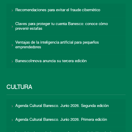
Recomendaciones para evitar el fraude cibernético
Claves para proteger tu cuenta Banesco: conoce cómo
prevenir estafas
Ventajas de la inteligencia artificial para pequeños
emprendedores
BanescoInnova anuncia su tercera edición
CULTURA
Agenda Cultural Banesco. Junio 2026. Segunda edición
Agenda Cultural Banesco. Junio 2026. Primera edición