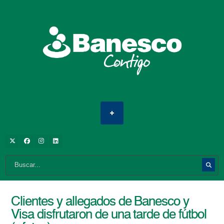
Clientes y allegados de Banesco y
Visa disfrutaron de una tarde de fútbol