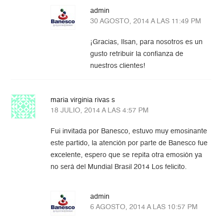
admin
30 AGOSTO, 2014 A LAS 11:49 PM
¡Gracias, Ilsan, para nosotros es un
gusto retribuir la confianza de
nuestros clientes!
maria virginia rivas s
18 JULIO, 2014 A LAS 4:57 PM
Fui invitada por Banesco, estuvo muy emosinante
este partido, la atención por parte de Banesco fue
excelente, espero que se repita otra emosión ya
no será del Mundial Brasil 2014 Los felicito.
admin
6 AGOSTO, 2014 A LAS 10:57 PM