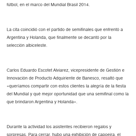
fútbol, en el marco del Mundial Brasil 2014.
La cita coincidió con el partido de semifinales que enfrentó a
Argentina y Holanda, que finalmente se decantó por la
selección albiceleste.
Carlos Eduardo Escotet Alviarez, vicepresidente de Gestión e
Innovación de Producto Adquiriente de Banesco, resaltó que
«queríamos compartir con estos clientes la alegría de la fiesta
del Mundial y qué mejor oportunidad que una semifinal como la
que brindaron Argentina y Holanda».
Durante la actividad los asistentes recibieron regalos y
sorpresas. Para cerrar, hubo una exhibición de capoeira, el