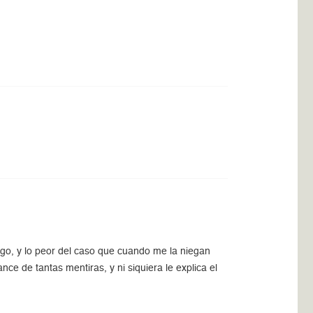
ego, y lo peor del caso que cuando me la niegan
nce de tantas mentiras, y ni siquiera le explica el