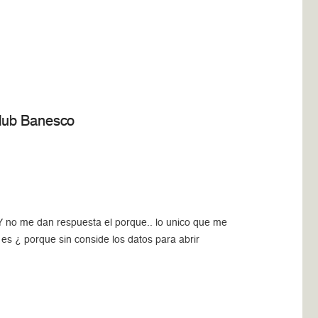
Club Banesco
. Y no me dan respuesta el porque.. lo unico que me
es ¿ porque sin conside los datos para abrir