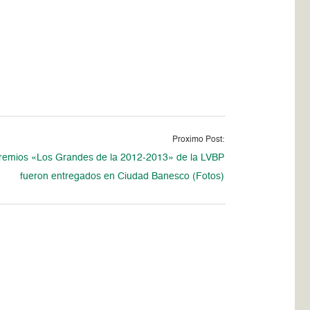
Proximo Post:
remios «Los Grandes de la 2012-2013» de la LVBP
fueron entregados en Ciudad Banesco (Fotos)