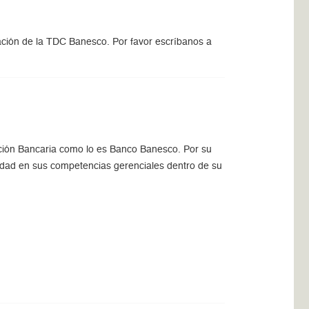
gación de la TDC Banesco. Por favor escríbanos a
tución Bancaria como lo es Banco Banesco. Por su
idad en sus competencias gerenciales dentro de su