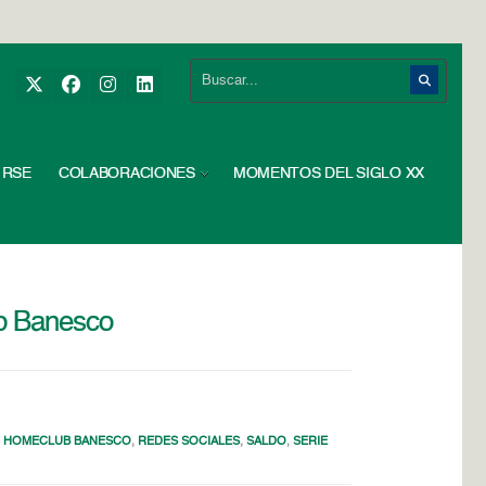
RSE
COLABORACIONES
MOMENTOS DEL SIGLO XX
ub Banesco
 HOMECLUB BANESCO
,
REDES SOCIALES
,
SALDO
,
SERIE