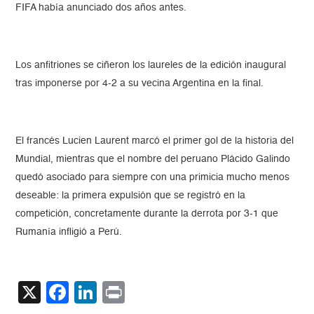
FIFA había anunciado dos años antes.
Los anfitriones se ciñeron los laureles de la edición inaugural
tras imponerse por 4-2 a su vecina Argentina en la final.
El francés Lucien Laurent marcó el primer gol de la historia del
Mundial, mientras que el nombre del peruano Plácido Galindo
quedó asociado para siempre con una primicia mucho menos
deseable: la primera expulsión que se registró en la
competición, concretamente durante la derrota por 3-1 que
Rumanía infligió a Perú.
X
Facebook
LinkedIn
Print