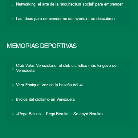
Networking: el arte de la “arquitectura social” para emprender
Las ideas para emprender no se inventan, se descubren
MEMORIAS DEPORTIVAS
Club Veloz Venezolano: el club ciclístico más longevo de
Venezuela
Vera Fortique: voz de la hazaña del 41
Inicios del ciclismo en Venezuela
«Pega Betulio… Pega Betulio… Se cayó Betulio»