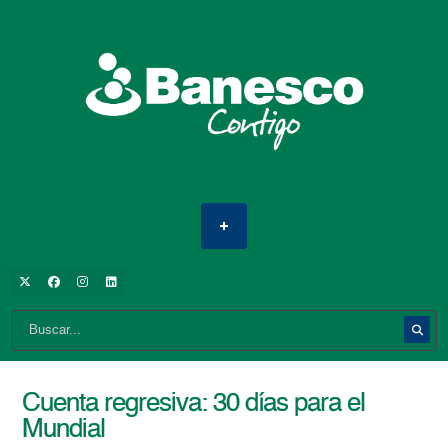
Cuenta regresiva: 30 días para el
Mundial