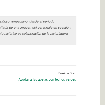
stórico venezolano, desde el periodo
pañada de una imagen del personaje en cuestión,
o histórico es colaboración de la historiadora
Proximo Post:
Ayudar a las abejas con techos verdes