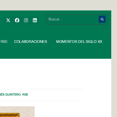
RSE
COLABORACIONES
MOMENTOS DEL SIGLO XX
NÉS QUINTERO
,
RSE