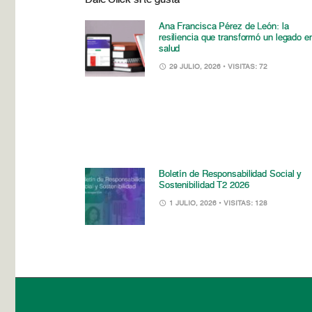
Ana Francisca Pérez de León: la
resiliencia que transformó un legado e
salud
29 JULIO, 2026
• VISITAS: 72
Boletín de Responsabilidad Social y
Sostenibilidad T2 2026
1 JULIO, 2026
• VISITAS: 128