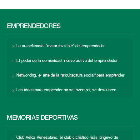
EMPRENDEDORES
La autoeficacia: “motor invisible” del emprendedor
El poder de la comunidad: nuevo activo del emprendedor
Networking: el arte de la “arquitectura social” para emprender
Las ideas para emprender no se inventan, se descubren
MEMORIAS DEPORTIVAS
Club Veloz Venezolano: el club ciclístico más longevo de