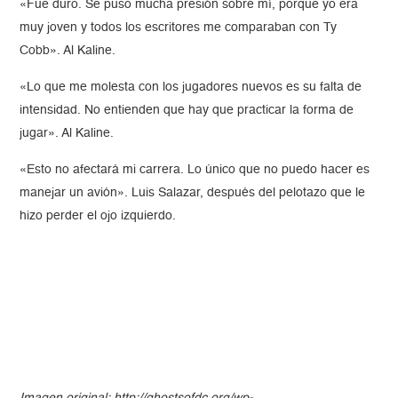
«Fue duro. Se puso mucha presión sobre mí, porque yo era
muy joven y todos los escritores me comparaban con Ty
Cobb». Al Kaline.
«Lo que me molesta con los jugadores nuevos es su falta de
intensidad. No entienden que hay que practicar la forma de
jugar». Al Kaline.
«Esto no afectará mi carrera. Lo único que no puedo hacer es
manejar un avión». Luis Salazar, después del pelotazo que le
hizo perder el ojo izquierdo.