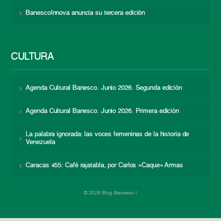
BanescoInnova anuncia su tercera edición
CULTURA
Agenda Cultural Banesco. Junio 2026. Segunda edición
Agenda Cultural Banesco. Junio 2026. Primera edición
La palabra ignorada: las voces femeninas de la historia de
Venezuela
Caracas 455: Café rajatabla, por Carlos «Caque» Armas
© 2026 Blog Banesco |