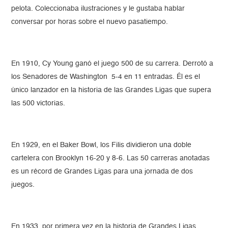
pelota. Coleccionaba ilustraciones y le gustaba hablar
conversar por horas sobre el nuevo pasatiempo.
En 1910, Cy Young ganó el juego 500 de su carrera. Derrotó a
los Senadores de Washington 5-4 en 11 entradas. Él es el
único lanzador en la historia de las Grandes Ligas que supera
las 500 victorias.
En 1929, en el Baker Bowl, los Filis dividieron una doble
cartelera con Brooklyn 16-20 y 8-6. Las 50 carreras anotadas
es un récord de Grandes Ligas para una jornada de dos
juegos.
En 1933, por primera vez en la historia de Grandes Ligas,