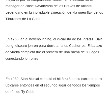
manager de clase A Avanzada de los Bravos de Atlanta.
Legendario en la inolvidable alineación de «la guerrilla» de los
Tiburones de La Guaira.
En 1956, en el noveno inning, el inicialista de los Piratas, Dale
Long, disparó jonrón para derrotar a los Cachorros. El batazo
de vuelta completa fue el primero de una racha de 8 juegos
conectando jonrones.
En 1962, Stan Musial conectó el hit 3.516 de su carrera, para
ubicarse entonces en el segundo lugar de todos los tiempos
detrás de Ty Cobb.