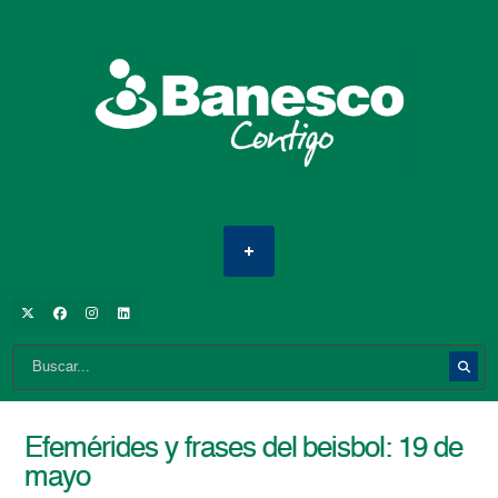
Efemérides y frases del beisbol: 19 de
mayo