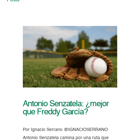
Posts
Antonio Senzatela: ¿mejor
que Freddy García?
Por Ignacio Serrano @IGNACIOSERRANO
Antonio Senzatela camina por una ruta que