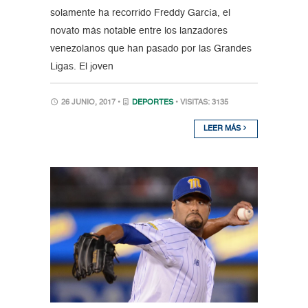
solamente ha recorrido Freddy García, el
novato más notable entre los lanzadores
venezolanos que han pasado por las Grandes
Ligas. El joven
26 JUNIO, 2017 •
DEPORTES
• VISITAS: 3135
LEER MÁS