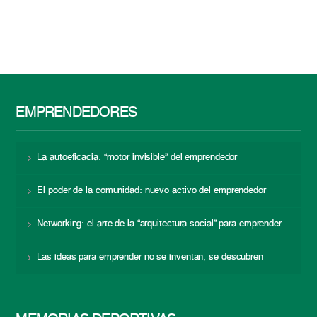
EMPRENDEDORES
La autoeficacia: “motor invisible” del emprendedor
El poder de la comunidad: nuevo activo del emprendedor
Networking: el arte de la “arquitectura social” para emprender
Las ideas para emprender no se inventan, se descubren