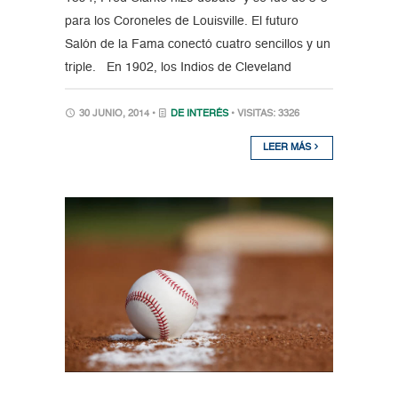
para los Coroneles de Louisville. El futuro
Salón de la Fama conectó cuatro sencillos y un
triple. En 1902, los Indios de Cleveland
30 JUNIO, 2014 •
DE INTERÉS
• VISITAS: 3326
LEER MÁS