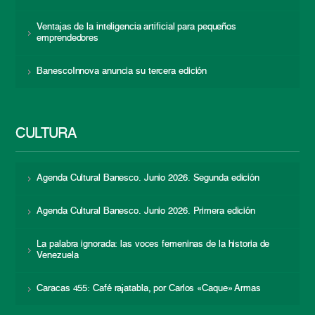
Ventajas de la inteligencia artificial para pequeños
emprendedores
BanescoInnova anuncia su tercera edición
CULTURA
Agenda Cultural Banesco. Junio 2026. Segunda edición
Agenda Cultural Banesco. Junio 2026. Primera edición
La palabra ignorada: las voces femeninas de la historia de
Venezuela
Caracas 455: Café rajatabla, por Carlos «Caque» Armas