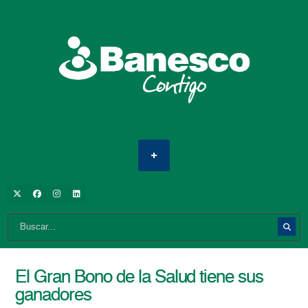
El Gran Bono de la Salud tiene sus
ganadores