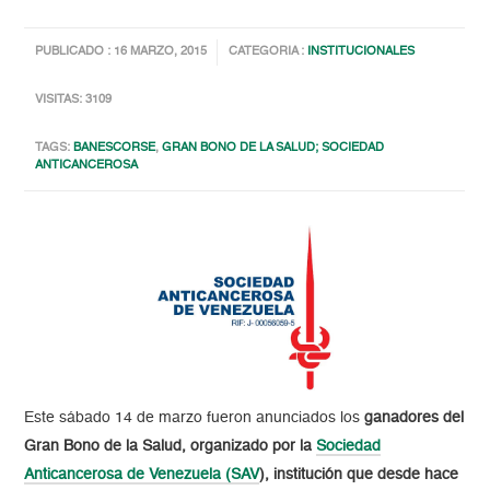
PUBLICADO : 16 MARZO, 2015
CATEGORIA :
INSTITUCIONALES
VISITAS: 3109
TAGS:
BANESCORSE
,
GRAN BONO DE LA SALUD; SOCIEDAD
ANTICANCEROSA
Este sábado 14 de marzo fueron anunciados los
ganadores del
Gran Bono de la Salud, organizado por la
Sociedad
Anticancerosa de Venezuela (SAV
), institución que desde hace