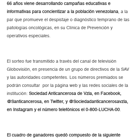
66 años viene desarrollando campañas educativas e
informativas para concientizar a la población venezolana
, a la
par que promueve el despistaje o diagnóstico temprano de las
patologías oncológicas, en su Clínica de Prevención y
operativos especiales.
El sorteo fue transmitido a través del canal de televisión
Globovisión, en presencia de un grupo de directivos de la SAV
y las autoridades competentes. Los números premiados se
podrán consultar por la página web y las redes sociales de la
institución:
Sociedad Anticancerosa de Vzla, en Facebook,
@Santicancerosa, en Twitter, y @Sociedadanticancerosavzla,
en Instagram y el número telefónicos el 0-800-LUCHA-00
.
El cuadro de ganadores quedó compuesto de la siguiente