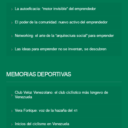
La autoeficacia: “motor invisible” del emprendedor
El poder de la comunidad: nuevo activo del emprendedor
Networking: el arte de la “arquitectura social” para emprender
Las ideas para emprender no se inventan, se descubren
MEMORIAS DEPORTIVAS
Club Veloz Venezolano: el club ciclístico más longevo de
Venezuela
Vera Fortique: voz de la hazaña del 41
Inicios del ciclismo en Venezuela