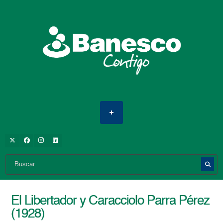
El Libertador y Caracciolo Parra Pérez
(1928)