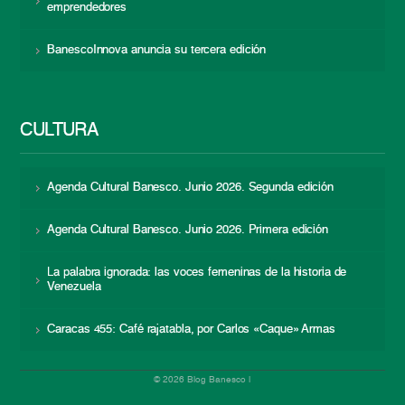
emprendedores
BanescoInnova anuncia su tercera edición
CULTURA
Agenda Cultural Banesco. Junio 2026. Segunda edición
Agenda Cultural Banesco. Junio 2026. Primera edición
La palabra ignorada: las voces femeninas de la historia de
Venezuela
Caracas 455: Café rajatabla, por Carlos «Caque» Armas
© 2026 Blog Banesco |