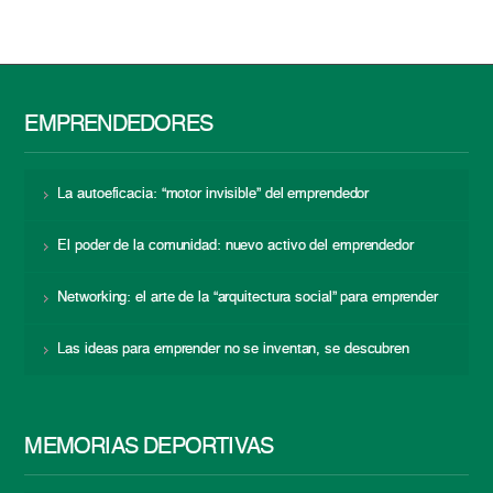
EMPRENDEDORES
La autoeficacia: “motor invisible” del emprendedor
El poder de la comunidad: nuevo activo del emprendedor
Networking: el arte de la “arquitectura social” para emprender
Las ideas para emprender no se inventan, se descubren
MEMORIAS DEPORTIVAS