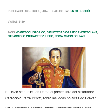
PUBLICADO : 6 OCTUBRE, 2014
CATEGORIA :
SIN CATEGORÍA
VISITAS: 3169
TAGS:
#BANESCOHISTÓRICO
,
BIBLIOTECA BIOGRÁFICA VENEZOLANA
,
CARACCIOLO PARRA PÉREZ
,
LIBRO
,
ROMA
,
SIMON BOLIVAR
En 1928 se publica en Roma el primer libro del historiador
Caracciolo Parra Pérez, sobre las ideas políticas de Bolívar.