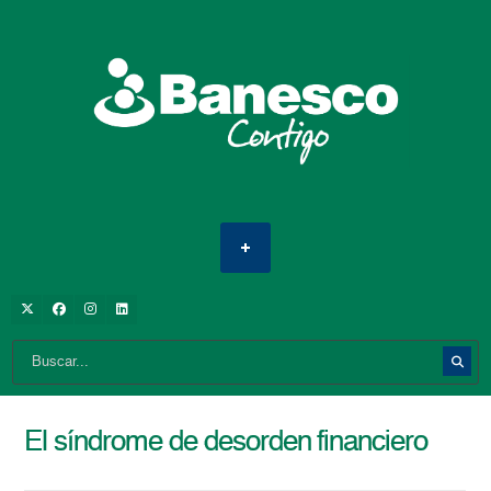
El síndrome de desorden financiero