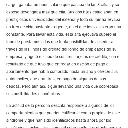
cargo, ganaba un buen salario que pasaba de las 8 cifras y su
esposo devengaba más que ella. Sus dos hijos estudiaban en
prestigiosas universidades del exterior y toda su familia llevaba
un tren de vida bastante exigente, en el que los viajes eran una
constante. Para llevar esta vida, esta alta ejecutiva superó el
tope de préstamos a los que tenía posibilidad de acceder a
través de las líneas de crédito del fondo de empleados de su
empresa, y agotó el cupo de sus tres tarjetas de crédito, con el
resultado de que tuvo que entregar en dación de pago el
apartamento que había comprado hacía un año y ofrecer sus
automóviles, que eran tres, en pago de algunas de sus
deudas. Pero aun así, sigue llevando una vida que sobrepasa
sus posibilidades económicas.
La actitud de la persona descrita responde a algunos de los
comportamientos que pueden calificarse como propios de este
síndrome y que han sido identificados hasta ahora por los