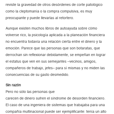
reviste la gravedad de otros desórdenes de corte patológico
como la cleptomanía o la compra compulsiva, es muy
preocupante y puede llevarlas al retortero.
Aunque existen muchos libros de autoayuda sobre cómo
volverse rico, la psicología aplicada a la planeación financiera
no encuentra todavía una relación cierta entre el dinero y la
emoción. Parece que las personas que son botaratas, que
derrochan sin reflexionar debidamente, se empeñan en lograr
el estatus que ven en sus semejantes –vecinos, amigos,
compañeros de trabajo, jefes– para sí mismas y no miden las
consecuencias de su gasto desmedido.
Sin razón
Pero no sólo las personas que
carecen de dinero sufren el síndrome de desorden financiero.
El caso de una ingeniera de sistemas que trabajaba para una
compañía multinacional puede ser ejemplificante: tenía un alto