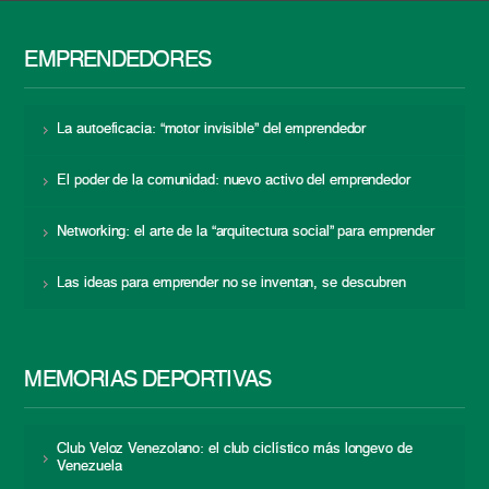
EMPRENDEDORES
La autoeficacia: “motor invisible” del emprendedor
El poder de la comunidad: nuevo activo del emprendedor
Networking: el arte de la “arquitectura social” para emprender
Las ideas para emprender no se inventan, se descubren
MEMORIAS DEPORTIVAS
Club Veloz Venezolano: el club ciclístico más longevo de
Venezuela