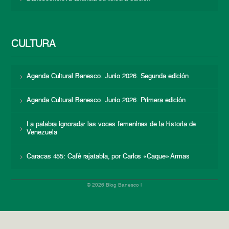
CULTURA
Agenda Cultural Banesco. Junio 2026. Segunda edición
Agenda Cultural Banesco. Junio 2026. Primera edición
La palabra ignorada: las voces femeninas de la historia de
Venezuela
Caracas 455: Café rajatabla, por Carlos «Caque» Armas
© 2026 Blog Banesco |