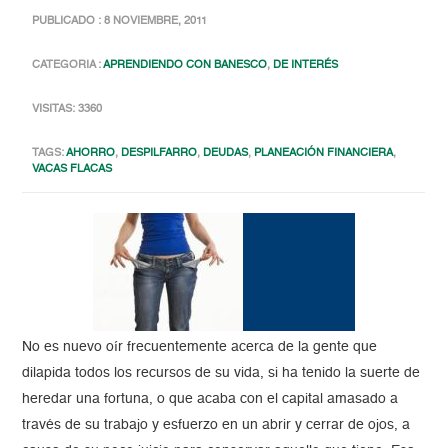
PUBLICADO : 8 NOVIEMBRE, 2011
CATEGORIA :
APRENDIENDO CON BANESCO
,
DE INTERÉS
VISITAS: 3360
TAGS:
AHORRO
,
DESPILFARRO
,
DEUDAS
,
PLANEACIÓN FINANCIERA
,
VACAS FLACAS
No es nuevo oír frecuentemente acerca de la gente que
dilapida todos los recursos de su vida, si ha tenido la suerte de
heredar una fortuna, o que acaba con el capital amasado a
través de su trabajo y esfuerzo en un abrir y cerrar de ojos, a