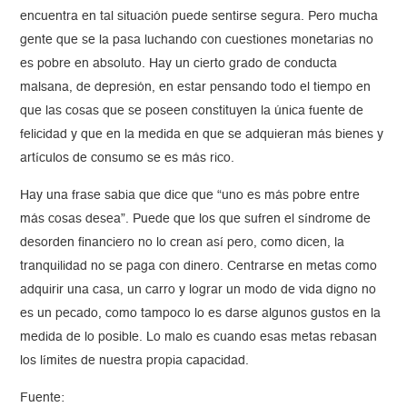
encuentra en tal situación puede sentirse segura. Pero mucha
gente que se la pasa luchando con cuestiones monetarias no
es pobre en absoluto. Hay un cierto grado de conducta
malsana, de depresión, en estar pensando todo el tiempo en
que las cosas que se poseen constituyen la única fuente de
felicidad y que en la medida en que se adquieran más bienes y
artículos de consumo se es más rico.
Hay una frase sabia que dice que “uno es más pobre entre
más cosas desea”. Puede que los que sufren el síndrome de
desorden financiero no lo crean así pero, como dicen, la
tranquilidad no se paga con dinero. Centrarse en metas como
adquirir una casa, un carro y lograr un modo de vida digno no
es un pecado, como tampoco lo es darse algunos gustos en la
medida de lo posible. Lo malo es cuando esas metas rebasan
los límites de nuestra propia capacidad.
Fuente: