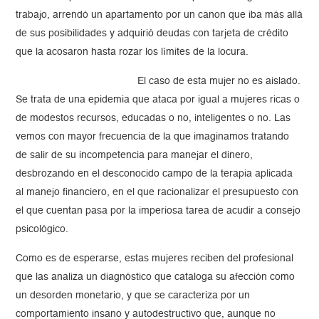
trabajo, arrendó un apartamento por un canon que iba más allá
de sus posibilidades y adquirió deudas con tarjeta de crédito
que la acosaron hasta rozar los límites de la locura.
El caso de esta mujer no es aislado.
Se trata de una epidemia que ataca por igual a mujeres ricas o
de modestos recursos, educadas o no, inteligentes o no. Las
vemos con mayor frecuencia de la que imaginamos tratando
de salir de su incompetencia para manejar el dinero,
desbrozando en el desconocido campo de la terapia aplicada
al manejo financiero, en el que racionalizar el presupuesto con
el que cuentan pasa por la imperiosa tarea de acudir a consejo
psicológico.
Como es de esperarse, estas mujeres reciben del profesional
que las analiza un diagnóstico que cataloga su afección como
un desorden monetario, y que se caracteriza por un
comportamiento insano y autodestructivo que, aunque no