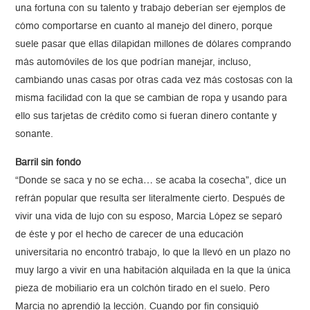
una fortuna con su talento y trabajo deberían ser ejemplos de
cómo comportarse en cuanto al manejo del dinero, porque
suele pasar que ellas dilapidan millones de dólares comprando
más automóviles de los que podrían manejar, incluso,
cambiando unas casas por otras cada vez más costosas con la
misma facilidad con la que se cambian de ropa y usando para
ello sus tarjetas de crédito como si fueran dinero contante y
sonante.
Barril sin fondo
“Donde se saca y no se echa… se acaba la cosecha”, dice un
refrán popular que resulta ser literalmente cierto. Después de
vivir una vida de lujo con su esposo, Marcia López se separó
de éste y por el hecho de carecer de una educación
universitaria no encontró trabajo, lo que la llevó en un plazo no
muy largo a vivir en una habitación alquilada en la que la única
pieza de mobiliario era un colchón tirado en el suelo. Pero
Marcia no aprendió la lección. Cuando por fin consiguió