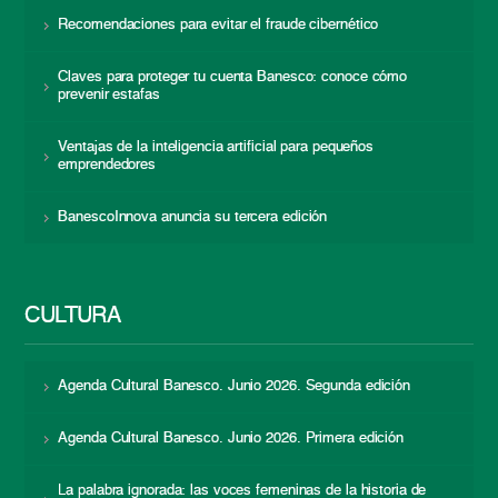
Recomendaciones para evitar el fraude cibernético
Claves para proteger tu cuenta Banesco: conoce cómo
prevenir estafas
Ventajas de la inteligencia artificial para pequeños
emprendedores
BanescoInnova anuncia su tercera edición
CULTURA
Agenda Cultural Banesco. Junio 2026. Segunda edición
Agenda Cultural Banesco. Junio 2026. Primera edición
La palabra ignorada: las voces femeninas de la historia de