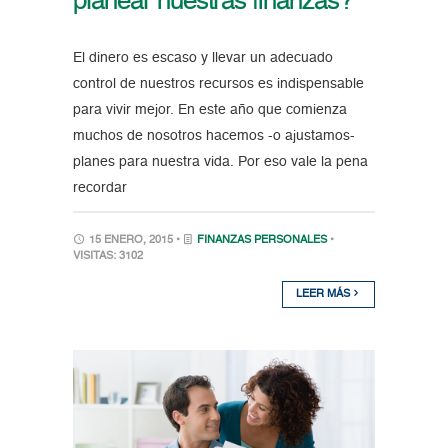
planear nuestras finanzas?
El dinero es escaso y llevar un adecuado
control de nuestros recursos es indispensable
para vivir mejor. En este año que comienza
muchos de nosotros hacemos -o ajustamos-
planes para nuestra vida. Por eso vale la pena
recordar
15 ENERO, 2015 •
FINANZAS PERSONALES
•
VISITAS: 3102
LEER MÁS