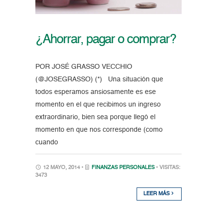
¿Ahorrar, pagar o comprar?
POR JOSÉ GRASSO VECCHIO
(@JOSEGRASSO) (*) Una situación que
todos esperamos ansiosamente es ese
momento en el que recibimos un ingreso
extraordinario, bien sea porque llegó el
momento en que nos corresponde (como
cuando
12 MAYO, 2014 •
FINANZAS PERSONALES
• VISITAS:
3473
LEER MÁS