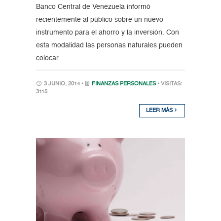
Banco Central de Venezuela informó
recientemente al público sobre un nuevo
instrumento para el ahorro y la inversión. Con
esta modalidad las personas naturales pueden
colocar
3 JUNIO, 2014 •
FINANZAS PERSONALES
• VISITAS:
3115
LEER MÁS