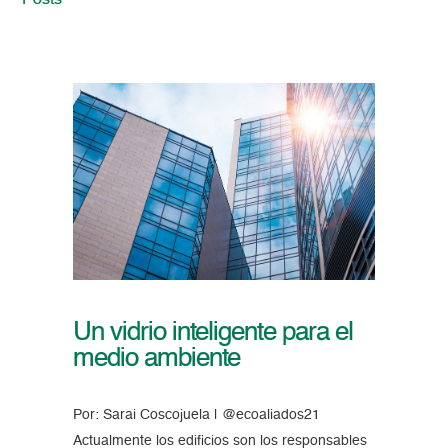
Posts
Un vidrio inteligente para el
medio ambiente
Por: Sarai Coscojuela | @ecoaliados21
Actualmente los edificios son los responsables