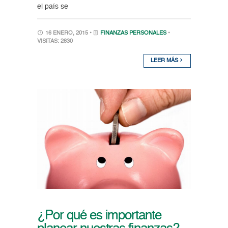
el país se
16 ENERO, 2015 •
FINANZAS PERSONALES
•
VISITAS: 2830
LEER MÁS
¿Por qué es importante