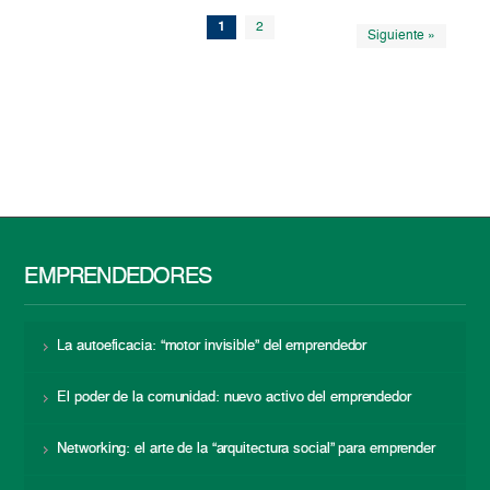
1
2
Siguiente »
EMPRENDEDORES
La autoeficacia: “motor invisible” del emprendedor
El poder de la comunidad: nuevo activo del emprendedor
Networking: el arte de la “arquitectura social” para emprender