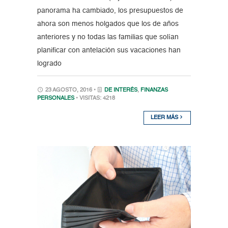
panorama ha cambiado, los presupuestos de
ahora son menos holgados que los de años
anteriores y no todas las familias que solían
planificar con antelación sus vacaciones han
logrado
23 AGOSTO, 2016 •
DE INTERÉS
,
FINANZAS
PERSONALES
• VISITAS: 4218
LEER MÁS