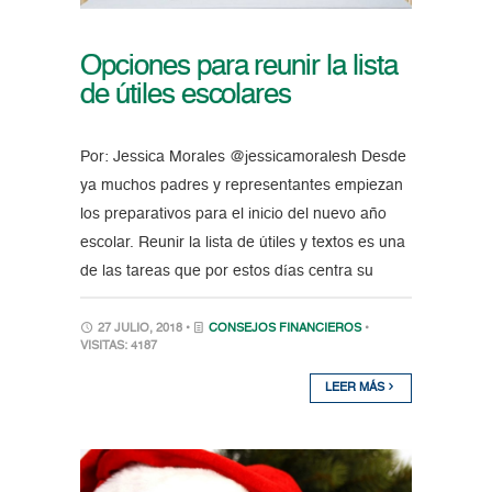
Opciones para reunir la lista
de útiles escolares
Por: Jessica Morales @jessicamoralesh Desde
ya muchos padres y representantes empiezan
los preparativos para el inicio del nuevo año
escolar. Reunir la lista de útiles y textos es una
de las tareas que por estos días centra su
27 JULIO, 2018 •
CONSEJOS FINANCIEROS
•
VISITAS: 4187
LEER MÁS