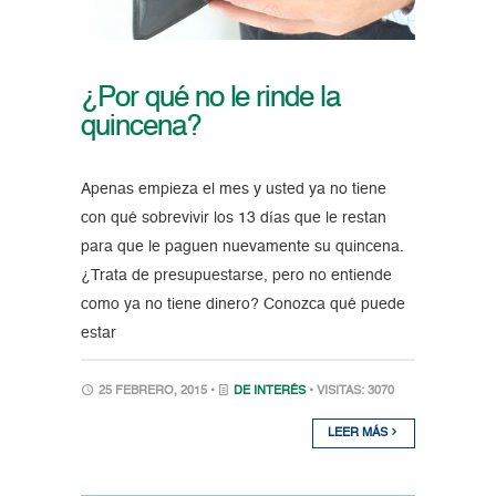
¿Por qué no le rinde la
quincena?
Apenas empieza el mes y usted ya no tiene
con qué sobrevivir los 13 días que le restan
para que le paguen nuevamente su quincena.
¿Trata de presupuestarse, pero no entiende
como ya no tiene dinero? Conozca qué puede
estar
25 FEBRERO, 2015 •
DE INTERÉS
• VISITAS: 3070
LEER MÁS