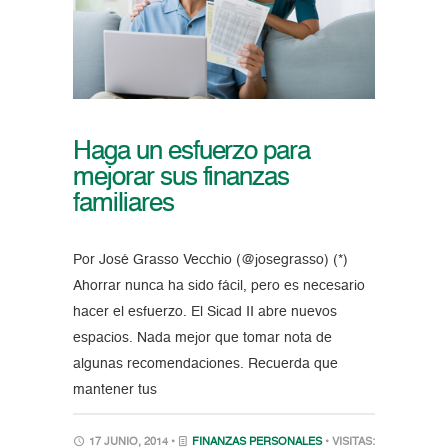
Haga un esfuerzo para
mejorar sus finanzas
familiares
Por José Grasso Vecchio (@josegrasso) (*)
Ahorrar nunca ha sido fácil, pero es necesario
hacer el esfuerzo. El Sicad II abre nuevos
espacios. Nada mejor que tomar nota de
algunas recomendaciones. Recuerda que
mantener tus
17 JUNIO, 2014 •
FINANZAS PERSONALES
• VISITAS: