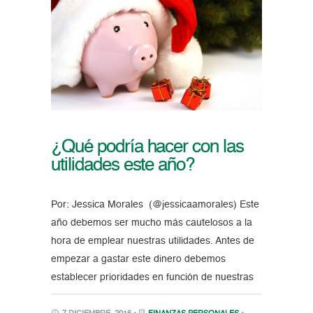
¿Qué podría hacer con las
utilidades este año?
Por: Jessica Morales (@jessicaamorales) Este
año debemos ser mucho más cautelosos a la
hora de emplear nuestras utilidades. Antes de
empezar a gastar este dinero debemos
establecer prioridades en función de nuestras