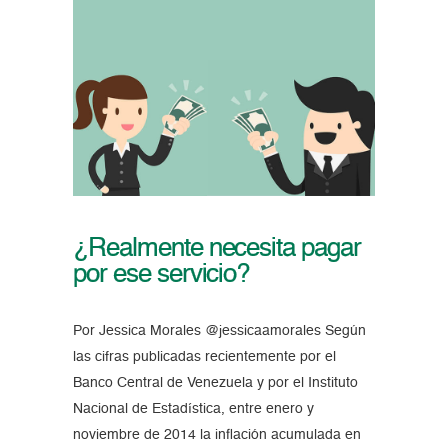
¿Realmente necesita pagar
por ese servicio?
Por Jessica Morales @jessicaamorales Según
las cifras publicadas recientemente por el
Banco Central de Venezuela y por el Instituto
Nacional de Estadística, entre enero y
noviembre de 2014 la inflación acumulada en