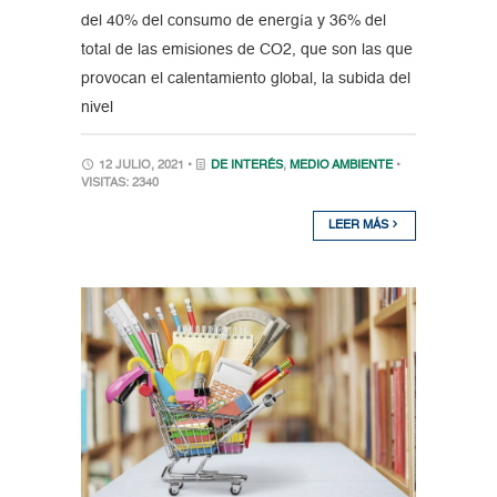
del 40% del consumo de energía y 36% del
total de las emisiones de CO2, que son las que
provocan el calentamiento global, la subida del
nivel
12 JULIO, 2021 •
DE INTERÉS
,
MEDIO AMBIENTE
•
VISITAS: 2340
LEER MÁS