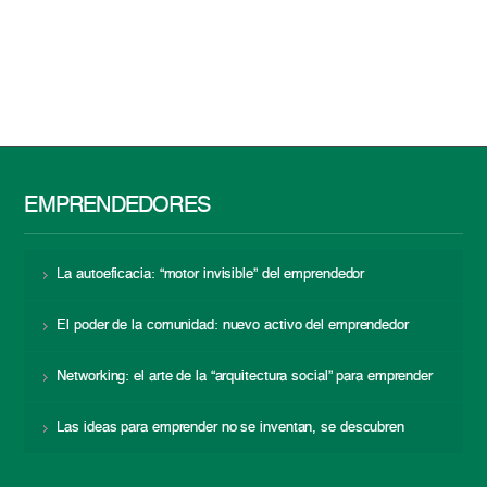
EMPRENDEDORES
La autoeficacia: “motor invisible” del emprendedor
El poder de la comunidad: nuevo activo del emprendedor
Networking: el arte de la “arquitectura social” para emprender
Las ideas para emprender no se inventan, se descubren