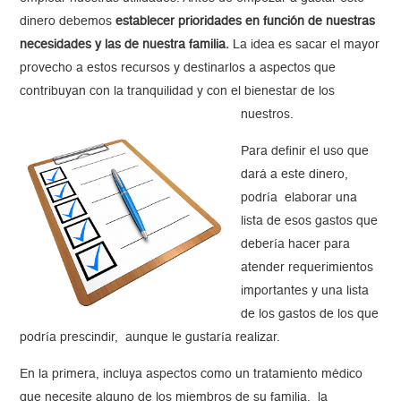
dinero debemos
establecer prioridades en función de nuestras
necesidades y las de nuestra familia.
La idea es sacar el mayor
provecho a estos recursos y destinarlos a aspectos que
contribuyan con la tranquilidad y con el bienestar de los
nuestros.
Para definir el uso que
dará a este dinero,
podría elaborar una
lista de esos gastos que
debería hacer para
atender requerimientos
importantes y una lista
de los gastos de los que
podría prescindir, aunque le gustaría realizar.
En la primera, incluya aspectos como un tratamiento médico
que necesite alguno de los miembros de su familia, la