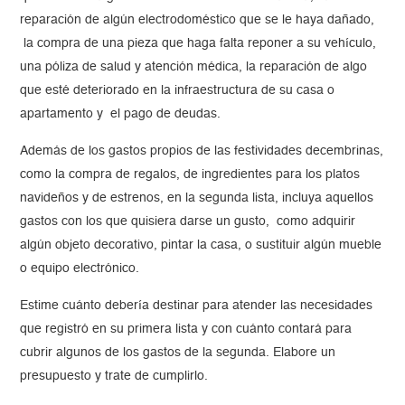
reparación de algún electrodoméstico que se le haya dañado,
la compra de una pieza que haga falta reponer a su vehículo,
una póliza de salud y atención médica, la reparación de algo
que esté deteriorado en la infraestructura de su casa o
apartamento y el pago de deudas.
Además de los gastos propios de las festividades decembrinas,
como la compra de regalos, de ingredientes para los platos
navideños y de estrenos, en la segunda lista, incluya aquellos
gastos con los que quisiera darse un gusto, como adquirir
algún objeto decorativo, pintar la casa, o sustituir algún mueble
o equipo electrónico.
Estime cuánto debería destinar para atender las necesidades
que registró en su primera lista y con cuánto contará para
cubrir algunos de los gastos de la segunda. Elabore un
presupuesto y trate de cumplirlo.