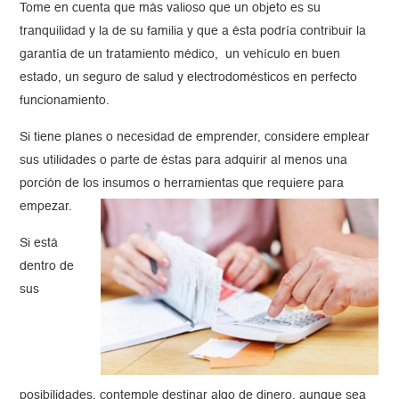
Tome en cuenta que más valioso que un objeto es su
tranquilidad y la de su familia y que a ésta podría contribuir la
garantía de un tratamiento médico, un vehículo en buen
estado, un seguro de salud y electrodomésticos en perfecto
funcionamiento.
Si tiene planes o necesidad de emprender, considere emplear
sus utilidades o parte de éstas para adquirir al menos una
porción de los insumos o herramientas que requiere para
empezar.
Si está
dentro de
sus
posibilidades, contemple destinar algo de dinero, aunque sea