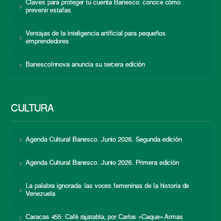
Claves para proteger tu cuenta Banesco: conoce cómo
prevenir estafas
Ventajas de la inteligencia artificial para pequeños
emprendedores
BanescoInnova anuncia su tercera edición
CULTURA
Agenda Cultural Banesco. Junio 2026. Segunda edición
Agenda Cultural Banesco. Junio 2026. Primera edición
La palabra ignorada: las voces femeninas de la historia de
Venezuela
Caracas 455: Café rajatabla, por Carlos «Caque» Armas