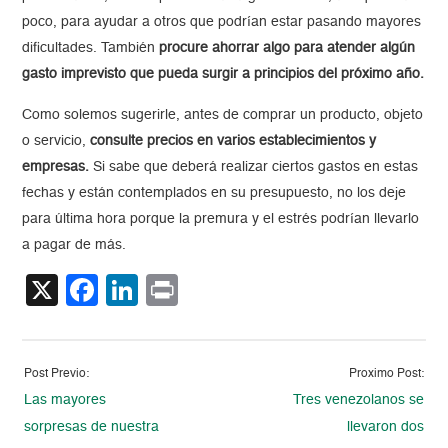
poco, para ayudar a otros que podrían estar pasando mayores
dificultades. También
procure ahorrar algo para atender algún
gasto imprevisto que pueda surgir a principios del próximo año.
Como solemos sugerirle, antes de comprar un producto, objeto
o servicio,
consulte precios en varios establecimientos y
empresas.
Si sabe que deberá realizar ciertos gastos en estas
fechas y están contemplados en su presupuesto, no los deje
para última hora porque la premura y el estrés podrían llevarlo
a pagar de más.
X
Facebook
LinkedIn
Print
Post Previo:
Proximo Post:
Las mayores
Tres venezolanos se
sorpresas de nuestra
llevaron dos