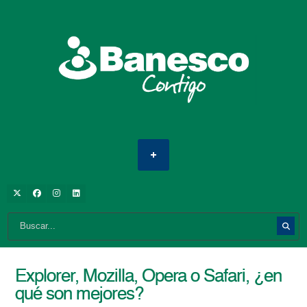
Explorer, Mozilla, Opera o Safari, ¿en
qué son mejores?