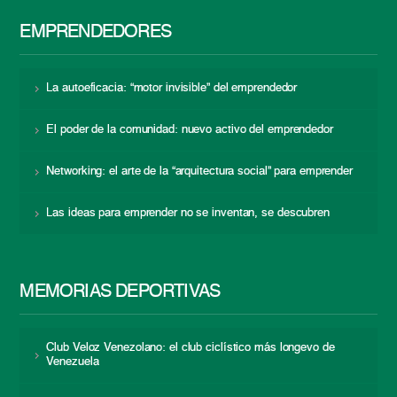
EMPRENDEDORES
La autoeficacia: “motor invisible” del emprendedor
El poder de la comunidad: nuevo activo del emprendedor
Networking: el arte de la “arquitectura social” para emprender
Las ideas para emprender no se inventan, se descubren
MEMORIAS DEPORTIVAS
Club Veloz Venezolano: el club ciclístico más longevo de
Venezuela