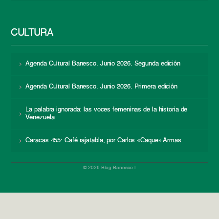
CULTURA
Agenda Cultural Banesco. Junio 2026. Segunda edición
Agenda Cultural Banesco. Junio 2026. Primera edición
La palabra ignorada: las voces femeninas de la historia de
Venezuela
Caracas 455: Café rajatabla, por Carlos «Caque» Armas
© 2026 Blog Banesco |