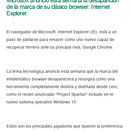
Microsoft anunció esta semana la desaparición
de la marca de su clásico browser: Internet
Explorer.
El navegador de Microsoft, Internet Explorer (IE), está a un
paso de jubilarse para renacer como uno nuevo capaz de
recuperar terreno ante su principal rival, Google Chrome.
La firma tecnológica anunció esta semana que la marca del
emblemático
browser
desaparecerá y resurgirá como una
herramienta completamente distinta y diseñada desde cero,
como el recién anunciado “Project Spartan” incluido en el
nuevo sistema operativo Windows 10.
Estos son los principales jugadores que quieren la preferencia