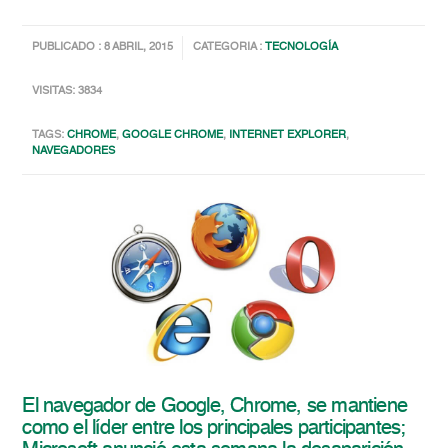
PUBLICADO : 8 ABRIL, 2015
CATEGORIA :
TECNOLOGÍA
VISITAS: 3834
TAGS:
CHROME
,
GOOGLE CHROME
,
INTERNET EXPLORER
,
NAVEGADORES
El navegador de Google, Chrome, se mantiene
como el líder entre los principales participantes;