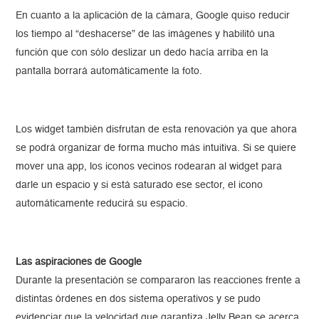
En cuanto a la aplicación de la cámara, Google quiso reducir
los tiempo al “deshacerse” de las imágenes y habilitó una
función que con sólo deslizar un dedo hacía arriba en la
pantalla borrará automáticamente la foto.
Los widget también disfrutan de esta renovación ya que ahora
se podrá organizar de forma mucho más intuitiva. Si se quiere
mover una app, los iconos vecinos rodearan al widget para
darle un espacio y si está saturado ese sector, el icono
automáticamente reducirá su espacio.
Las aspiraciones de Google
Durante la presentación se compararon las reacciones frente a
distintas órdenes en dos sistema operativos y se pudo
evidenciar que la velocidad que garantiza Jelly Bean se acerca