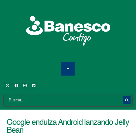
Google endulza Android lanzando Jelly
Bean