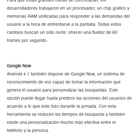
Para que estas grandes metas se concretaran, los
desarrolladores trabajaron en un procesador, un chip gŕafico y
memorias RAM unificadas para responder a las demandas del
usuario a la hora de enfrentarse a la pantalla. Todas estos
cambios buscan un sólo norte: ofrecer una fluidez de 60
frames por segundo.
Google Now
Android 4.1 también dispone de Google Now, un sistema de
reconocimiento de voz capaz de tomar la información que
genera el usuario para personalizar las búsquedas. Este
opción puede llegar hasta predecir las acciones del usuarios de
acuerdo a lo que éste hizo durante la jornada. Con esta
herramienta se reducen los tiempos de búsqueda y también
existe una personalización mucho más efectiva entre el
teléfono y la persona.