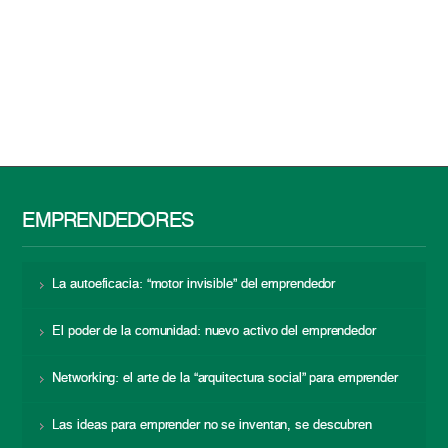
EMPRENDEDORES
La autoeficacia: “motor invisible” del emprendedor
El poder de la comunidad: nuevo activo del emprendedor
Networking: el arte de la “arquitectura social” para emprender
Las ideas para emprender no se inventan, se descubren