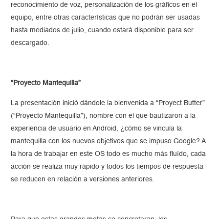
reconocimiento de voz, personalización de los gráficos en el
equipo, entre otras características que no podrán ser usadas
hasta mediados de julio, cuando estará disponible para ser
descargado.
“Proyecto Mantequilla”
La presentación inició dándole la bienvenida a “Proyect Butter”
(“Proyecto Mantequilla”), nombre con el que bautizaron a la
experiencia de usuario en Android, ¿cómo se vincula la
mantequilla con los nuevos objetivos que se impuso Google? A
la hora de trabajar en este OS todo es mucho más fluído, cada
acción se realiza muy rápido y todos los tiempos de respuesta
se reducen en relación a versiones anteriores.