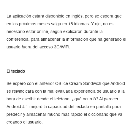
La aplicación estará disponible en inglés, pero se espera que
en los próximos meses salga en 18 idiomas. Y ojo, no es
necesario estar online, según explicaron durante la
conferencia, para almacenar la información que ha generado el
usuario fuera del acceso 3G/WiFi.
El teclado
Se esperó con el anterior OS Ice Cream Sandwich que Android
se reivindicara con la mal evaluada experiencia de usuario a la
hora de escribir desde el teléfono, ¿qué ocurrió? Al parecer
Android 4.1 mejoró la capacidad del teclado en pantalla para
predecir y almacenar mucho más rápido el diccionario que va
creando el usuario.