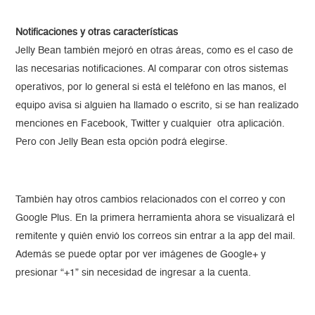
Notificaciones y otras características
Jelly Bean también mejoró en otras áreas, como es el caso de
las necesarias notificaciones. Al comparar con otros sistemas
operativos, por lo general si está el teléfono en las manos, el
equipo avisa si alguien ha llamado o escrito, si se han realizado
menciones en Facebook, Twitter y cualquier otra aplicación.
Pero con Jelly Bean esta opción podrá elegirse.
También hay otros cambios relacionados con el correo y con
Google Plus. En la primera herramienta ahora se visualizará el
remitente y quién envió los correos sin entrar a la app del mail.
Además se puede optar por ver imágenes de Google+ y
presionar “+1” sin necesidad de ingresar a la cuenta.