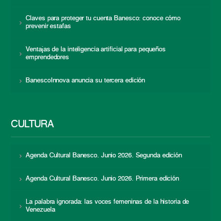
Claves para proteger tu cuenta Banesco: conoce cómo
prevenir estafas
Ventajas de la inteligencia artificial para pequeños
emprendedores
BanescoInnova anuncia su tercera edición
CULTURA
Agenda Cultural Banesco. Junio 2026. Segunda edición
Agenda Cultural Banesco. Junio 2026. Primera edición
La palabra ignorada: las voces femeninas de la historia de
Venezuela