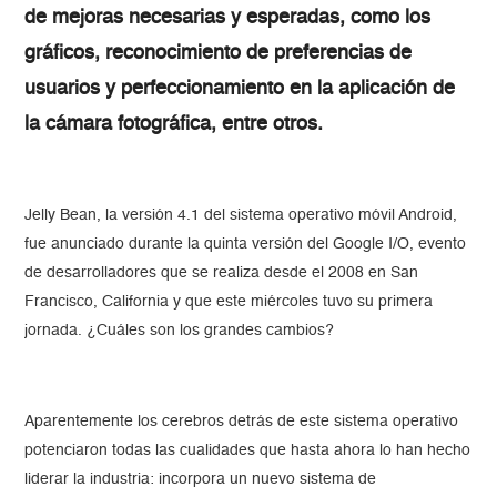
de mejoras necesarias y esperadas, como los
gráficos, reconocimiento de preferencias de
usuarios y perfeccionamiento en la aplicación de
la cámara fotográfica, entre otros.
Jelly Bean, la versión 4.1 del sistema operativo móvil Android,
fue anunciado durante la quinta versión del Google I/O, evento
de desarrolladores que se realiza desde el 2008 en San
Francisco, California y que este miércoles tuvo su primera
jornada. ¿Cuáles son los grandes cambios?
Aparentemente los cerebros detrás de este sistema operativo
potenciaron todas las cualidades que hasta ahora lo han hecho
liderar la industria: incorpora un nuevo sistema de