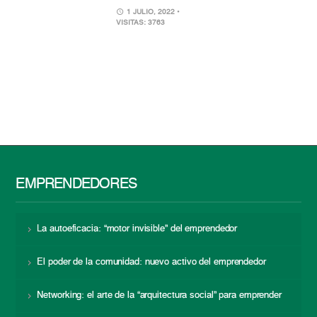
1 JULIO, 2022
•
VISITAS: 3763
EMPRENDEDORES
La autoeficacia: “motor invisible” del emprendedor
El poder de la comunidad: nuevo activo del emprendedor
Networking: el arte de la “arquitectura social” para emprender