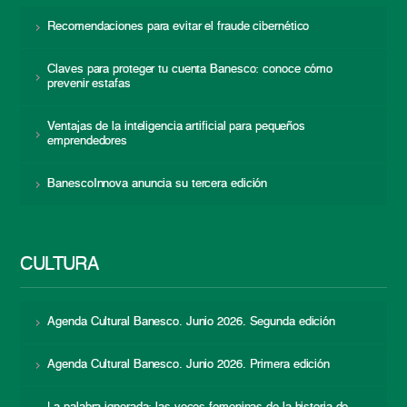
Recomendaciones para evitar el fraude cibernético
Claves para proteger tu cuenta Banesco: conoce cómo
prevenir estafas
Ventajas de la inteligencia artificial para pequeños
emprendedores
BanescoInnova anuncia su tercera edición
CULTURA
Agenda Cultural Banesco. Junio 2026. Segunda edición
Agenda Cultural Banesco. Junio 2026. Primera edición