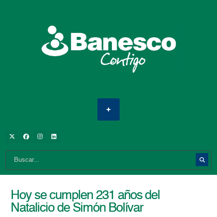
Hoy se cumplen 231 años del
Natalicio de Simón Bolívar