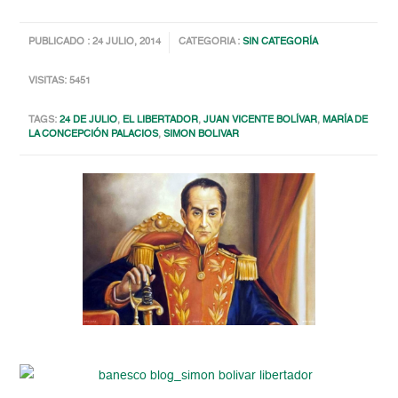
PUBLICADO : 24 JULIO, 2014
CATEGORIA :
SIN CATEGORÍA
VISITAS: 5451
TAGS:
24 DE JULIO
,
EL LIBERTADOR
,
JUAN VICENTE BOLÍVAR
,
MARÍA DE
LA CONCEPCIÓN PALACIOS
,
SIMON BOLIVAR