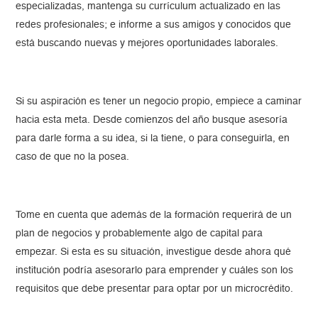
especializadas, mantenga su currículum actualizado en las
redes profesionales; e informe a sus amigos y conocidos que
está buscando nuevas y mejores oportunidades laborales.
Si su aspiración es tener un negocio propio, empiece a caminar
hacia esta meta. Desde comienzos del año busque asesoría
para darle forma a su idea, si la tiene, o para conseguirla, en
caso de que no la posea.
Tome en cuenta que además de la formación requerirá de un
plan de negocios y probablemente algo de capital para
empezar. Si esta es su situación, investigue desde ahora qué
institución podría asesorarlo para emprender y cuáles son los
requisitos que debe presentar para optar por un microcrédito.