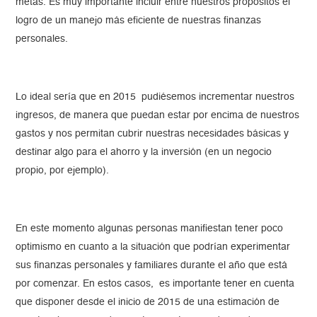
metas. Es muy importante incluir entre nuestros propósitos el
logro de un manejo más eficiente de nuestras finanzas
personales.
Lo ideal sería que en 2015 pudiésemos incrementar nuestros
ingresos, de manera que puedan estar por encima de nuestros
gastos y nos permitan cubrir nuestras necesidades básicas y
destinar algo para el ahorro y la inversión (en un negocio
propio, por ejemplo).
En este momento algunas personas manifiestan tener poco
optimismo en cuanto a la situación que podrían experimentar
sus finanzas personales y familiares durante el año que está
por comenzar. En estos casos, es importante tener en cuenta
que disponer desde el inicio de 2015 de una estimación de