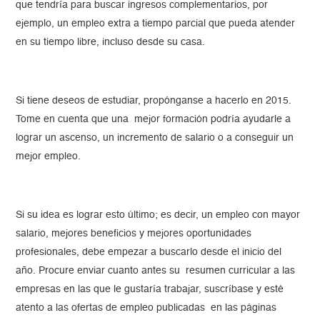
que tendría para buscar ingresos complementarios, por
ejemplo, un empleo extra a tiempo parcial que pueda atender
en su tiempo libre, incluso desde su casa.
Si tiene deseos de estudiar, propónganse a hacerlo en 2015.
Tome en cuenta que una mejor formación podría ayudarle a
lograr un ascenso, un incremento de salario o a conseguir un
mejor empleo.
Si su idea es lograr esto último; es decir, un empleo con mayor
salario, mejores beneficios y mejores oportunidades
profesionales, debe empezar a buscarlo desde el inicio del
año. Procure enviar cuanto antes su resumen curricular a las
empresas en las que le gustaría trabajar, suscríbase y esté
atento a las ofertas de empleo publicadas en las páginas