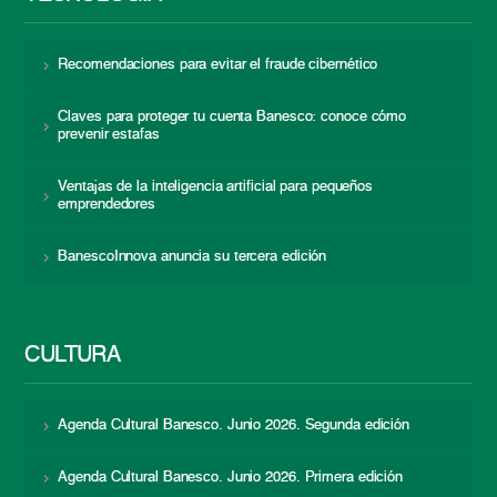
Recomendaciones para evitar el fraude cibernético
Claves para proteger tu cuenta Banesco: conoce cómo
prevenir estafas
Ventajas de la inteligencia artificial para pequeños
emprendedores
BanescoInnova anuncia su tercera edición
CULTURA
Agenda Cultural Banesco. Junio 2026. Segunda edición
Agenda Cultural Banesco. Junio 2026. Primera edición