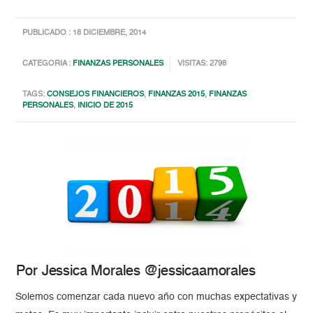
PUBLICADO : 18 DICIEMBRE, 2014
CATEGORIA :
FINANZAS PERSONALES
VISITAS: 2798
TAGS:
CONSEJOS FINANCIEROS
,
FINANZAS 2015
,
FINANZAS
PERSONALES
,
INICIO DE 2015
Por Jessica Morales @jessicaamorales
Solemos comenzar cada nuevo año con muchas expectativas y