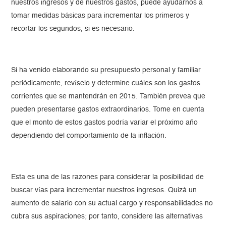
nuestros ingresos y de nuestros gastos, puede ayudarnos a
tomar medidas básicas para incrementar los primeros y
recortar los segundos, si es necesario.
Si ha venido elaborando su presupuesto personal y familiar
periódicamente, revíselo y determine cuáles son los gastos
corrientes que se mantendrán en 2015. También prevea que
pueden presentarse gastos extraordinarios. Tome en cuenta
que el monto de estos gastos podría variar el próximo año
dependiendo del comportamiento de la inflación.
Esta es una de las razones para considerar la posibilidad de
buscar vías para incrementar nuestros ingresos. Quizá un
aumento de salario con su actual cargo y responsabilidades no
cubra sus aspiraciones; por tanto, considere las alternativas