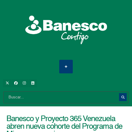
Banesco y Proyecto 365 Venezuela
abren nueva cohorte del Programa de