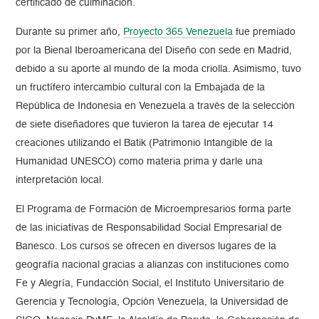
certificado de culminación.
Durante su primer año,
Proyecto 365 Venezuela
fue premiado
por la Bienal Iberoamericana del Diseño con sede en Madrid,
debido a su aporte al mundo de la moda criolla. Asimismo, tuvo
un fructífero intercambio cultural con la Embajada de la
República de Indonesia en Venezuela a través de la selección
de siete diseñadores que tuvieron la tarea de ejecutar 14
creaciones utilizando el Batik (Patrimonio Intangible de la
Humanidad UNESCO) como materia prima y darle una
interpretación local.
El Programa de Formación de Microempresarios forma parte
de las iniciativas de Responsabilidad Social Empresarial de
Banesco. Los cursos se ofrecen en diversos lugares de la
geografía nacional gracias a alianzas con instituciones como
Fe y Alegría, Fundacción Social, el Instituto Universitario de
Gerencia y Tecnología, Opción Venezuela, la Universidad de