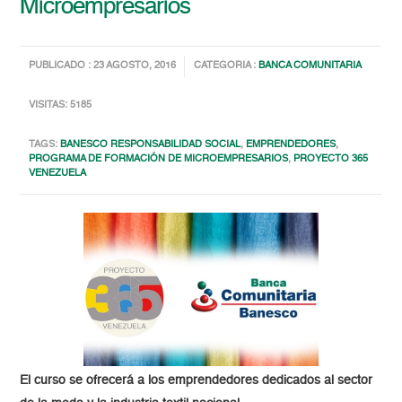
Microempresarios
PUBLICADO : 23 AGOSTO, 2016
CATEGORIA :
BANCA COMUNITARIA
VISITAS: 5185
TAGS:
BANESCO RESPONSABILIDAD SOCIAL
,
EMPRENDEDORES
,
PROGRAMA DE FORMACIÓN DE MICROEMPRESARIOS
,
PROYECTO 365
VENEZUELA
El curso se ofrecerá a los emprendedores dedicados al sector