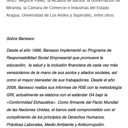
SIGO, Negocio PyME, la Alcaldía de Baruta, la Gobernación de
Miranda, la Cámara de Comercio e Industrias del Estado
Aragua, Universidad de Los Andes y Superatec, entre otros.
Sobre Banesco
Desde el año 1998, Banesco implementó su Programa de
Responsabilidad Social Empresarial que promueve la
educación, la salud y la inclusión financiera de cada vez más
venezolanos de la mano de sus socios y aliados sociales, así
como el mayor bienestar de sus trabajadores. Desde el año
2008, Banesco realiza sus informes de RSE con la metodología
GRI, actualmente se elabora con el estándar G4 bajo la
«Conformidad Exhaustiva». Como firmante del Pacto Mundial
de las Naciones Unidas, el banco está comprometido con el
cumplimiento de los principios de Derechos Humanos,
Prácticas Laborales, Medio Ambiente y Anticorrupción.