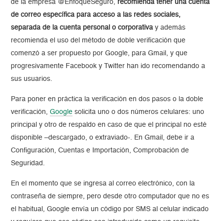
de la empresa @EnfoqueSeguro,
recomienda tener una cuenta
de correo específica para acceso a las redes sociales,
separada de la cuenta personal o corporativa
y además
recomienda el uso del método de doble verificación que
comenzó a ser propuesto por Google, para Gmail, y que
progresivamente Facebook y Twitter han ido recomendando a
sus usuarios.
Para poner en práctica la verificación en dos pasos o la doble
verificación,
Google
solicita uno o dos números celulares: uno
principal y otro de respaldo en caso de que el principal no esté
disponible –descargado, o extraviado-. En Gmail, debe ir a
Configuración, Cuentas e Importación, Comprobación de
Seguridad.
En el momento que se ingresa al correo electrónico, con la
contraseña de siempre, pero desde otro computador que no es
el habitual, Google envía un código por SMS al celular indicado