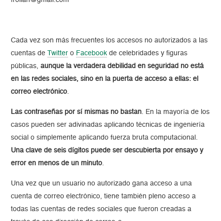
froilan@gmail.com
Cada vez son más frecuentes los accesos no autorizados a las
cuentas de
Twitter
o
Facebook
de celebridades y figuras
públicas,
aunque la verdadera debilidad en seguridad no está
en las redes sociales, sino en la puerta de acceso a ellas: el
correo electrónico
.
Las contraseñas por sí mismas no bastan
. En la mayoría de los
casos pueden ser adivinadas aplicando técnicas de ingeniería
social o simplemente aplicando fuerza bruta computacional.
Una clave de seis dígitos puede ser descubierta por ensayo y
error en menos de un minuto
.
Una vez que un usuario no autorizado gana acceso a una
cuenta de correo electrónico, tiene también pleno acceso a
todas las cuentas de redes sociales que fueron creadas a