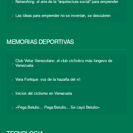
Networking: el arte de la “arquitectura social” para emprender
Las ideas para emprender no se inventan, se descubren
MEMORIAS DEPORTIVAS
Club Veloz Venezolano: el club ciclístico más longevo de
Venezuela
Vera Fortique: voz de la hazaña del 41
Inicios del ciclismo en Venezuela
«Pega Betulio… Pega Betulio… Se cayó Betulio»