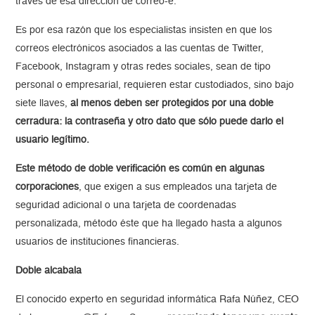
través de esa dirección de correo-e.
Es por esa razón que los especialistas insisten en que los
correos electrónicos asociados a las cuentas de Twitter,
Facebook, Instagram y otras redes sociales, sean de tipo
personal o empresarial, requieren estar custodiados, sino bajo
siete llaves,
al menos deben ser protegidos por una doble
cerradura: la contraseña y otro dato que sólo puede darlo el
usuario legítimo.
Este método de doble verificación es común en algunas
corporaciones
, que exigen a sus empleados una tarjeta de
seguridad adicional o una tarjeta de coordenadas
personalizada, método éste que ha llegado hasta a algunos
usuarios de instituciones financieras.
Doble alcabala
El conocido experto en seguridad informática Rafa Núñez, CEO