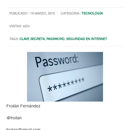
PUBLICADO : 19 MARZO, 2015
CATEGORIA :
TECNOLOGÍA
VISITAS: 4224
TAGS:
CLAVE SECRETA
,
PASSWORD
,
SEGURIDAD EN INTERNET
Froilán Fernández
@froilan