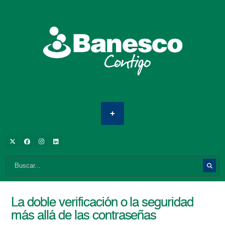
La doble verificación o la seguridad
más allá de las contraseñas