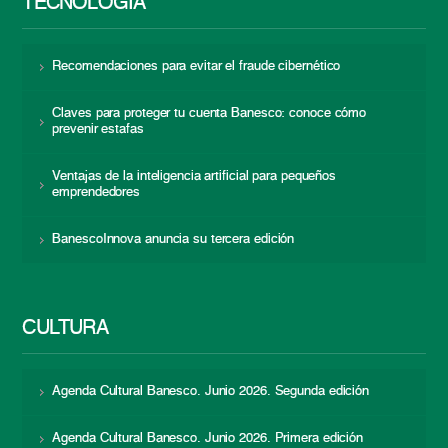
TECNOLOGÍA
Recomendaciones para evitar el fraude cibernético
Claves para proteger tu cuenta Banesco: conoce cómo
prevenir estafas
Ventajas de la inteligencia artificial para pequeños
emprendedores
BanescoInnova anuncia su tercera edición
CULTURA
Agenda Cultural Banesco. Junio 2026. Segunda edición
Agenda Cultural Banesco. Junio 2026. Primera edición