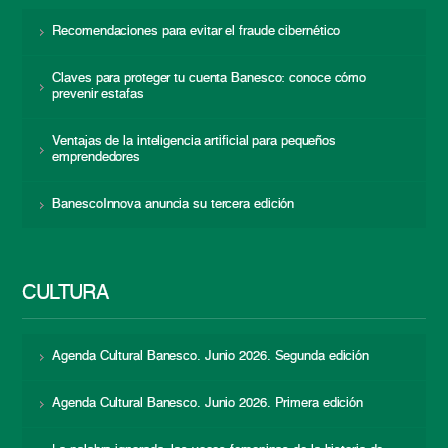
Recomendaciones para evitar el fraude cibernético
Claves para proteger tu cuenta Banesco: conoce cómo
prevenir estafas
Ventajas de la inteligencia artificial para pequeños
emprendedores
BanescoInnova anuncia su tercera edición
CULTURA
Agenda Cultural Banesco. Junio 2026. Segunda edición
Agenda Cultural Banesco. Junio 2026. Primera edición