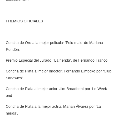
PREMIOS OFICIALES
Concha de Oro a la mejor película: ‘Pelo malo’ de Mariana
Rondón.
Premio Especial del Jurado: ‘La herida’, de Fernando Franco.
Concha de Plata al mejor director: Fernando Eimbcke por ‘Club
Sandwich’.
Concha de Plata al mejor actor: Jim Broadbent por ‘Le Week-
end.
Concha de Plata a la mejor actriz: Marian Álvarez por ‘La
herida’.