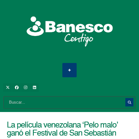
La película venezolana ‘Pelo malo’
ganó el Festival de San Sebastián