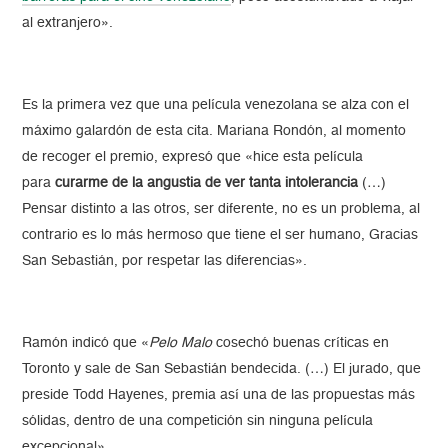
al extranjero».
Es la primera vez que una película venezolana se alza con el
máximo galardón de esta cita. Mariana Rondón, al momento
de recoger el premio, expresó que «hice esta película
para
curarme de la angustia de ver tanta intolerancia
(…)
Pensar distinto a las otros, ser diferente, no es un problema, al
contrario es lo más hermoso que tiene el ser humano, Gracias
San Sebastián, por respetar las diferencias».
Ramón indicó que «
Pelo Malo
cosechó buenas críticas en
Toronto y sale de San Sebastián bendecida. (…) El jurado, que
preside Todd Hayenes, premia así una de las propuestas más
sólidas, dentro de una competición sin ninguna película
excepcional».