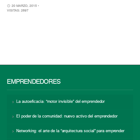
20 MARZO, 2015
•
VISITAS: 2697
EMPRENDEDORES
La autoeficacia: “motor invisible” del emprendedor
El poder de la comunidad: nuevo activo del emprendedor
Networking: el arte de la “arquitectura social” para emprender