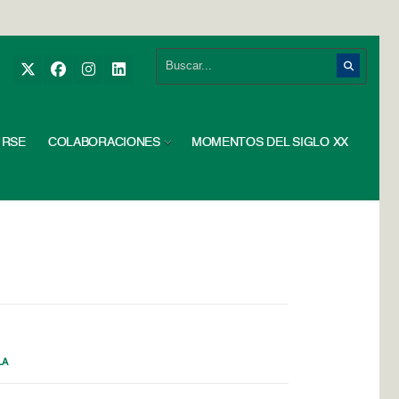
RSE
COLABORACIONES
MOMENTOS DEL SIGLO XX
LA