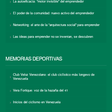
La autoeficacia: “motor invisible” del emprendedor
El poder de la comunidad: nuevo activo del emprendedor
Networking: el arte de la “arquitectura social” para emprender
Las ideas para emprender no se inventan, se descubren
MEMORIAS DEPORTIVAS
Club Veloz Venezolano: el club ciclístico más longevo de
Venezuela
Vera Fortique: voz de la hazaña del 41
Inicios del ciclismo en Venezuela