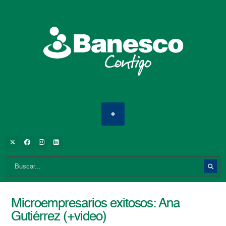
Microempresarios exitosos: Ana
Gutiérrez (+video)