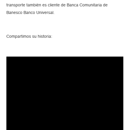
transporte también es cliente de Banca Comunitaria de
Banesco Banco Universal.
Compartimos su historia: