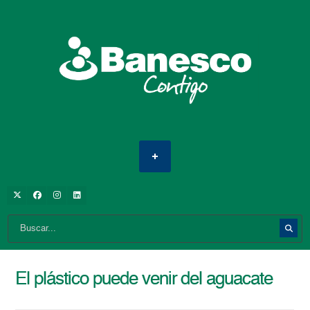
El plástico puede venir del aguacate