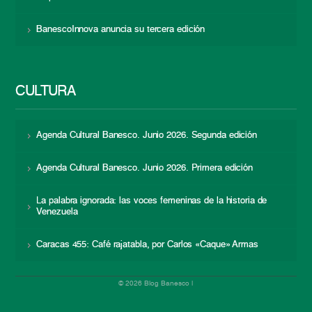
BanescoInnova anuncia su tercera edición
CULTURA
Agenda Cultural Banesco. Junio 2026. Segunda edición
Agenda Cultural Banesco. Junio 2026. Primera edición
La palabra ignorada: las voces femeninas de la historia de
Venezuela
Caracas 455: Café rajatabla, por Carlos «Caque» Armas
© 2026 Blog Banesco |