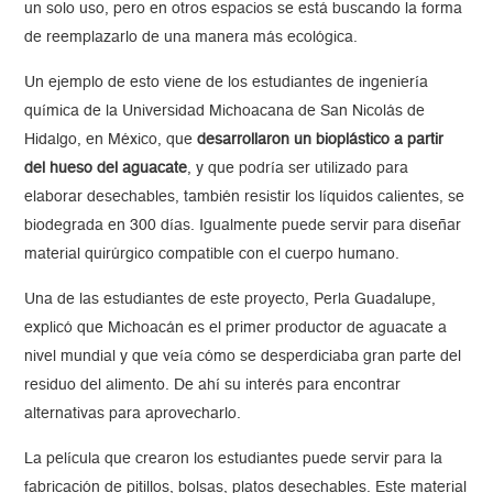
un solo uso, pero en otros espacios se está buscando la forma
de reemplazarlo de una manera más ecológica.
Un ejemplo de esto viene de los estudiantes de ingeniería
química de la Universidad Michoacana de San Nicolás de
Hidalgo, en México, que
desarrollaron un bioplástico a partir
del hueso del aguacate
, y que podría ser utilizado para
elaborar desechables, también resistir los líquidos calientes, se
biodegrada en 300 días. Igualmente puede servir para diseñar
material quirúrgico compatible con el cuerpo humano.
Una de las estudiantes de este proyecto, Perla Guadalupe,
explicó que Michoacán es el primer productor de aguacate a
nivel mundial y que veía cómo se desperdiciaba gran parte del
residuo del alimento. De ahí su interés para encontrar
alternativas para aprovecharlo.
La película que crearon los estudiantes puede servir para la
fabricación de pitillos, bolsas, platos desechables. Este material