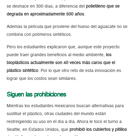
se deshace en 300 días, a diferencia del
polietileno que se
degrada en aproximadamente 500 años
.
Además la película que proviene del hueso del aguacate no se
combina con polímeros sintéticos.
Pero los estudiantes explicaron que, aunque este proyecto
puede traer grandes beneficios al medio ambiente,
los
bioplásticos actualmente son 40 veces más caros que el
plástico sintético
. Por lo que otro reto de esta innovación es
lograr que los costos sean similares.
Siguen las prohibiciones
Mientras los estudiantes mexicanos buscan alternativas para
sustituir el plástico, otras ciudades del mundo están
restringiendo su uso en el día a día. Ahora le tocó el turno a
Seattle, en Estados Unidos, que
prohibió los cubiertos y pitillos