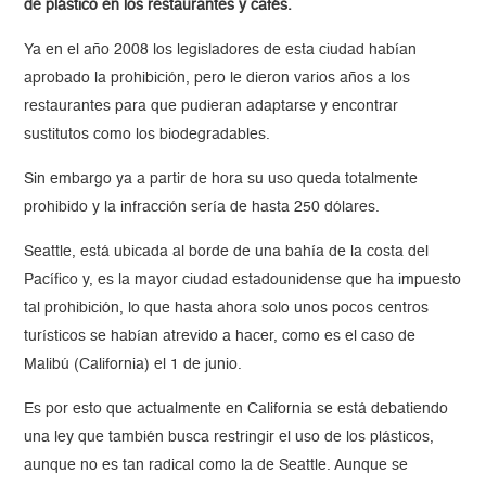
de plástico en los restaurantes y cafés.
Ya en el año 2008 los legisladores de esta ciudad habían
aprobado la prohibición, pero le dieron varios años a los
restaurantes para que pudieran adaptarse y encontrar
sustitutos como los biodegradables.
Sin embargo ya a partir de hora su uso queda totalmente
prohibido y la infracción sería de hasta 250 dólares.
Seattle, está ubicada al borde de una bahía de la costa del
Pacífico y, es la mayor ciudad estadounidense que ha impuesto
tal prohibición, lo que hasta ahora solo unos pocos centros
turísticos se habían atrevido a hacer, como es el caso de
Malibú (California) el 1 de junio.
Es por esto que actualmente en California se está debatiendo
una ley que también busca restringir el uso de los plásticos,
aunque no es tan radical como la de Seattle. Aunque se