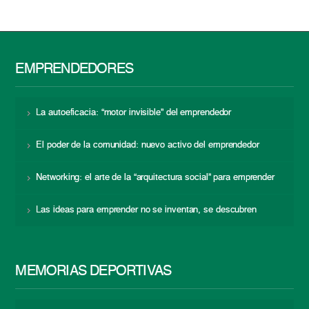
EMPRENDEDORES
La autoeficacia: “motor invisible” del emprendedor
El poder de la comunidad: nuevo activo del emprendedor
Networking: el arte de la “arquitectura social” para emprender
Las ideas para emprender no se inventan, se descubren
MEMORIAS DEPORTIVAS