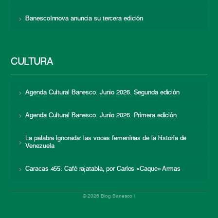
BanescoInnova anuncia su tercera edición
CULTURA
Agenda Cultural Banesco. Junio 2026. Segunda edición
Agenda Cultural Banesco. Junio 2026. Primera edición
La palabra ignorada: las voces femeninas de la historia de
Venezuela
Caracas 455: Café rajatabla, por Carlos «Caque» Armas
© 2026 Blog Banesco |