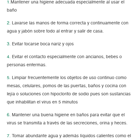
1.
Mantener una higiene adecuada especialmente al usar el
baño
2.
Lavarse las manos de forma correcta y continuamente con
agua y jabón sobre todo al entrar y salir de casa.
3.
Evitar tocarse boca nariz y ojos
4.
Evitar el contacto especialmente con ancianos, bebes o
personas enfermas.
5.
Limpiar frecuentemente los objetos de uso continuo como
mesas, celulares, pomos de las puertas, baños y cocina con
lejía o soluciones con hipoclorito de sodio pues son sustancias
que inhabilitan el virus en 5 minutos
6.
Mantener una buena higiene en baños para evitar que el
virus se transmita a través de las secreciones, orina y heces.
7.
Tomar abundante agua y además líquidos calientes como el