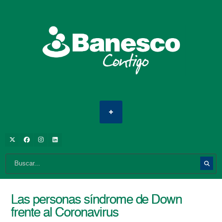
Las personas síndrome de Down
frente al Coronavirus