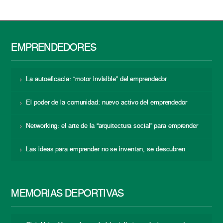
EMPRENDEDORES
La autoeficacia: “motor invisible” del emprendedor
El poder de la comunidad: nuevo activo del emprendedor
Networking: el arte de la “arquitectura social” para emprender
Las ideas para emprender no se inventan, se descubren
MEMORIAS DEPORTIVAS