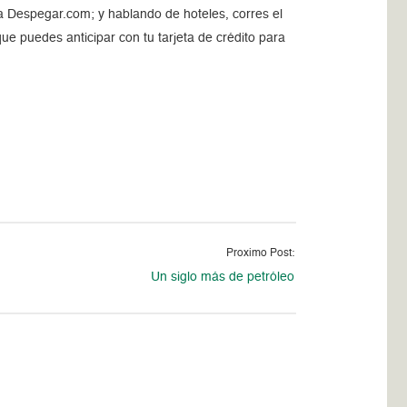
a Despegar.com; y hablando de hoteles, corres el
ue puedes anticipar con tu tarjeta de crédito para
Proximo Post:
Un siglo más de petróleo