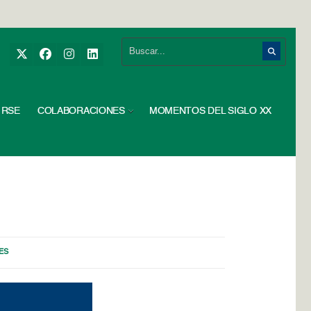
RSE
COLABORACIONES
MOMENTOS DEL SIGLO XX
ES