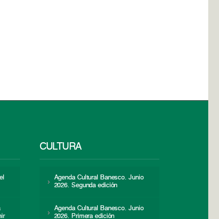
CULTURA
el
Agenda Cultural Banesco. Junio
2026. Segunda edición
a
Agenda Cultural Banesco. Junio
ir
2026. Primera edición