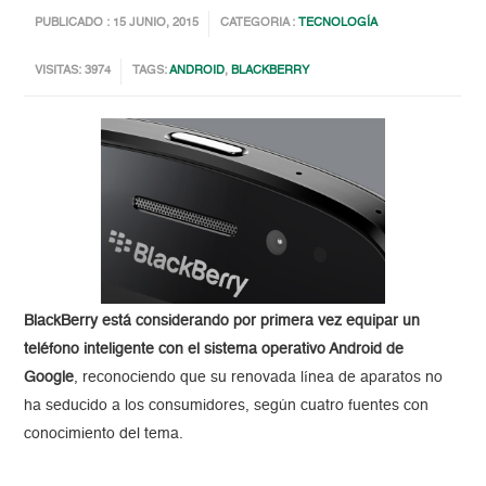
PUBLICADO : 15 JUNIO, 2015
CATEGORIA :
TECNOLOGÍA
VISITAS: 3974
TAGS:
ANDROID
,
BLACKBERRY
BlackBerry está considerando por primera vez equipar un
teléfono inteligente con el sistema operativo Android de
Google
, reconociendo que su renovada línea de aparatos no
ha seducido a los consumidores, según cuatro fuentes con
conocimiento del tema.