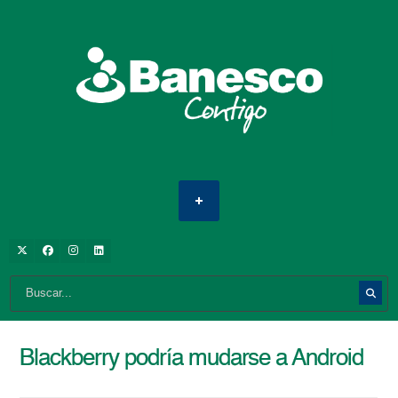
Blackberry podría mudarse a Android