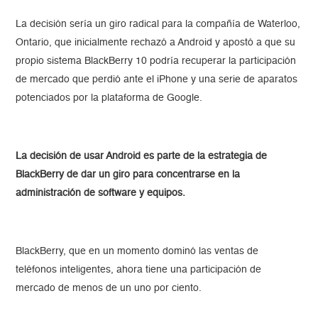
La decisión sería un giro radical para la compañía de Waterloo,
Ontario, que inicialmente rechazó a Android y apostó a que su
propio sistema BlackBerry 10 podría recuperar la participación
de mercado que perdió ante el iPhone y una serie de aparatos
potenciados por la plataforma de Google.
La decisión de usar Android es parte de la estrategia de
BlackBerry de dar un giro para concentrarse en la
administración de software y equipos.
BlackBerry, que en un momento dominó las ventas de
teléfonos inteligentes, ahora tiene una participación de
mercado de menos de un uno por ciento.