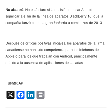
No alcanzó.
No está claro si la decisión de usar Android
significaría el fin de la línea de aparatos BlackBerry 10, que la
compañía lanzó con una gran fanfarria a comienzos de 2013.
Después de críticas positivas iníciales, los aparatos de la firma
canadiense no han sido competencia para los teléfonos de
Apple o para los que trabajan con Android, principalmente
debido a la ausencia de aplicaciones destacadas.
Fuente: AP
X
Facebook
LinkedIn
Print