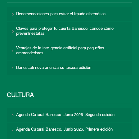
Recomendaciones para evitar el fraude cibernético
Claves para proteger tu cuenta Banesco: conoce cómo
prevenir estafas
Ventajas de la inteligencia artificial para pequeños
emprendedores
BanescoInnova anuncia su tercera edición
CULTURA
Agenda Cultural Banesco. Junio 2026. Segunda edición
Agenda Cultural Banesco. Junio 2026. Primera edición