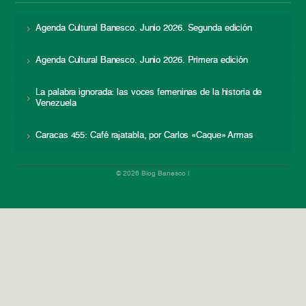
Agenda Cultural Banesco. Junio 2026. Segunda edición
Agenda Cultural Banesco. Junio 2026. Primera edición
La palabra ignorada: las voces femeninas de la historia de
Venezuela
Caracas 455: Café rajatabla, por Carlos «Caque» Armas
© 2026 Blog Banesco |