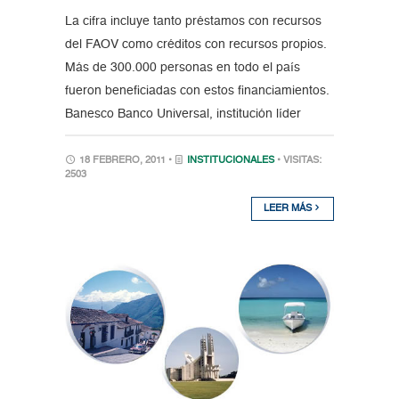
La cifra incluye tanto préstamos con recursos
del FAOV como créditos con recursos propios.
Más de 300.000 personas en todo el país
fueron beneficiadas con estos financiamientos.
Banesco Banco Universal, institución líder
18 FEBRERO, 2011 •
INSTITUCIONALES
• VISITAS:
2503
LEER MÁS