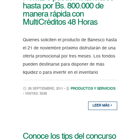
hasta por Bs. 800.000 de
manera rápida con
MultiCréditos 48 Horas
Quienes soliciten el producto de Banesco hasta
el 21 de noviembre próximo disfrutarán de una
oferta promocional por tres meses. Los fondos
pueden destinarse para disponer de más
liquidez o para invertir en el inventario
26 SEPTIEMBRE, 2011 •
PRODUCTOS Y SERVICIOS
• VISITAS: 3536
LEER MÁS
Conoce los tips del concurso