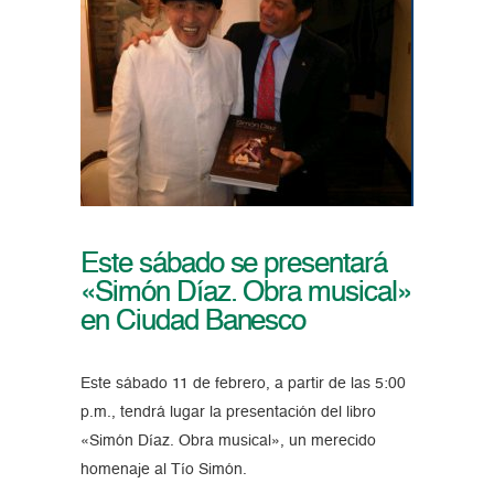
Este sábado se presentará
«Simón Díaz. Obra musical»
en Ciudad Banesco
Este sábado 11 de febrero, a partir de las 5:00
p.m., tendrá lugar la presentación del libro
«Simón Díaz. Obra musical», un merecido
homenaje al Tío Simón.