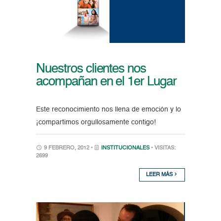
Nuestros clientes nos
acompañan en el 1er Lugar
Este reconocimiento nos llena de emoción y lo
¡compartimos orgullosamente contigo!
9 FEBRERO, 2012 •
INSTITUCIONALES
• VISITAS:
2699
LEER MÁS