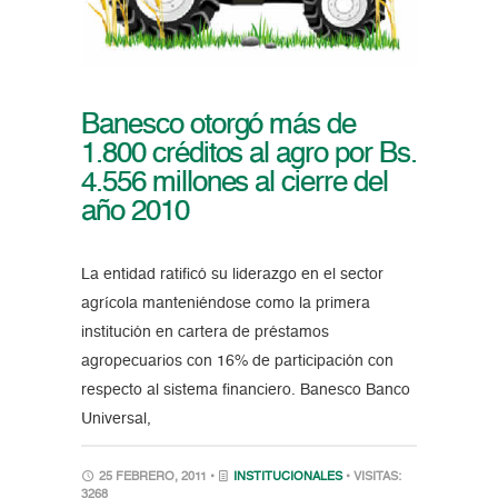
Banesco otorgó más de
1.800 créditos al agro por Bs.
4.556 millones al cierre del
año 2010
La entidad ratificó su liderazgo en el sector
agrícola manteniéndose como la primera
institución en cartera de préstamos
agropecuarios con 16% de participación con
respecto al sistema financiero. Banesco Banco
Universal,
25 FEBRERO, 2011 •
INSTITUCIONALES
• VISITAS:
3268