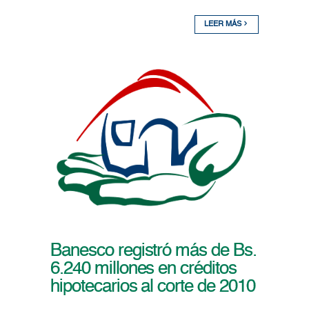
LEER MÁS
Banesco registró más de Bs.
6.240 millones en créditos
hipotecarios al corte de 2010