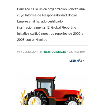
Banesco es la única organización venezolana
cuyo Informe de Responsabilidad Social
Empresarial ha sido certificado
internacionalmente. El Global Reporting
Initiative calificó nuestros reportes de 2009 y
2008 con el Nivel de
1 JUNIO, 2011 •
INSTITUCIONALES
• VISITAS: 3804
LEER MÁS