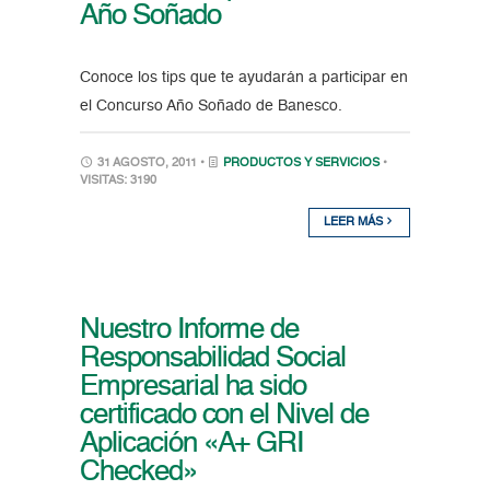
Año Soñado
Conoce los tips que te ayudarán a participar en
el Concurso Año Soñado de Banesco.
31 AGOSTO, 2011 •
PRODUCTOS Y SERVICIOS
•
VISITAS: 3190
LEER MÁS
Nuestro Informe de
Responsabilidad Social
Empresarial ha sido
certificado con el Nivel de
Aplicación «A+ GRI
Checked»