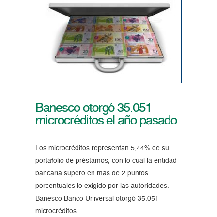
Banesco otorgó 35.051
microcréditos el año pasado
Los microcréditos representan 5,44% de su
portafolio de préstamos, con lo cual la entidad
bancaria superó en más de 2 puntos
porcentuales lo exigido por las autoridades.
Banesco Banco Universal otorgó 35.051
microcréditos