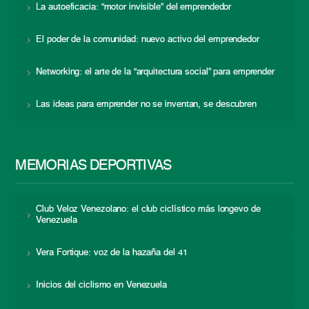
La autoeficacia: “motor invisible” del emprendedor
El poder de la comunidad: nuevo activo del emprendedor
Networking: el arte de la “arquitectura social” para emprender
Las ideas para emprender no se inventan, se descubren
MEMORIAS DEPORTIVAS
Club Veloz Venezolano: el club ciclístico más longevo de
Venezuela
Vera Fortique: voz de la hazaña del 41
Inicios del ciclismo en Venezuela