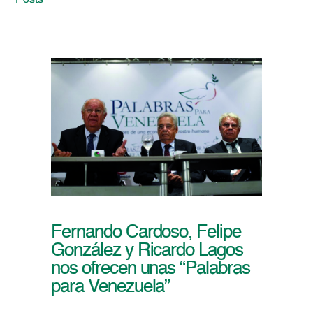
Posts
Fernando Cardoso, Felipe
González y Ricardo Lagos
nos ofrecen unas “Palabras
para Venezuela”