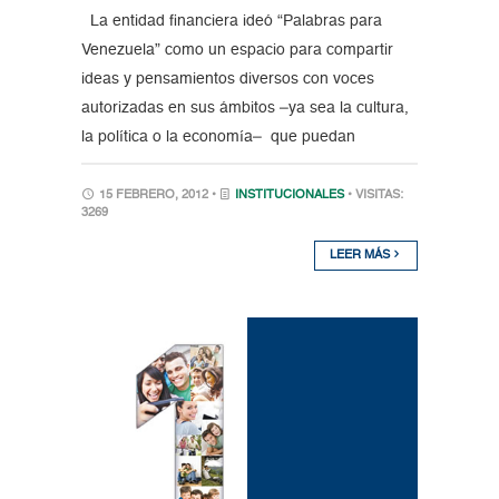
La entidad financiera ideó “Palabras para
Venezuela” como un espacio para compartir
ideas y pensamientos diversos con voces
autorizadas en sus ámbitos –ya sea la cultura,
la política o la economía– que puedan
15 FEBRERO, 2012 •
INSTITUCIONALES
• VISITAS:
3269
LEER MÁS