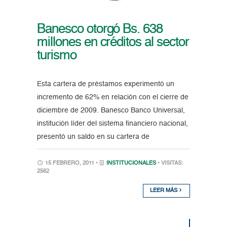
Banesco otorgó Bs. 638
millones en créditos al sector
turismo
Esta cartera de préstamos experimentó un
incremento de 62% en relación con el cierre de
diciembre de 2009. Banesco Banco Universal,
institución líder del sistema financiero nacional,
presentó un saldo en su cartera de
15 FEBRERO, 2011 •
INSTITUCIONALES
• VISITAS:
2562
LEER MÁS