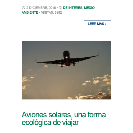
2 DICIEMBRE, 2016 •
DE INTERÉS
,
MEDIO
AMBIENTE
• VISITAS: 8162
LEER MÁS
Aviones solares, una forma
ecológica de viajar