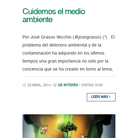
Cuidemos el medio
ambiente
Por José Grasso Vecchio (@josegrasso) (*) El
problema del deterioro ambiental y de la
contaminación ha adquirido en los últimos
tiempos una gran importancia no sólo por la
conciencia que se ha creado en torno al tema,
22 ABRIL, 2014 •
DE INTERÉS
• VISITAS: 6155
LEER MÁS