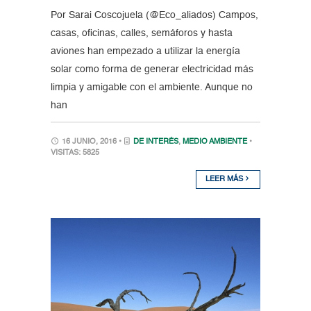
Por Sarai Coscojuela (@Eco_aliados) Campos,
casas, oficinas, calles, semáforos y hasta
aviones han empezado a utilizar la energía
solar como forma de generar electricidad más
limpia y amigable con el ambiente. Aunque no
han
16 JUNIO, 2016 •
DE INTERÉS
,
MEDIO AMBIENTE
•
VISITAS: 5825
LEER MÁS