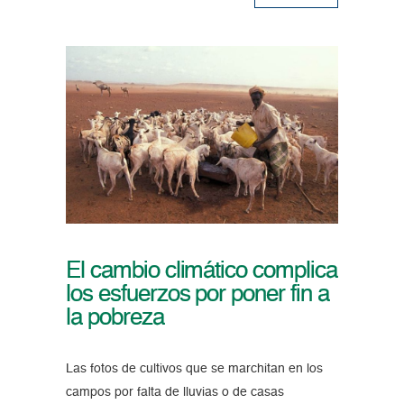
El cambio climático complica
los esfuerzos por poner fin a
la pobreza
Las fotos de cultivos que se marchitan en los
campos por falta de lluvias o de casas