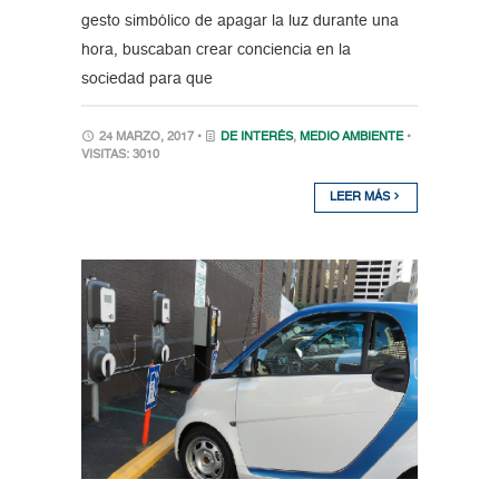
gesto simbólico de apagar la luz durante una
hora, buscaban crear conciencia en la
sociedad para que
24 MARZO, 2017 •
DE INTERÉS
,
MEDIO AMBIENTE
•
VISITAS: 3010
LEER MÁS