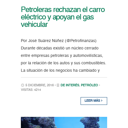
Petroleras rechazan el carro
eléctrico y apoyan el gas
vehicular
Por José Suárez Núñez (@Petrofinanzas)
Durante décadas existió un núcleo cerrado
entre empresas petroleras y automovilísticas,
por la relación de los autos y sus combustibles.
La situación de los negocios ha cambiado y
5 DICIEMBRE, 2016 •
DE INTERÉS
,
PETRÓLEO
•
VISITAS: 4214
LEER MÁS