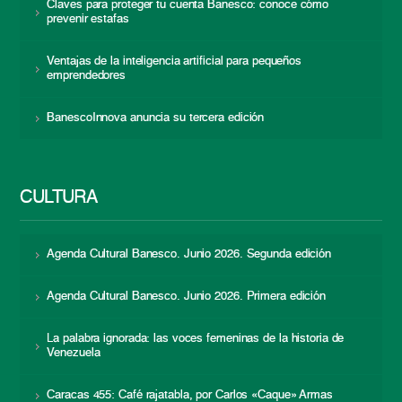
Claves para proteger tu cuenta Banesco: conoce cómo
prevenir estafas
Ventajas de la inteligencia artificial para pequeños
emprendedores
BanescoInnova anuncia su tercera edición
CULTURA
Agenda Cultural Banesco. Junio 2026. Segunda edición
Agenda Cultural Banesco. Junio 2026. Primera edición
La palabra ignorada: las voces femeninas de la historia de
Venezuela
Caracas 455: Café rajatabla, por Carlos «Caque» Armas