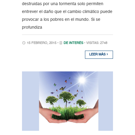
destruidas por una tormenta solo permiten
entrever el daño que el cambio climático puede
provocar a los pobres en el mundo. Si se
profundiza
15 FEBRERO, 2015 •
DE INTERÉS
• VISITAS: 2748
LEER MÁS