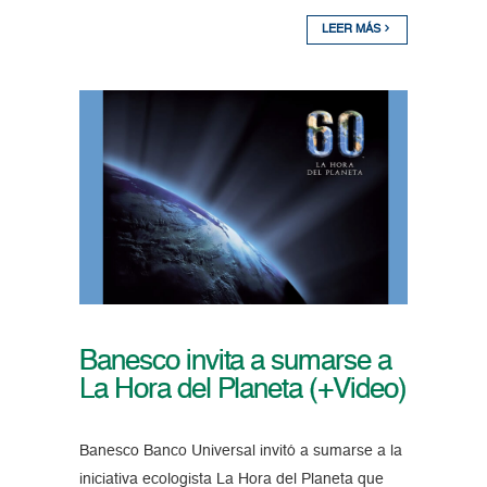
LEER MÁS
Banesco invita a sumarse a
La Hora del Planeta (+Video)
Banesco Banco Universal invitó a sumarse a la
iniciativa ecologista La Hora del Planeta que