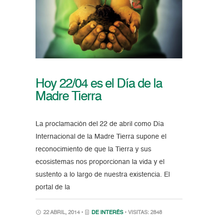
Hoy 22/04 es el Día de la
Madre Tierra
La proclamación del 22 de abril como Día
Internacional de la Madre Tierra supone el
reconocimiento de que la Tierra y sus
ecosistemas nos proporcionan la vida y el
sustento a lo largo de nuestra existencia. El
portal de la
22 ABRIL, 2014 •
DE INTERÉS
• VISITAS: 2848