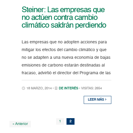
Steiner: Las empresas que
no actúen contra cambio
climático saldrán perdiendo
Las empresas que no adopten acciones para
mitigar los efectos del cambio climático y que
no se adapten a una nueva economía de bajas
emisiones de carbono estarán destinadas al
fracaso, advirtió el director del Programa de las
18 MARZO, 2014 •
DE INTERÉS
• VISITAS: 2654
LEER MÁS
1
2
« Anterior