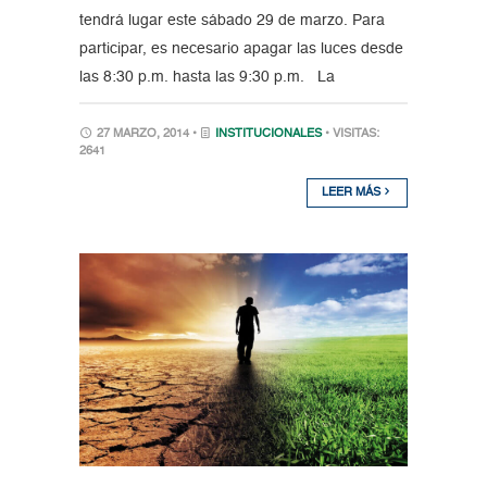
tendrá lugar este sábado 29 de marzo. Para
participar, es necesario apagar las luces desde
las 8:30 p.m. hasta las 9:30 p.m. La
27 MARZO, 2014 •
INSTITUCIONALES
• VISITAS:
2641
LEER MÁS