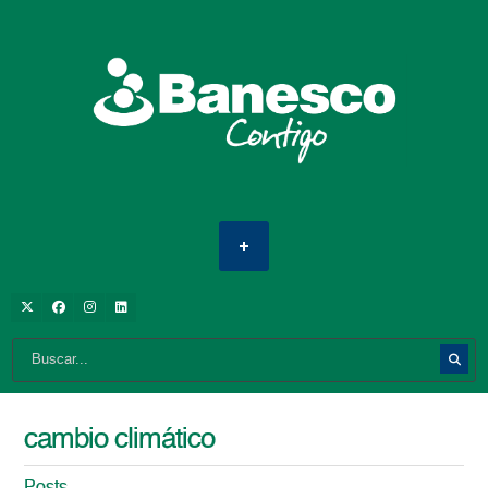
cambio climático