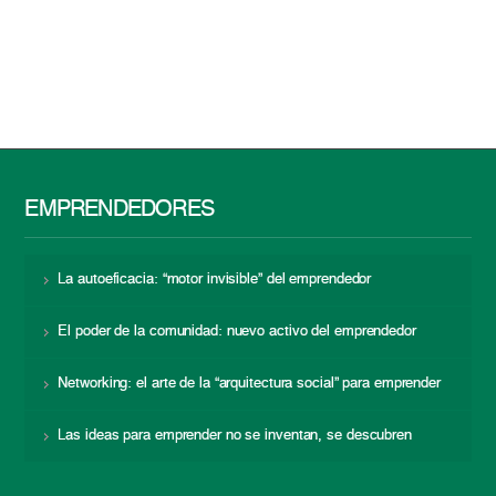
EMPRENDEDORES
La autoeficacia: “motor invisible” del emprendedor
El poder de la comunidad: nuevo activo del emprendedor
Networking: el arte de la “arquitectura social” para emprender
Las ideas para emprender no se inventan, se descubren