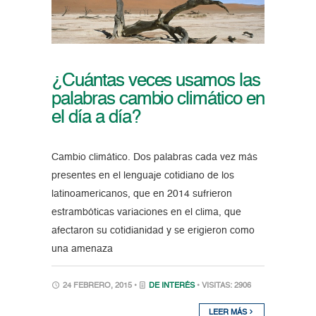
¿Cuántas veces usamos las
palabras cambio climático en
el día a día?
Cambio climático. Dos palabras cada vez más
presentes en el lenguaje cotidiano de los
latinoamericanos, que en 2014 sufrieron
estrambóticas variaciones en el clima, que
afectaron su cotidianidad y se erigieron como
una amenaza
24 FEBRERO, 2015 •
DE INTERÉS
• VISITAS: 2906
LEER MÁS