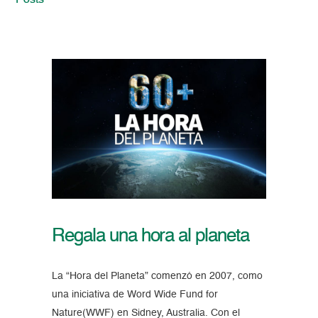
Posts
Regala una hora al planeta
La “Hora del Planeta” comenzó en 2007, como
una iniciativa de Word Wide Fund for
Nature(WWF) en Sidney, Australia. Con el