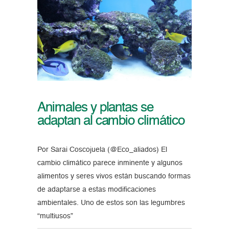
Animales y plantas se
adaptan al cambio climático
Por Sarai Coscojuela (@Eco_aliados) El
cambio climático parece inminente y algunos
alimentos y seres vivos están buscando formas
de adaptarse a estas modificaciones
ambientales. Uno de estos son las legumbres
“multiusos”