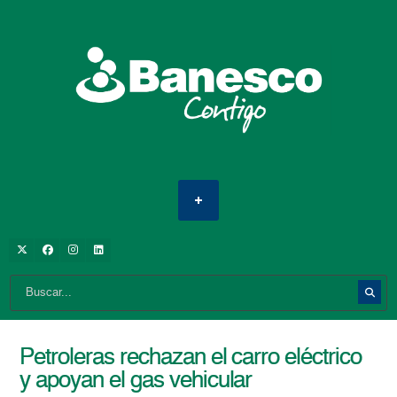
Petroleras rechazan el carro eléctrico
y apoyan el gas vehicular