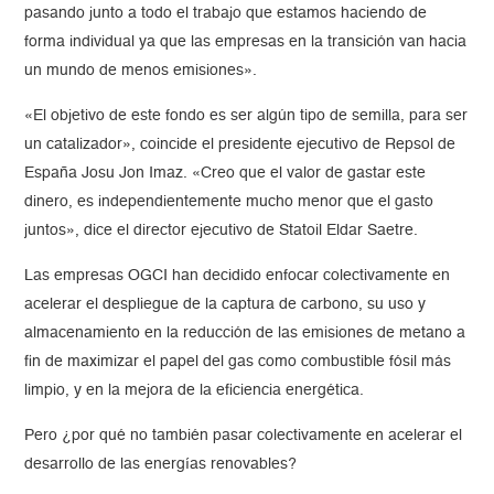
pasando junto a todo el trabajo que estamos haciendo de
forma individual ya que las empresas en la transición van hacia
un mundo de menos emisiones».
«El objetivo de este fondo es ser algún tipo de semilla, para ser
un catalizador», coincide el presidente ejecutivo de Repsol de
España Josu Jon Imaz. «Creo que el valor de gastar este
dinero, es independientemente mucho menor que el gasto
juntos», dice el director ejecutivo de Statoil Eldar Saetre.
Las empresas OGCI han decidido enfocar colectivamente en
acelerar el despliegue de la captura de carbono, su uso y
almacenamiento en la reducción de las emisiones de metano a
fin de maximizar el papel del gas como combustible fósil más
limpio, y en la mejora de la eficiencia energética.
Pero ¿por qué no también pasar colectivamente en acelerar el
desarrollo de las energías renovables?