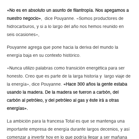
«No es en absoluto un asunto de filantropía. Nos apegamos a
nuestro negocio»
, dice Pouyanne. «Somos productores de
hidrocarburos, y si a lo largo del año nos hemos reunido en
seis ocasiones»,
Pouyanne agrega que pone hacia la deriva del mundo la
energía baja en su contexto histórico.
«Nunca utilizo palabras como transición energética para ser
honesto. Creo que es parte de la larga historia y largo viaje de
la energía», dice Pouyanne.
«Hace 300 años la gente estaba
usando la madera. De la madera se fueron a carbón, del
carbón al petróleo, y del petróleo al gas y éste irá a otras
energías».
La ambición para la francesa Total es que se mantenga una
importante empresa de energía durante largos decenios, y así
comenzar a invertir hoy en lo que podría llegar a ser mañana