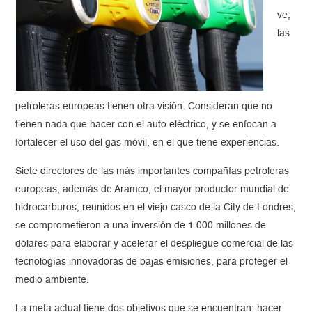
ve,
las
petroleras europeas tienen otra visión. Consideran que no
tienen nada que hacer con el auto eléctrico, y se enfocan a
fortalecer el uso del gas móvil, en el que tiene experiencias.
Siete directores de las más importantes compañías petroleras
europeas, además de Aramco, el mayor productor mundial de
hidrocarburos, reunidos en el viejo casco de la City de Londres,
se comprometieron a una inversión de 1.000 millones de
dólares para elaborar y acelerar el despliegue comercial de las
tecnologías innovadoras de bajas emisiones, para proteger el
medio ambiente.
La meta actual tiene dos objetivos que se encuentran: hacer