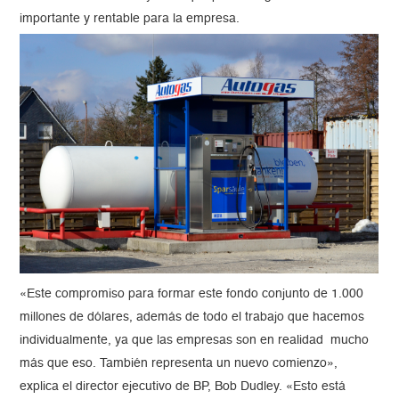
importante y rentable para la empresa.
«Este compromiso para formar este fondo conjunto de 1.000
millones de dólares, además de todo el trabajo que hacemos
individualmente, ya que las empresas son en realidad mucho
más que eso. También representa un nuevo comienzo»,
explica el director ejecutivo de BP, Bob Dudley. «Esto está