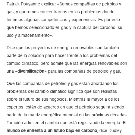
Patrick Pouyanne explica: «Somos compañías de petróleo y
gas, y queremos concentrarnos en los problemas donde
tenemos algunas competencias y experiencias. Es por esto
que hemos seleccionado el gas y la captura del carbono, su
uso y almacenamiento».
Dice que los proyectos de energía renovables son también
parte de la solución para hacer frente a los problemas del
cambio climático, pero admite que las energías renovables son
una
«diversificación»
para las compañías de petróleo y gas.
Que las compañías de petróleo y gas están abordando los
problemas del cambio climático significa que son realistas
sobre el futuro de sus negocios. Mientras la mayoría de los
expertos están de acuerdo en que el petróleo seguirá siendo
parte de la matriz energética mundial en las próximas décadas.
También admiten el cambio que está registrando la energía.
El
mundo se enfrenta a un futuro bajo en carbono
, dice Dudley.