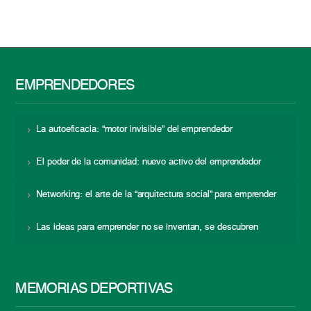
EMPRENDEDORES
La autoeficacia: “motor invisible” del emprendedor
El poder de la comunidad: nuevo activo del emprendedor
Networking: el arte de la “arquitectura social” para emprender
Las ideas para emprender no se inventan, se descubren
MEMORIAS DEPORTIVAS