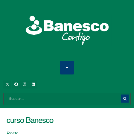
curso Banesco