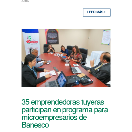
3296
LEER MÁS
35 emprendedoras tuyeras
participan en programa para
microempresarios de
Banesco