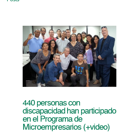
Posts
440 personas con
discapacidad han participado
en el Programa de
Microempresarios (+video)