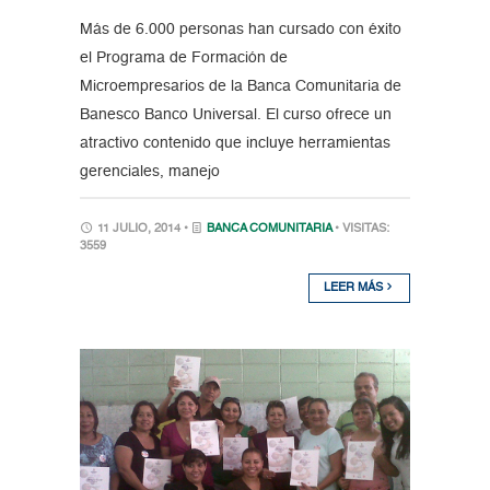
Más de 6.000 personas han cursado con éxito
el Programa de Formación de
Microempresarios de la Banca Comunitaria de
Banesco Banco Universal. El curso ofrece un
atractivo contenido que incluye herramientas
gerenciales, manejo
11 JULIO, 2014 •
BANCA COMUNITARIA
• VISITAS:
3559
LEER MÁS