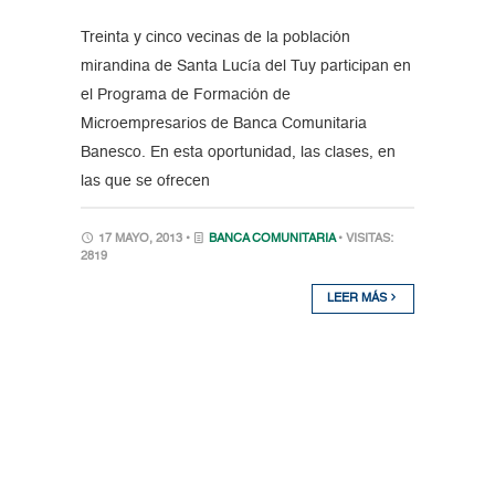
Treinta y cinco vecinas de la población
mirandina de Santa Lucía del Tuy participan en
el Programa de Formación de
Microempresarios de Banca Comunitaria
Banesco. En esta oportunidad, las clases, en
las que se ofrecen
17 MAYO, 2013 •
BANCA COMUNITARIA
• VISITAS:
2819
LEER MÁS