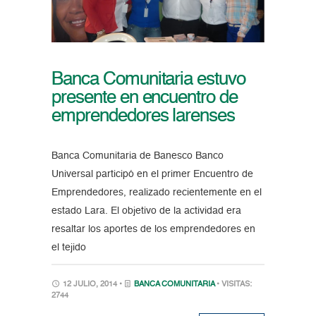
Banca Comunitaria estuvo
presente en encuentro de
emprendedores larenses
Banca Comunitaria de Banesco Banco
Universal participó en el primer Encuentro de
Emprendedores, realizado recientemente en el
estado Lara. El objetivo de la actividad era
resaltar los aportes de los emprendedores en
el tejido
12 JULIO, 2014 •
BANCA COMUNITARIA
• VISITAS:
2744