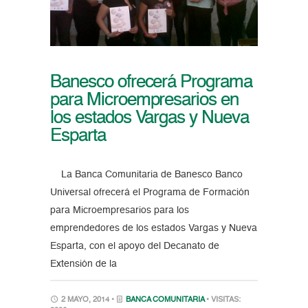
Banesco ofrecerá Programa
para Microempresarios en
los estados Vargas y Nueva
Esparta
La Banca Comunitaria de Banesco Banco
Universal ofrecerá el Programa de Formación
para Microempresarios para los
emprendedores de los estados Vargas y Nueva
Esparta, con el apoyo del Decanato de
Extensión de la
2 MAYO, 2014 •
BANCA COMUNITARIA
• VISITAS: