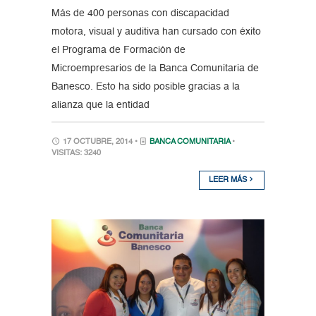
Más de 400 personas con discapacidad
motora, visual y auditiva han cursado con éxito
el Programa de Formación de
Microempresarios de la Banca Comunitaria de
Banesco. Esto ha sido posible gracias a la
alianza que la entidad
17 OCTUBRE, 2014 •
BANCA COMUNITARIA
•
VISITAS: 3240
LEER MÁS