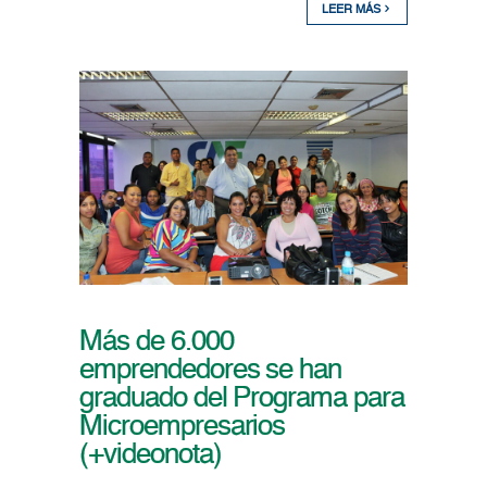
LEER MÁS
Más de 6.000
emprendedores se han
graduado del Programa para
Microempresarios
(+videonota)