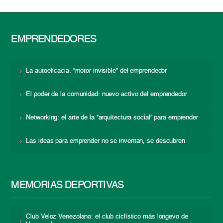
EMPRENDEDORES
La autoeficacia: “motor invisible” del emprendedor
El poder de la comunidad: nuevo activo del emprendedor
Networking: el arte de la “arquitectura social” para emprender
Las ideas para emprender no se inventan, se descubren
MEMORIAS DEPORTIVAS
Club Veloz Venezolano: el club ciclístico más longevo de