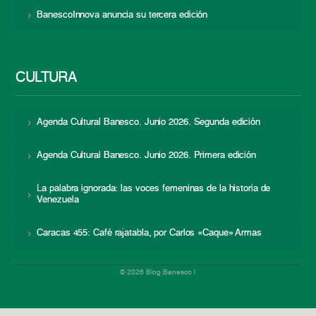
BanescoInnova anuncia su tercera edición
CULTURA
Agenda Cultural Banesco. Junio 2026. Segunda edición
Agenda Cultural Banesco. Junio 2026. Primera edición
La palabra ignorada: las voces femeninas de la historia de
Venezuela
Caracas 455: Café rajatabla, por Carlos «Caque» Armas
© 2026 Blog Banesco |