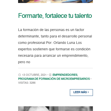
Formarte, fortalece tu talento
La formación de las personas es un factor
determinante, tanto para el desarrollo personal
como profesional Por: Orlando Luna Los
expertos sostienen que formarse es condición
necesaria para arrancar un emprendimiento,
pero no
13 OCTUBRE, 2021 •
EMPRENDEDORES
,
PROGRAMA DE FORMACIÓN DE MICROEMPRESARIOS
•
VISITAS: 3286
LEER MÁS