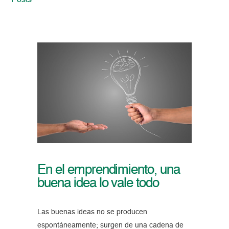
Posts
En el emprendimiento, una
buena idea lo vale todo
Las buenas ideas no se producen
espontáneamente; surgen de una cadena de