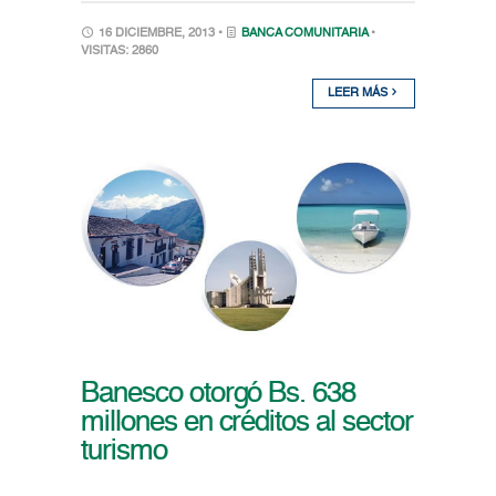
16 DICIEMBRE, 2013 •
BANCA COMUNITARIA
•
VISITAS: 2860
LEER MÁS
Banesco otorgó Bs. 638
millones en créditos al sector
turismo