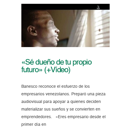
«Sé dueño de tu propio
futuro» (+Vídeo)
Banesco reconoce el esfuerzo de los
empresarios venezolanos. Preparó una pieza
audiovisual para apoyar a quienes deciden
materializar sus sueños y se convierten en
emprendedores. «Eres empresario desde el
primer día en