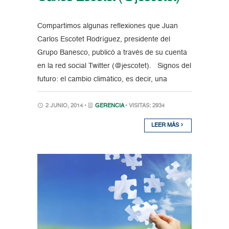
Compartimos algunas reflexiones que Juan
Carlos Escotet Rodríguez, presidente del
Grupo Banesco, publicó a través de su cuenta
en la red social Twitter (@jescotet). Signos del
futuro: el cambio climático, es decir, una
2 JUNIO, 2014 •
GERENCIA
• VISITAS: 2934
LEER MÁS