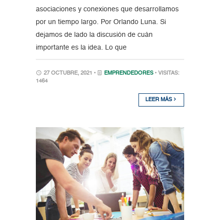
asociaciones y conexiones que desarrollamos
por un tiempo largo. Por Orlando Luna. Si
dejamos de lado la discusión de cuán
importante es la idea. Lo que
27 OCTUBRE, 2021 •
EMPRENDEDORES
• VISITAS:
1464
LEER MÁS