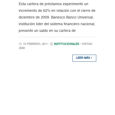
Esta cartera de préstamos experimentó un
incremento de 62% en relación con el cierre de
diciembre de 2009. Banesco Banco Universal,
institución líder del sistema financiero nacional,
presentó un saldo en su cartera de
15 FEBRERO, 2011 •
INSTITUCIONALES
• VISITAS:
2560
LEER MÁS