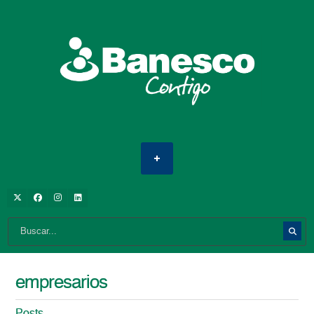
empresarios