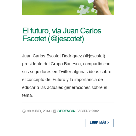
El futuro, vía Juan Carlos
Escotet (@jescotet)
Juan Carlos Escotet Rodríguez (@jescotet),
presidente del Grupo Banesco, compartió con
sus seguidores en Twitter algunas ideas sobre
el concepto del Futuro y la importancia de
educar a las actuales generaciones sobre el
tema.
30 MAYO, 2014 •
GERENCIA
• VISITAS: 2982
LEER MÁS