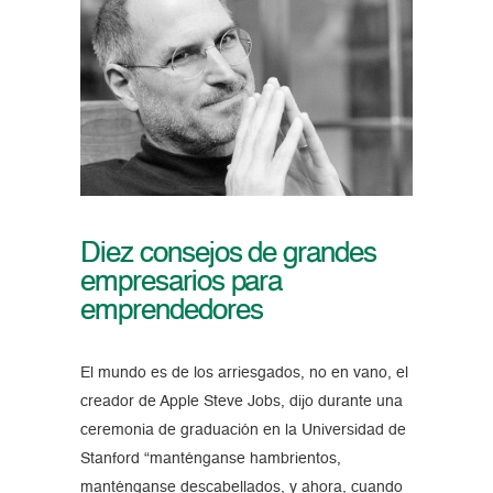
Diez consejos de grandes
empresarios para
emprendedores
El mundo es de los arriesgados, no en vano, el
creador de Apple Steve Jobs, dijo durante una
ceremonia de graduación en la Universidad de
Stanford “manténganse hambrientos,
manténganse descabellados, y ahora, cuando