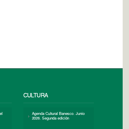
CULTURA
el
Agenda Cultural Banesco. Junio
2026. Segunda edición