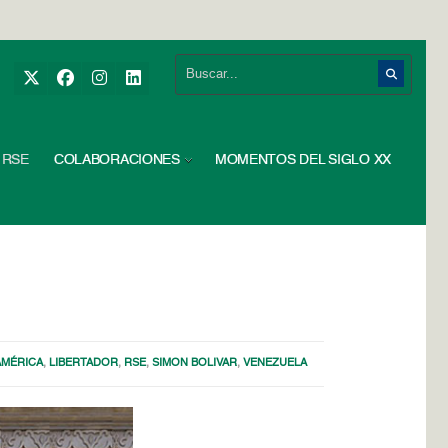
RSE
COLABORACIONES
MOMENTOS DEL SIGLO XX
AMÉRICA
,
LIBERTADOR
,
RSE
,
SIMON BOLIVAR
,
VENEZUELA