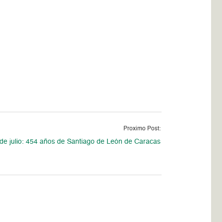
Proximo Post:
de julio: 454 años de Santiago de León de Caracas