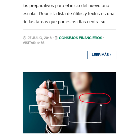
los preparativos para el inicio del nuevo año
escolar. Reunir la lista de útiles y textos es una
de las tareas que por estos días centra su
27 JULIO, 2018 •
CONSEJOS FINANCIEROS
•
VISITAS: 4186
LEER MÁS