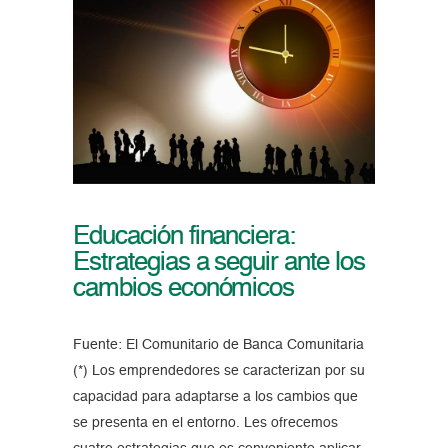
Educación financiera:
Estrategias a seguir ante los
cambios económicos
Fuente: El Comunitario de Banca Comunitaria
(*) Los emprendedores se caracterizan por su
capacidad para adaptarse a los cambios que
se presenta en el entorno. Les ofrecemos