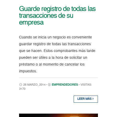
Guarde registro de todas las
transacciones de su
empresa
Cuando se inicia un negocio es conveniente
guardar registro de todas las transacciones
que se hacen. Estos comprobantes más tarde
pueden ser útiles a la hora de solicitar un
préstamo o al momento de cancelar los
impuestos.
26 MARZO, 2014 •
EMPRENDEDORES
• VISITAS:
3170
LEER MÁS