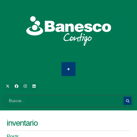
inventario