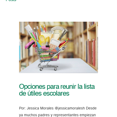
Posts
Opciones para reunir la lista
de útiles escolares
Por: Jessica Morales @jessicamoralesh Desde
ya muchos padres y representantes empiezan