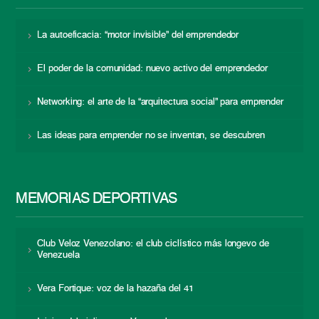
La autoeficacia: “motor invisible” del emprendedor
El poder de la comunidad: nuevo activo del emprendedor
Networking: el arte de la “arquitectura social” para emprender
Las ideas para emprender no se inventan, se descubren
MEMORIAS DEPORTIVAS
Club Veloz Venezolano: el club ciclístico más longevo de
Venezuela
Vera Fortique: voz de la hazaña del 41