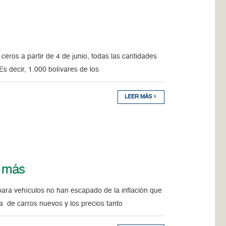
ceros a partir de 4 de junio, todas las cantidades
 decir, 1.000 bolívares de los
LEER MÁS
e más
ara vehículos no han escapado de la inflación que
a de carros nuevos y los precios tanto