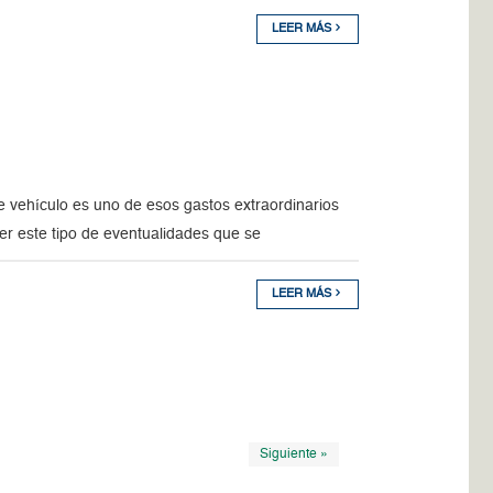
LEER MÁS
 vehículo es uno de esos gastos extraordinarios
r este tipo de eventualidades que se
LEER MÁS
Siguiente »