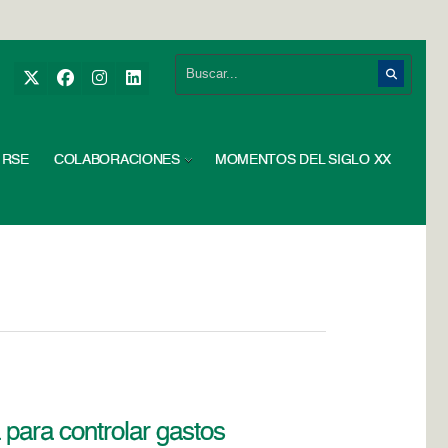
RSE
COLABORACIONES
MOMENTOS DEL SIGLO XX
 para controlar gastos