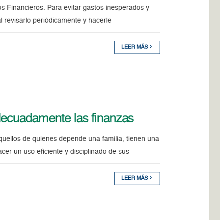
s Financieros. Para evitar gastos inesperados y
l revisarlo periódicamente y hacerle
LEER MÁS
adecuadamente las finanzas
quellos de quienes depende una familia, tienen una
er un uso eficiente y disciplinado de sus
LEER MÁS