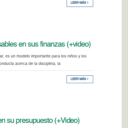
LEER MÁS
ables en sus finanzas (+video)
ar, es un modelo importante para los niños y los
nducta acerca de la disciplina, la
LEER MÁS
ten su presupuesto (+Video)