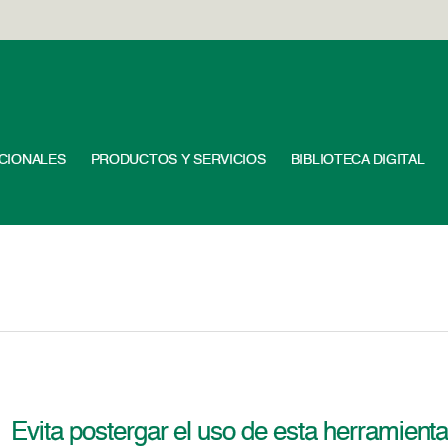
UCIONALES
PRODUCTOS Y SERVICIOS
BIBLIOTECA DIGITAL
Evita postergar el uso de esta herramienta