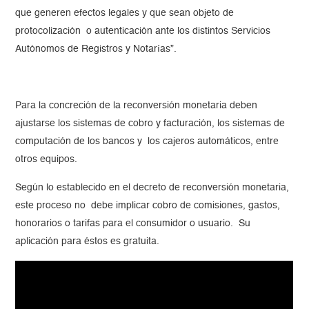
que generen efectos legales y que sean objeto de
protocolización o autenticación ante los distintos Servicios
Autónomos de Registros y Notarías”.
Para la concreción de la reconversión monetaria deben
ajustarse los sistemas de cobro y facturación, los sistemas de
computación de los bancos y los cajeros automáticos, entre
otros equipos.
Según lo establecido en el decreto de reconversión monetaria,
este proceso no debe implicar cobro de comisiones, gastos,
honorarios o tarifas para el consumidor o usuario. Su
aplicación para éstos es gratuita.