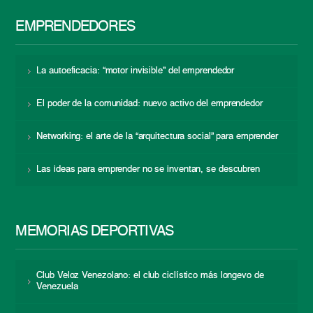
EMPRENDEDORES
La autoeficacia: “motor invisible” del emprendedor
El poder de la comunidad: nuevo activo del emprendedor
Networking: el arte de la “arquitectura social” para emprender
Las ideas para emprender no se inventan, se descubren
MEMORIAS DEPORTIVAS
Club Veloz Venezolano: el club ciclístico más longevo de
Venezuela