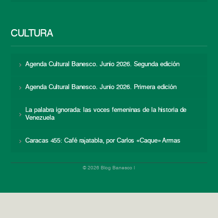
CULTURA
Agenda Cultural Banesco. Junio 2026. Segunda edición
Agenda Cultural Banesco. Junio 2026. Primera edición
La palabra ignorada: las voces femeninas de la historia de
Venezuela
Caracas 455: Café rajatabla, por Carlos «Caque» Armas
© 2026 Blog Banesco |