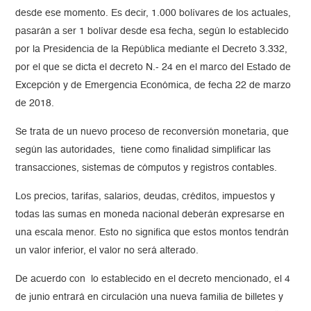
desde ese momento. Es decir, 1.000 bolívares de los actuales,
pasarán a ser 1 bolívar desde esa fecha, según lo establecido
por la Presidencia de la República mediante el Decreto 3.332,
por el que se dicta el decreto N.- 24 en el marco del Estado de
Excepción y de Emergencia Económica, de fecha 22 de marzo
de 2018.
Se trata de un nuevo proceso de reconversión monetaria, que
según las autoridades, tiene como finalidad simplificar las
transacciones, sistemas de cómputos y registros contables.
Los precios, tarifas, salarios, deudas, créditos, impuestos y
todas las sumas en moneda nacional deberán expresarse en
una escala menor. Esto no significa que estos montos tendrán
un valor inferior, el valor no será alterado.
De acuerdo con lo establecido en el decreto mencionado, el 4
de junio entrará en circulación una nueva familia de billetes y