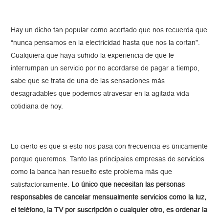
Hay un dicho tan popular como acertado que nos recuerda que
“nunca pensamos en la electricidad hasta que nos la cortan”.
Cualquiera que haya sufrido la experiencia de que le
interrumpan un servicio por no acordarse de pagar a tiempo,
sabe que se trata de una de las sensaciones más
desagradables que podemos atravesar en la agitada vida
cotidiana de hoy.
Lo cierto es que si esto nos pasa con frecuencia es únicamente
porque queremos. Tanto las principales empresas de servicios
como la banca han resuelto este problema más que
satisfactoriamente.
Lo único que necesitan las personas
responsables de cancelar mensualmente servicios como la luz,
el teléfono, la TV por suscripción o cualquier otro, es ordenar la