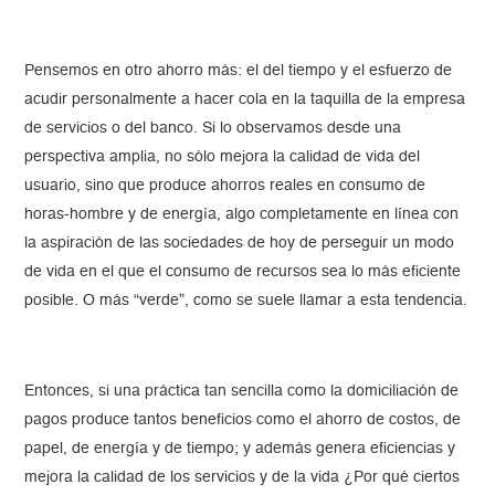
Pensemos en otro ahorro más: el del tiempo y el esfuerzo de
acudir personalmente a hacer cola en la taquilla de la empresa
de servicios o del banco. Si lo observamos desde una
perspectiva amplia, no sólo mejora la calidad de vida del
usuario, sino que produce ahorros reales en consumo de
horas-hombre y de energía, algo completamente en línea con
la aspiración de las sociedades de hoy de perseguir un modo
de vida en el que el consumo de recursos sea lo más eficiente
posible. O más “verde”, como se suele llamar a esta tendencia.
Entonces, si una práctica tan sencilla como la domiciliación de
pagos produce tantos beneficios como el ahorro de costos, de
papel, de energía y de tiempo; y además genera eficiencias y
mejora la calidad de los servicios y de la vida ¿Por qué ciertos