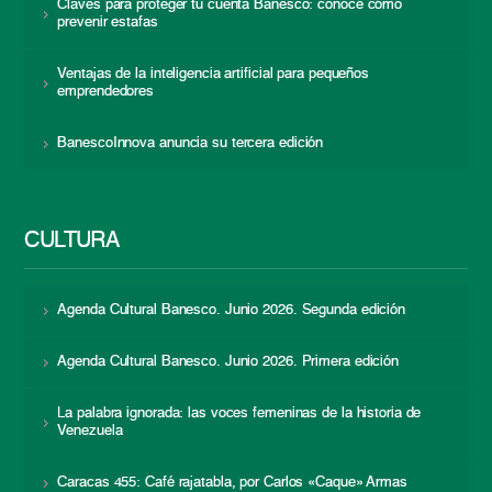
Claves para proteger tu cuenta Banesco: conoce cómo
prevenir estafas
Ventajas de la inteligencia artificial para pequeños
emprendedores
BanescoInnova anuncia su tercera edición
CULTURA
Agenda Cultural Banesco. Junio 2026. Segunda edición
Agenda Cultural Banesco. Junio 2026. Primera edición
La palabra ignorada: las voces femeninas de la historia de
Venezuela
Caracas 455: Café rajatabla, por Carlos «Caque» Armas