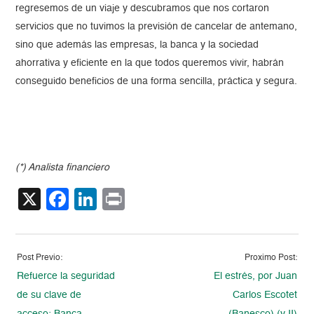
regresemos de un viaje y descubramos que nos cortaron
servicios que no tuvimos la previsión de cancelar de antemano,
sino que además las empresas, la banca y la sociedad
ahorrativa y eficiente en la que todos queremos vivir, habrán
conseguido beneficios de una forma sencilla, práctica y segura.
(*) Analista financiero
X
Facebook
LinkedIn
Print
Post Previo:
Proximo Post:
Refuerce la seguridad
El estrés, por Juan
de su clave de
Carlos Escotet