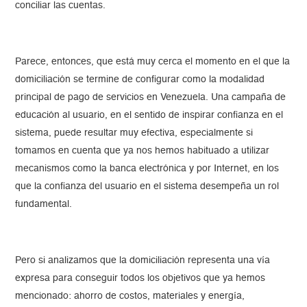
conciliar las cuentas.
Parece, entonces, que está muy cerca el momento en el que la
domiciliación se termine de configurar como la modalidad
principal de pago de servicios en Venezuela. Una campaña de
educación al usuario, en el sentido de inspirar confianza en el
sistema, puede resultar muy efectiva, especialmente si
tomamos en cuenta que ya nos hemos habituado a utilizar
mecanismos como la banca electrónica y por Internet, en los
que la confianza del usuario en el sistema desempeña un rol
fundamental.
Pero si analizamos que la domiciliación representa una vía
expresa para conseguir todos los objetivos que ya hemos
mencionado: ahorro de costos, materiales y energía,