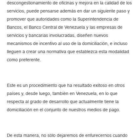
descongestionamiento de oficinas y mejora en la calidad de los
servicios, puede pensarse además en dar un siguiente paso y
promover que autoridades como la Superintendencia de
Bancos, el Banco Central de Venezuela y las empresas de
servicios y bancarias involucradas, diseñen nuevos
mecanismos de incentivo al uso de la domiciliación, e incluso
lleguen a crear una normativa que establezca esta modalidad
como preferente.
Este es un procedimiento que ha resultado exitoso en otros
países y, desde luego, también en Venezuela, en lo que
respecta al grado de desarrollo que actualmente tiene la
domiciliación en el conjunto de nuestros medios de pago.
De esta manera, no sólo dejaremos de enfurecernos cuando