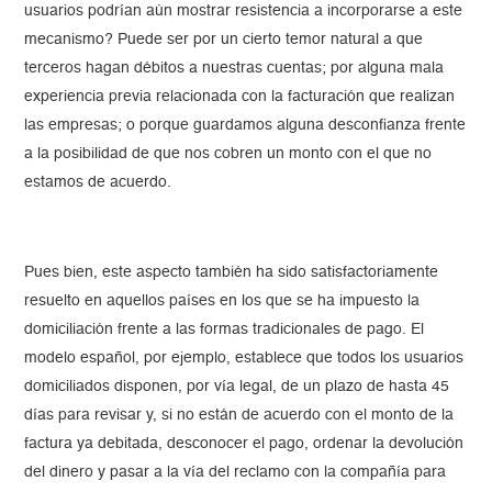
usuarios podrían aún mostrar resistencia a incorporarse a este
mecanismo? Puede ser por un cierto temor natural a que
terceros hagan débitos a nuestras cuentas; por alguna mala
experiencia previa relacionada con la facturación que realizan
las empresas; o porque guardamos alguna desconfianza frente
a la posibilidad de que nos cobren un monto con el que no
estamos de acuerdo.
Pues bien, este aspecto también ha sido satisfactoriamente
resuelto en aquellos países en los que se ha impuesto la
domiciliación frente a las formas tradicionales de pago. El
modelo español, por ejemplo, establece que todos los usuarios
domiciliados disponen, por vía legal, de un plazo de hasta 45
días para revisar y, si no están de acuerdo con el monto de la
factura ya debitada, desconocer el pago, ordenar la devolución
del dinero y pasar a la vía del reclamo con la compañía para