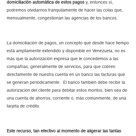
domiciliación automática de estos pagos
y, entonces sí,
podremos olvidarnos tranquilamente de hacer las colas que,
mensualmente, congestionan las agencias de los bancos.
La domiciliación de pagos, un concepto que desde hace tiempo
está ampliamente extendido y disponible en Venezuela, no es
más que la autorización expresa que le concedemos a las
compañías, generalmente de servicios, para que cobren
directamente de nuestra cuenta en un banco las facturas que
se generan periódicamente. El banco también debe recibir la
autorización del cliente para debitar estos montos, bien sea de
una cuenta de ahorros, corriente o, más comúnmente, de una
tarjeta de crédito.
Este recurso, tan efectivo al momento de aligerar las tantas