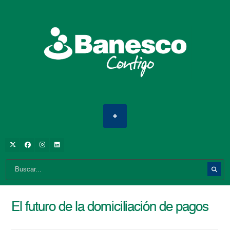
El futuro de la domiciliación de pagos