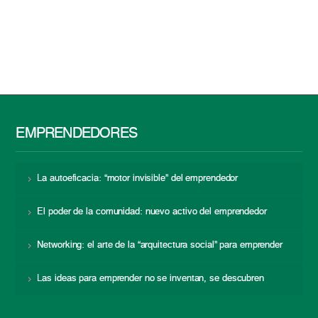
EMPRENDEDORES
La autoeficacia: “motor invisible” del emprendedor
El poder de la comunidad: nuevo activo del emprendedor
Networking: el arte de la “arquitectura social” para emprender
Las ideas para emprender no se inventan, se descubren