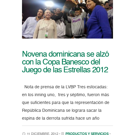
Novena dominicana se alzó
con la Copa Banesco del
Juego de las Estrellas 2012
Nota de prensa de la LVBP Tres estocadas:
en los inning uno, tres y séptimo, fueron más
que suficientes para que la representación de
República Dominicana se lograra sacar la
espina de la derrota sufrida hace un año
11 DICIEMBRE, 2012 •
PRODUCTOS Y SERVICIOS
•