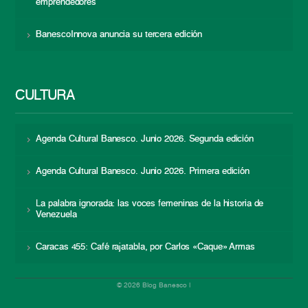
emprendedores
BanescoInnova anuncia su tercera edición
CULTURA
Agenda Cultural Banesco. Junio 2026. Segunda edición
Agenda Cultural Banesco. Junio 2026. Primera edición
La palabra ignorada: las voces femeninas de la historia de
Venezuela
Caracas 455: Café rajatabla, por Carlos «Caque» Armas
© 2026 Blog Banesco |