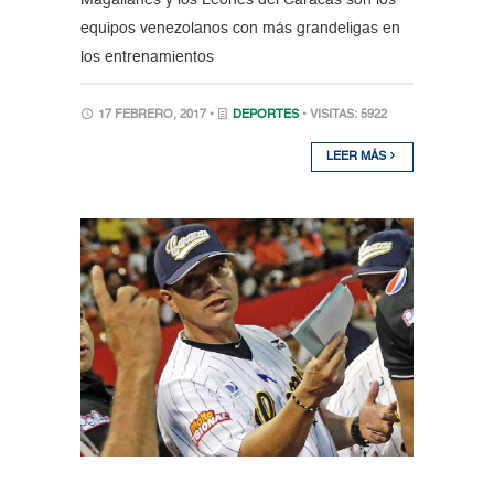
equipos venezolanos con más grandeligas en
los entrenamientos
17 FEBRERO, 2017 •
DEPORTES
• VISITAS: 5922
LEER MÁS