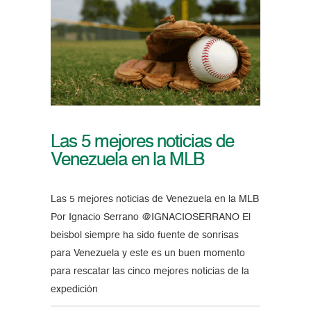
Las 5 mejores noticias de
Venezuela en la MLB
Las 5 mejores noticias de Venezuela en la MLB
Por Ignacio Serrano @IGNACIOSERRANO El
beisbol siempre ha sido fuente de sonrisas
para Venezuela y este es un buen momento
para rescatar las cinco mejores noticias de la
expedición