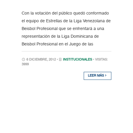
Con la votación del público quedó conformado
el equipo de Estrellas de la Liga Venezolana de
Beisbol Profesional que se enfrentará a una
representación de la Liga Dominicana de
Beisbol Profesional en el Juego de las
6 DICIEMBRE, 2012 •
INSTITUCIONALES
• VISITAS:
3999
LEER MÁS