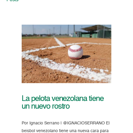
Posts
La pelota venezolana tiene
un nuevo rostro
Por Ignacio Serrano | @IGNACIOSERRANO El
beisbol venezolano tiene una nueva cara para