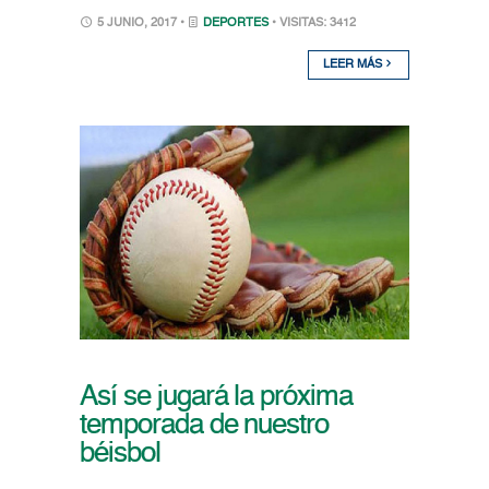
5 JUNIO, 2017 •
DEPORTES
• VISITAS: 3412
LEER MÁS
Así se jugará la próxima
temporada de nuestro
béisbol