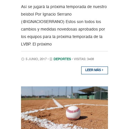
Así se jugará la próxima temporada de nuestro
beisbol Por Ignacio Serrano
(@IGNACIOSERRANO) Estos son todos los
cambios y medidas novedosas aprobados por
los equipos para la próxima temporada de la
LVBP. El próximo
5 JUNIO, 2017 •
DEPORTES
• VISITAS: 3408
LEER MÁS