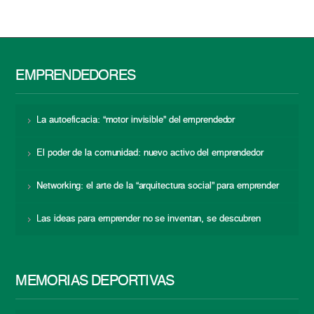
EMPRENDEDORES
La autoeficacia: “motor invisible” del emprendedor
El poder de la comunidad: nuevo activo del emprendedor
Networking: el arte de la “arquitectura social” para emprender
Las ideas para emprender no se inventan, se descubren
MEMORIAS DEPORTIVAS