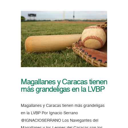
Magallanes y Caracas tienen
más grandeligas en la LVBP
Magallanes y Caracas tienen más grandeligas
en la LVBP Por Ignacio Serrano
@IGNACIOSERRANO Los Navegantes del
Magallanes y los Leones del Caracas son los