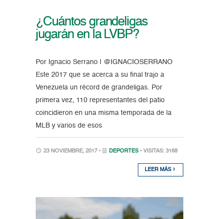
¿Cuántos grandeligas
jugarán en la LVBP?
Por Ignacio Serrano | @IGNACIOSERRANO
Este 2017 que se acerca a su final trajo a
Venezuela un récord de grandeligas. Por
primera vez, 110 representantes del patio
coincidieron en una misma temporada de la
MLB y varios de esos
23 NOVIEMBRE, 2017 •
DEPORTES
• VISITAS: 3168
LEER MÁS