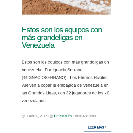
Estos son los equipos con
más grandeligas en
Venezuela
Estos son los equipos con más grandeligas en
Venezuela Por Ignacio Serrano
(@IGNACIOSERRANO) Los Eternos Rivales
vuelven a copar la embajada de Venezuela en
las Grandes Ligas, con 32 jugadores de los 76
venezolanos
7 ABRIL, 2017 •
DEPORTES
• VISITAS: 5690
LEER MÁS