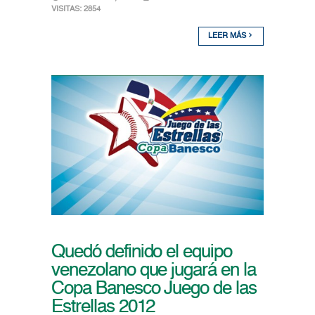
VISITAS: 2854
LEER MÁS
Quedó definido el equipo
venezolano que jugará en la
Copa Banesco Juego de las
Estrellas 2012