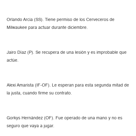
Orlando Arcia (SS). Tiene permiso de los Cerveceros de
Milwaukee para actuar durante diciembre.
Jairo Díaz (P). Se recupera de una lesión y es improbable que
actúe.
Alexi Amarista (IF-OF). Le esperan para esta segunda mitad de
la justa, cuando firme su contrato.
Gorkys Hernández (OF). Fue operado de una mano y no es
seguro que vaya a jugar.