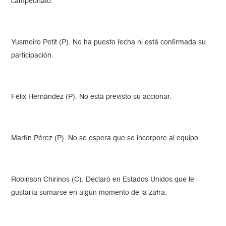
campeonato.
Yusmeiro Petit (P). No ha puesto fecha ni está confirmada su
participación.
Félix Hernández (P). No está previsto su accionar.
Martín Pérez (P). No se espera que se incorpore al equipo.
Robinson Chirinos (C). Declaró en Estados Unidos que le
gustaría sumarse en algún momento de la zafra.