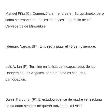
Manuel Piña (C). Comenzó a entrenarse en Barquisimeto, pero
como se repone de una lesión, necesita permiso de los
Cerveceros de Milwaukee.
Ildemaro Vargas (IF). Empezó a jugar el 19 de noviembre.
Luis Avilán (P). Terminó en la lista de incapacitados de los
Dodgers de Los Ángeles, por lo que no es segura su
participación.
Daniel Farquhar (P). El estadounidense de madre venezolana
no ha dado señales de querer lanzar. en la LVBP.