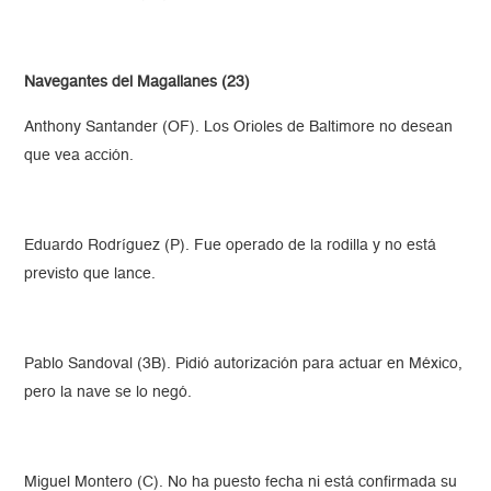
Navegantes del Magallanes (23)
Anthony Santander (OF). Los Orioles de Baltimore no desean
que vea acción.
Eduardo Rodríguez (P). Fue operado de la rodilla y no está
previsto que lance.
Pablo Sandoval (3B). Pidió autorización para actuar en México,
pero la nave se lo negó.
Miguel Montero (C). No ha puesto fecha ni está confirmada su