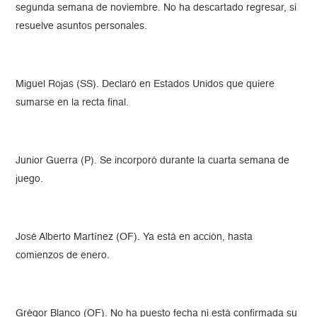
segunda semana de noviembre. No ha descartado regresar, si
resuelve asuntos personales.
Miguel Rojas (SS). Declaró en Estados Unidos que quiere
sumarse en la recta final.
Junior Guerra (P). Se incorporó durante la cuarta semana de
juego.
José Alberto Martínez (OF). Ya está en acción, hasta
comienzos de enero.
Grégor Blanco (OF). No ha puesto fecha ni está confirmada su