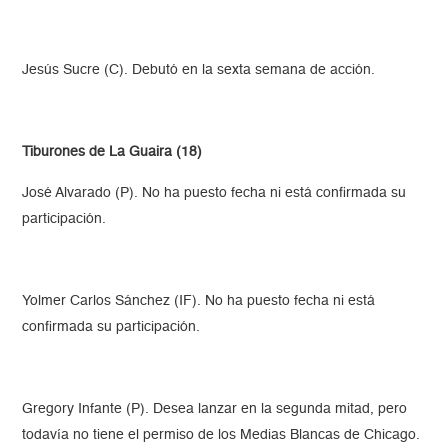
Jesús Sucre (C). Debutó en la sexta semana de acción.
Tiburones de La Guaira (18)
José Alvarado (P). No ha puesto fecha ni está confirmada su
participación.
Yolmer Carlos Sánchez (IF). No ha puesto fecha ni está
confirmada su participación.
Gregory Infante (P). Desea lanzar en la segunda mitad, pero
todavía no tiene el permiso de los Medias Blancas de Chicago.