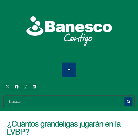
¿Cuántos grandeligas jugarán en la
LVBP?