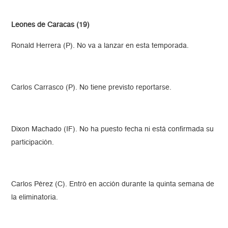
Leones de Caracas (19)
Ronald Herrera (P). No va a lanzar en esta temporada.
Carlos Carrasco (P). No tiene previsto reportarse.
Dixon Machado (IF). No ha puesto fecha ni está confirmada su
participación.
Carlos Pérez (C). Entró en acción durante la quinta semana de
la eliminatoria.