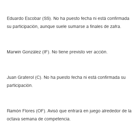
Eduardo Escobar (SS). No ha puesto fecha ni está confirmada
su participación, aunque suele sumarse a finales de zafra.
Marwin González (IF). No tiene previsto ver acción.
Juan Graterol (C). No ha puesto fecha ni está confirmada su
participación.
Ramón Flores (OF). Avisó que entrará en juego alrededor de la
octava semana de competencia.