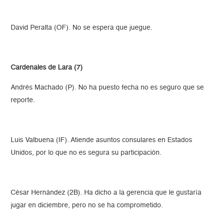
David Peralta (OF). No se espera que juegue.
Cardenales de Lara (7)
Andrés Machado (P). No ha puesto fecha no es seguro que se
reporte.
Luis Valbuena (IF). Atiende asuntos consulares en Estados
Unidos, por lo que no es segura su participación.
César Hernández (2B). Ha dicho a la gerencia que le gustaría
jugar en diciembre, pero no se ha comprometido.