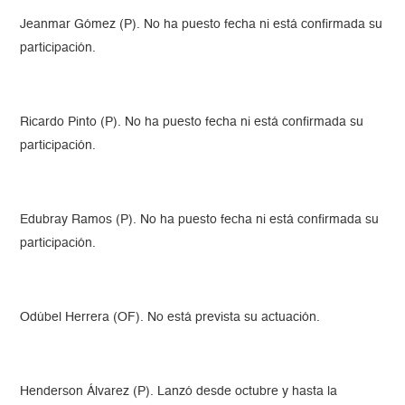
Jeanmar Gómez (P). No ha puesto fecha ni está confirmada su
participación.
Ricardo Pinto (P). No ha puesto fecha ni está confirmada su
participación.
Edubray Ramos (P). No ha puesto fecha ni está confirmada su
participación.
Odúbel Herrera (OF). No está prevista su actuación.
Henderson Álvarez (P). Lanzó desde octubre y hasta la