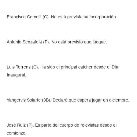
Francisco Cervelli (C). No está prevista su incorporación.
Antonio Senzatela (P). No está previsto que juegue.
Luis Torrens (C). Ha sido el principal catcher desde el Día
Inaugural.
Yangervis Solarte (3B). Declaró que espera jugar en diciembre.
José Ruiz (P). Es parte del cuerpo de relevistas desde el
comienzo.