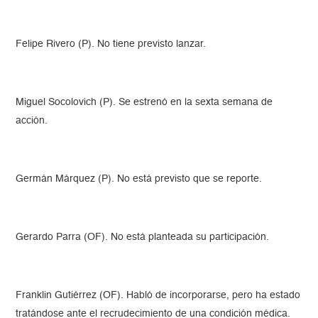
Felipe Rivero (P). No tiene previsto lanzar.
Miguel Socolovich (P). Se estrenó en la sexta semana de
acción.
Germán Márquez (P). No está previsto que se reporte.
Gerardo Parra (OF). No está planteada su participación.
Franklin Gutiérrez (OF). Habló de incorporarse, pero ha estado
tratándose ante el recrudecimiento de una condición médica.