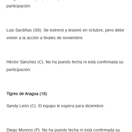
participación.
Luis Sardiñas (SS). Se estrenó y lesionó en octubre, pero debe
volver a la acción a finales de noviembre.
Héctor Sánchez (C). No ha puesto fecha ni está confirmada su
participación.
Tigres de Aragua (16)
Sandy León (C). El equipo le espera para diciembre.
Diego Moreno (P). No ha puesto fecha ni está confirmada su