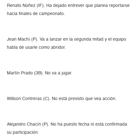
Renato Núñez (IF). Ha dejado entrever que planea reportarse
hacia finales de campeonato.
Jean Machí (P). Va a lanzar en la segunda mitad y el equipo
habla de usarle como abridor.
Martín Prado (3B). No va a jugar.
Willson Contreras (C). No está previsto que vea acción.
Alejandro Chacín (P). No ha puesto fecha ni está confirmada
su participación.