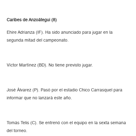
Caribes de Anzoátegui (8)
Ehire Adrianza (IF). Ha sido anunciado para jugar en la
segunda mitad del campeonato.
Víctor Martínez (BD). No tiene previsto jugar.
José Álvarez (P). Pasó por el estadio Chico Carrasquel para
informar que no lanzará este año.
Tomás Telis (C). Se entrenó con el equipo en la sexta semana
del torneo.