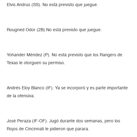
Elvis Andrus (SS). No está previsto que juegue.
Rougned Odor (2B).No está previsto que juegue.
Yohander Méndez (P). No está previsto que los Rangers de
Texas le otorguen su permiso.
Andrés Eloy Blanco (IF). Ya se incorporó y es parte importante
de la ofensiva.
José Peraza (IF-OF). Jugó durante dos semanas, pero los
Rojos de Cincinnati le pidieron que parara.