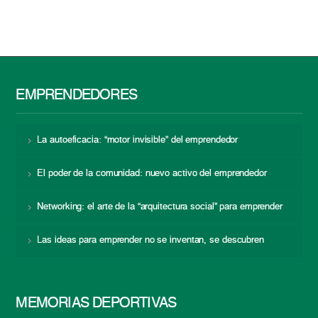
EMPRENDEDORES
La autoeficacia: “motor invisible” del emprendedor
El poder de la comunidad: nuevo activo del emprendedor
Networking: el arte de la “arquitectura social” para emprender
Las ideas para emprender no se inventan, se descubren
MEMORIAS DEPORTIVAS