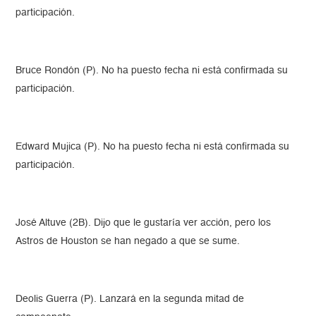
participación.
Bruce Rondón (P). No ha puesto fecha ni está confirmada su
participación.
Edward Mujica (P). No ha puesto fecha ni está confirmada su
participación.
José Altuve (2B). Dijo que le gustaría ver acción, pero los
Astros de Houston se han negado a que se sume.
Deolis Guerra (P). Lanzará en la segunda mitad de