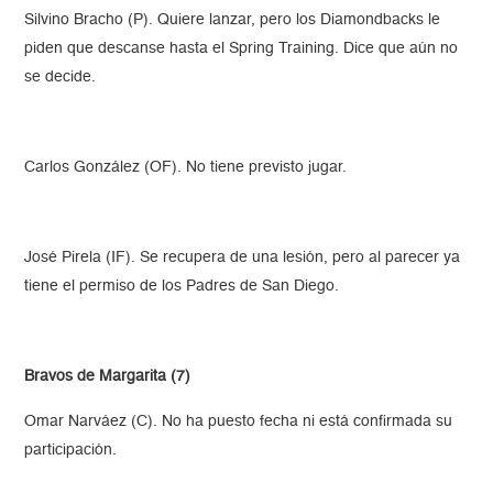
Silvino Bracho (P). Quiere lanzar, pero los Diamondbacks le
piden que descanse hasta el Spring Training. Dice que aún no
se decide.
Carlos González (OF). No tiene previsto jugar.
José Pirela (IF). Se recupera de una lesión, pero al parecer ya
tiene el permiso de los Padres de San Diego.
Bravos de Margarita (7)
Omar Narváez (C). No ha puesto fecha ni está confirmada su
participación.