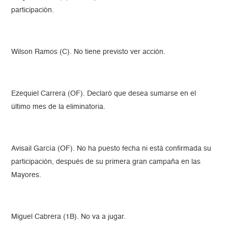
participación.
Wilson Ramos (C). No tiene previsto ver acción.
Ezequiel Carrera (OF). Declaró que desea sumarse en el
último mes de la eliminatoria.
Avisail García (OF). No ha puesto fecha ni está confirmada su
participación, después de su primera gran campaña en las
Mayores.
Miguel Cabrera (1B). No va a jugar.