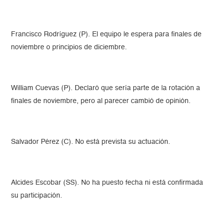
Francisco Rodríguez (P). El equipo le espera para finales de
noviembre o principios de diciembre.
William Cuevas (P). Declaró que sería parte de la rotación a
finales de noviembre, pero al parecer cambió de opinión.
Salvador Pérez (C). No está prevista su actuación.
Alcides Escobar (SS). No ha puesto fecha ni está confirmada
su participación.