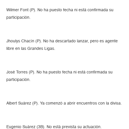
Wilmer Font (P). No ha puesto fecha ni está confirmada su
participación.
Jhoulys Chacín (P). No ha descartado lanzar, pero es agente
libre en las Grandes Ligas.
José Torres (P). No ha puesto fecha ni está confirmada su
participación.
Albert Suárez (P). Ya comenzó a abrir encuentros con la divisa.
Eugenio Suárez (3B). No está prevista su actuación.