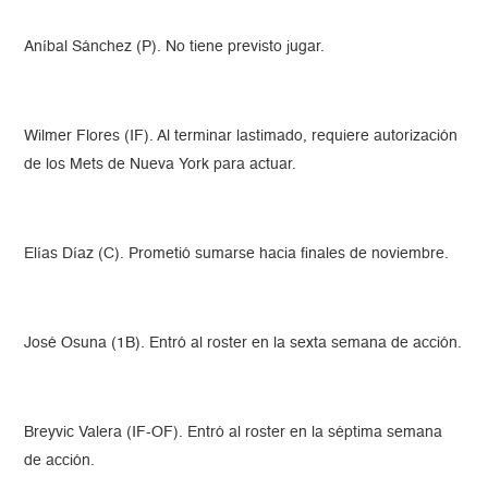
Aníbal Sánchez (P). No tiene previsto jugar.
Wilmer Flores (IF). Al terminar lastimado, requiere autorización
de los Mets de Nueva York para actuar.
Elías Díaz (C). Prometió sumarse hacia finales de noviembre.
José Osuna (1B). Entró al roster en la sexta semana de acción.
Breyvic Valera (IF-OF). Entró al roster en la séptima semana
de acción.