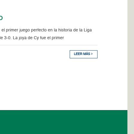
o
primer juego perfecto en la historia de la Liga
 3-0. La joya de Cy fue el primer
LEER MÁS