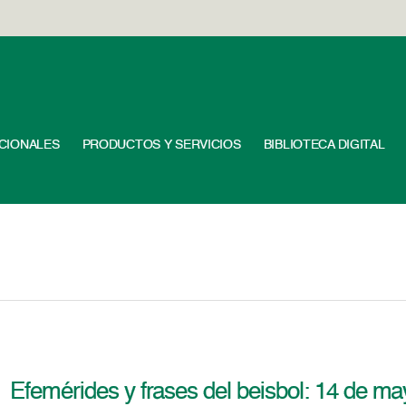
UCIONALES
PRODUCTOS Y SERVICIOS
BIBLIOTECA DIGITAL
Efemérides y frases del beisbol: 14 de m