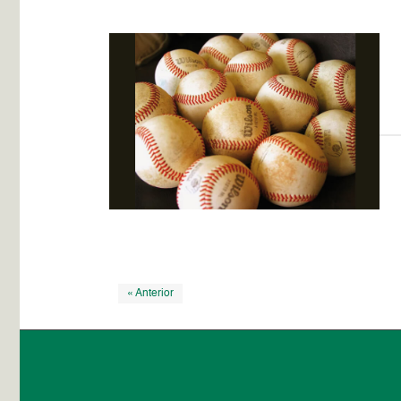
« Anterior