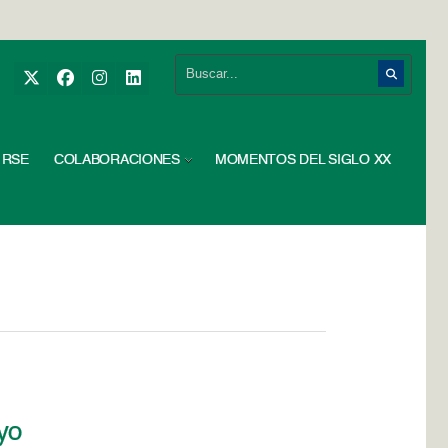
RSE
COLABORACIONES
MOMENTOS DEL SIGLO XX
ayo